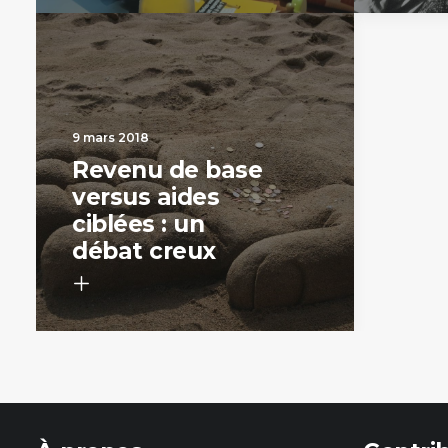
9 mars 2018
Revenu de base
versus aides
ciblées : un
débat creux