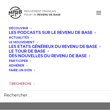
DÉCOUVRIR
LES PODCASTS SUR LE REVENU DE BASE
ACTUALITÉS
LE MOUVEMENT
LES ETATS GÉNÉREUX DU REVENU DE BASE
LE TOUR DE BASE
DES NOUVELLES DU REVENU DE BASE
PARTICIPER
Droit
ADHÉRER
FAIRE UN DON
RECHERCHE