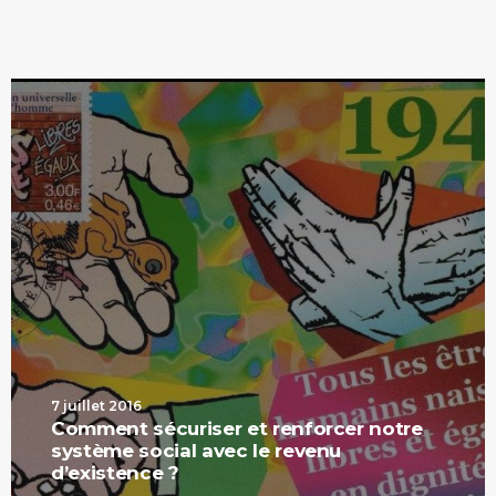
7 juillet 2016
Comment sécuriser et renforcer notre
système social avec le revenu
d’existence ?