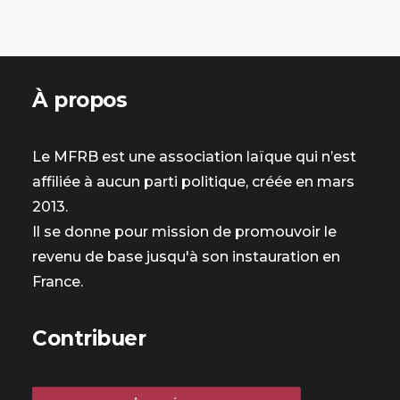
À propos
Le MFRB est une association laïque qui n’est
affiliée à aucun parti politique, créée en mars
2013.
Il se donne pour mission de promouvoir le
revenu de base jusqu'à son instauration en
France.
Contribuer