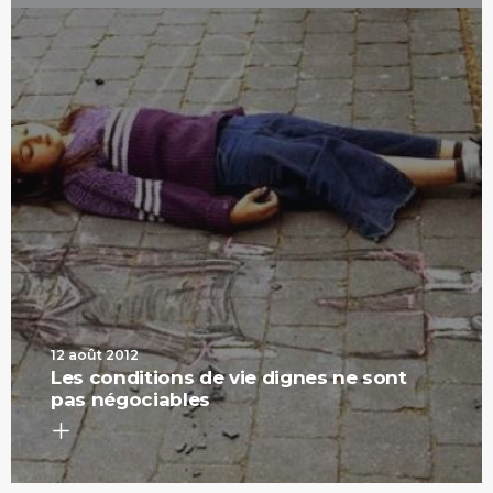
12 août 2012
Les conditions de vie dignes ne sont
pas négociables