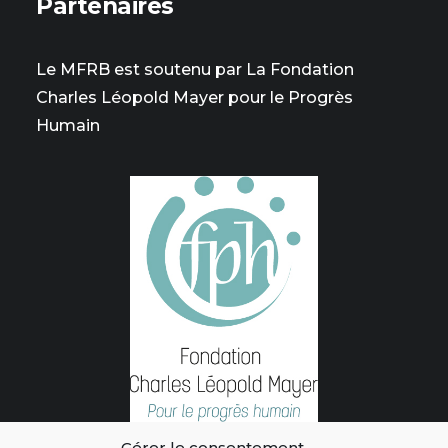
Partenaires
Le MFRB est soutenu par La Fondation
Charles Léopold Mayer pour le Progrès
Humain
Gérer le consentement