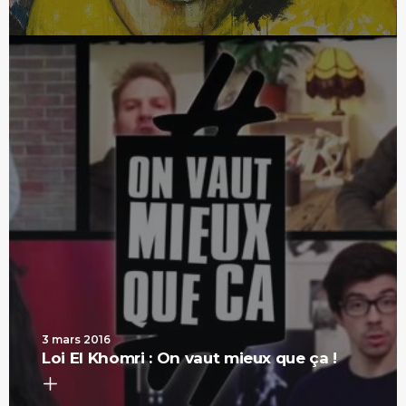
3 mars 2016
Loi El Khomri : On vaut mieux que ça !