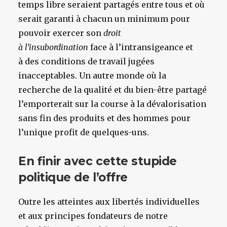
temps libre seraient partagés entre tous et où
serait garanti à chacun un minimum pour
pouvoir exercer son
droit
à l’insubordination
face à l’intransigeance et
à des conditions de travail jugées
inacceptables. Un autre monde où la
recherche de la qualité et du bien-être partagé
l’emporterait sur la course à la dévalorisation
sans fin des produits et des hommes pour
l’unique profit de quelques-uns.
En finir avec cette stupide
politique de l’offre
Outre les atteintes aux libertés individuelles
et aux principes fondateurs de notre