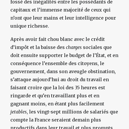
fossé des inégalités entre les possédants de
capitaux et l’immense majorité de ceux qui
n’ont que leur mains et leur intelligence pour
unique richesse.
Après avoir fait chou blanc avec le crédit
d’impôt et la baisse des
charges
sociales que
doit ensuite supporter le budget de l’État, et en
conséquence l’ensemble des citoyens, le
gouvernement, dans son aveugle obstination,
s’attaque aujourd’hui au droit du travail en
faisant croire que la loi des 35 heures est
ringarde et qu’en travaillant plus et en
gagnant moins, en étant plus facilement
jetables
, les vingt-sept millions de salariés que
compte la France seraient demain plus
productifs dans leur travail et plus prompts