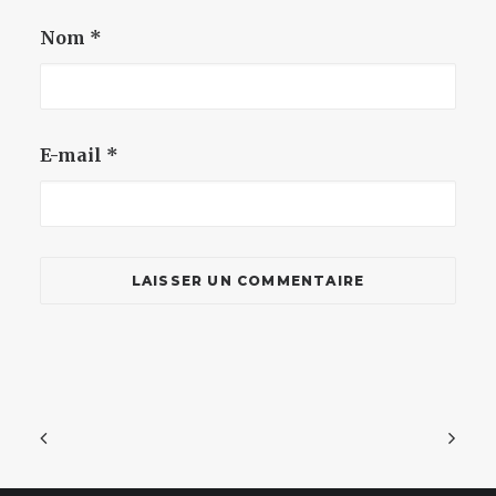
Nom
*
E-mail
*