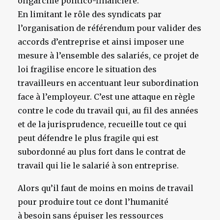
oligarchie politico-financière.
En limitant le rôle des syndicats par
l’organisation de référendum pour valider des
accords d’entreprise et ainsi imposer une
mesure à l’ensemble des salariés, ce projet de
loi fragilise encore le situation des
travailleurs en accentuant leur subordination
face à l’employeur. C’est une attaque en règle
contre le code du travail qui, au fil des années
et de la jurisprudence, recueille tout ce qui
peut défendre le plus fragile qui est
subordonné au plus fort dans le contrat de
travail qui lie le salarié à son entreprise.
Alors qu’il faut de moins en moins de travail
pour produire tout ce dont l’humanité
à besoin sans épuiser les ressources