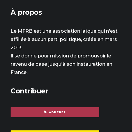
À propos
Le MFRB est une association laïque qui n’est
affiliée à aucun parti politique, créée en mars
2013.
Il se donne pour mission de promouvoir le
revenu de base jusqu'à son instauration en
France.
Contribuer
ADHÉRER