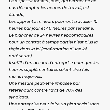
Le dispositif
forfaits-jours
, qui permet de ne
pas décompter les heures de travail, est
étendu,
Les apprentis mineurs pourront travailler 10
heures par jour et 40 heures par semaine,
Le plancher de 24 heures hebdomadaires
pour un contrat à temps partiel n’est plus la
règle dans la loi (confirmation d’une loi
antérieure).
Il suffit d’un accord d’entreprise pour que les
heures supplémentaires soient cinq fois
moins majorées.
Une mesure peut-être imposée par
référendum contre l’avis de 70% des
syndicats.
Une entreprise peut faire un plan social sans