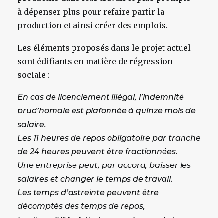
à dépenser plus pour refaire partir la
production et ainsi créer des emplois.
Les éléments proposés dans le projet actuel
sont édifiants en matière de régression
sociale :
En cas de licenciement illégal, l’indemnité
prud’homale est plafonnée à quinze mois de
salaire.
Les 11 heures de repos obligatoire par tranche
de 24 heures peuvent être fractionnées.
Une entreprise peut, par accord, baisser les
salaires et changer le temps de travail.
Les temps d’astreinte peuvent être
décomptés des temps de repos,