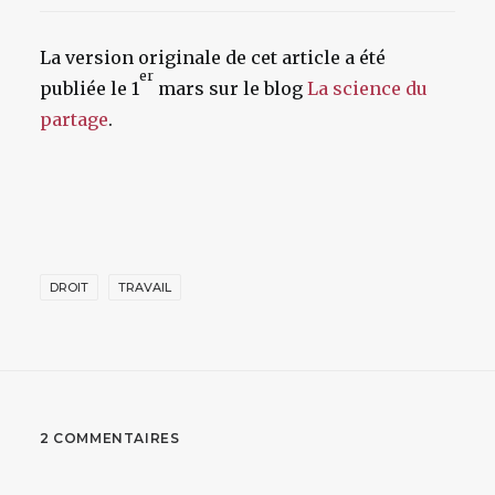
La version originale de cet article a été
er
publiée le 1
mars sur le blog
La science du
partage
.
DROIT
TRAVAIL
2 COMMENTAIRES