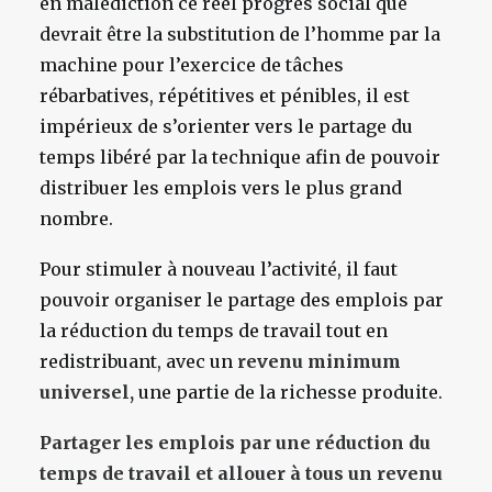
en malédiction ce réel progrès social que
devrait être la substitution de l’homme par la
machine pour l’exercice de tâches
rébarbatives, répétitives et pénibles, il est
impérieux de s’orienter vers le partage du
temps libéré par la technique afin de pouvoir
distribuer les emplois vers le plus grand
nombre.
Pour stimuler à nouveau l’activité, il faut
pouvoir organiser le partage des emplois par
la réduction du temps de travail tout en
redistribuant, avec un
revenu minimum
universel,
une partie de la richesse produite.
Partager les emplois par une réduction du
temps de travail et allouer à tous un revenu