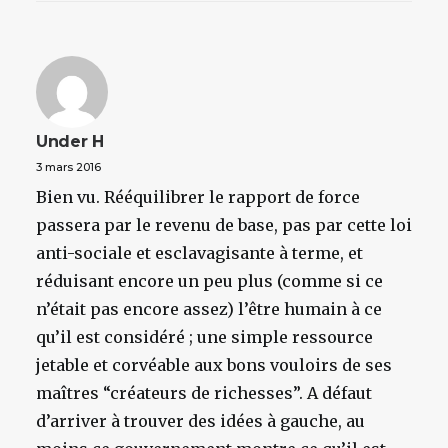
Under H
3 mars 2016
Bien vu. Rééquilibrer le rapport de force
passera par le revenu de base, pas par cette loi
anti-sociale et esclavagisante à terme, et
réduisant encore un peu plus (comme si ce
n’était pas encore assez) l’être humain à ce
qu’il est considéré ; une simple ressource
jetable et corvéable aux bons vouloirs de ses
maîtres “créateurs de richesses”. A défaut
d’arriver à trouver des idées à gauche, au