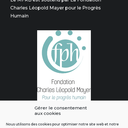
Charles Léopold Mayer pour le Progrès
Humain
Gérer le consentement
aux cookies
Nous utilisons des cookies pour optimiser notre site web et notre