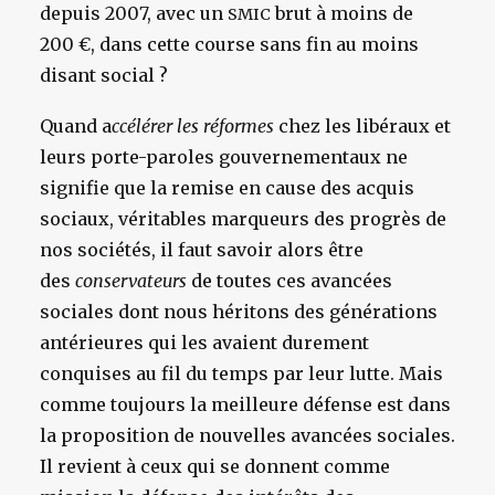
depuis 2007, avec un
brut à moins de
SMIC
200 €, dans cette course sans fin au moins
disant social ?
Quand a
ccélérer les réformes
chez les libéraux et
leurs porte-paroles gouvernementaux ne
signifie que la remise en cause des acquis
sociaux, véritables marqueurs des progrès de
nos sociétés, il faut savoir alors être
des
conservateurs
de toutes ces avancées
sociales dont nous héritons des générations
antérieures qui les avaient durement
conquises au fil du temps par leur lutte. Mais
comme toujours la meilleure défense est dans
la proposition de nouvelles avancées sociales.
Il revient à ceux qui se donnent comme