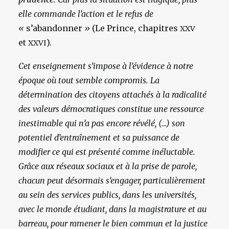
elle commande l’action et le refus de
«
s’abandonner
»
(Le Prince, chapitres
XXV
et
).
XXVI
Cet enseignement s’impose à l’évidence à notre
époque où tout semble compromis. La
détermination des citoyens attachés à la radicalité
des valeurs démocratiques constitue une ressource
inestimable qui n’a pas encore révélé, (…) son
potentiel d’entraînement et sa puissance de
modifier ce qui est présenté comme inéluctable.
Grâce aux réseaux sociaux et à la prise de parole,
chacun peut désormais s’engager, particulièrement
au sein des services publics, dans les universités,
avec le monde étudiant, dans la magistrature et au
barreau, pour ramener le bien commun et la justice