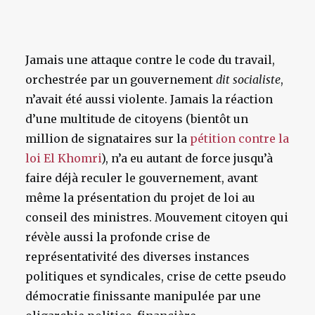
Jamais une attaque contre le code du travail,
orchestrée par un gouvernement
dit socialiste
,
n’avait été aussi violente. Jamais la réaction
d’une multitude de citoyens (bientôt un
million de signataires sur la
pétition contre la
loi El Khomri
), n’a eu autant de force jusqu’à
faire déjà reculer le gouvernement, avant
même la présentation du projet de loi au
conseil des ministres. Mouvement citoyen qui
révèle aussi la profonde crise de
représentativité des diverses instances
politiques et syndicales, crise de cette pseudo
démocratie finissante manipulée par une