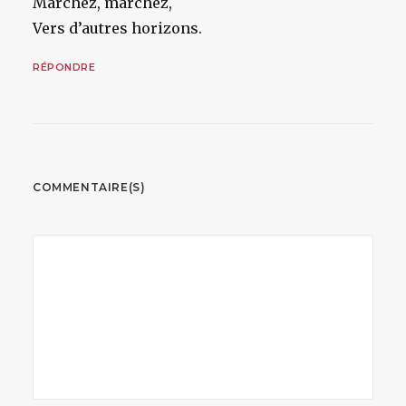
Marchez, marchez,
Vers d’autres horizons.
RÉPONDRE
COMMENTAIRE(S)