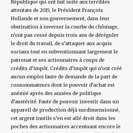
République qui ont fait suite aux terribles
attentats de 2015, le Président François
Hollande et son gouvernement, dans leur
obstination à inverser la courbe du chômage,
n’ont pas cessé depuis trois ans de déréguler
le droit du travail, de s’attaquer aux acquis
sociaux tout en subventionnant largement le
patronat et ses actionnaires à coups de
crédits d’impôt. Crédits d’impôt qui n’ont créé
aucun emploi faute de demande de la part de
consommateurs dont le pouvoir d’achat est
anémié après des années de politique
d’austérité. Faute de pouvoir investir dans un
appareil de production déjà surdimensionné,
cet argent inutile s’en est allé droit dans les
poches des actionnaires accentuant encore le