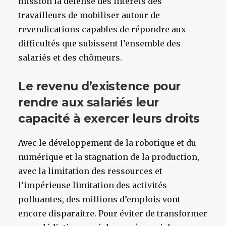
mission la défense des intérêts des
travailleurs de mobiliser autour de
revendications capables de répondre aux
difficultés que subissent l’ensemble des
salariés et des chômeurs.
Le revenu d’existence pour
rendre aux salariés leur
capacité à exercer leurs droits
Avec le développement de la robotique et du
numérique et la stagnation de la production,
avec la limitation des ressources et
l’impérieuse limitation des activités
polluantes, des millions d’emplois vont
encore disparaitre. Pour éviter de transformer