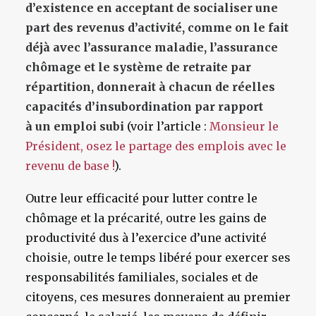
d’existence en acceptant de socialiser une
part des revenus d’activité, comme on le fait
déjà avec l’assurance maladie, l’assurance
chômage et le système de retraite par
répartition, donnerait à chacun de réelles
capacités d’insubordination par rapport
à un emploi subi
(voir l’article :
Monsieur le
Président, osez le partage des emplois avec le
revenu de base !
).
Outre leur efficacité pour lutter contre le
chômage et la précarité, outre les gains de
productivité dus à l’exercice d’une activité
choisie, outre le temps libéré pour exercer ses
responsabilités familiales, sociales et de
citoyens, ces mesures donneraient au premier