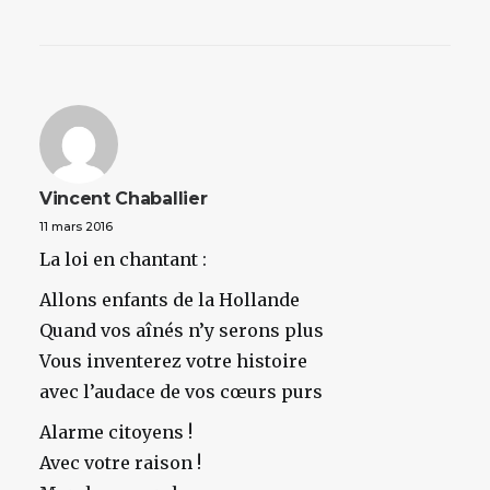
Vincent Chaballier
11 mars 2016
La loi en chantant :
Allons enfants de la Hollande
Quand vos aînés n’y serons plus
Vous inventerez votre histoire
avec l’audace de vos cœurs purs
Alarme citoyens !
Avec votre raison !