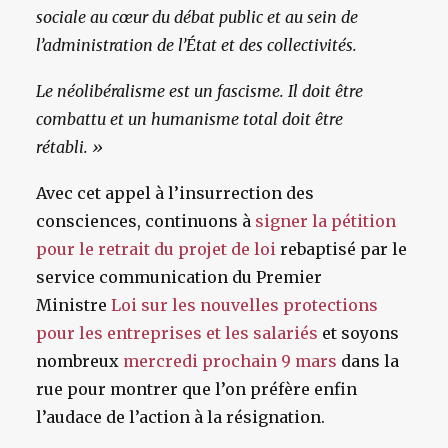
sociale au cœur du débat public et au sein de
l’administration de l’État et des collectivités.
Le néolibéralisme est un fascisme. Il doit être
combattu et un humanisme total doit être
rétabli.
»
Avec cet appel à l’insurrection des
consciences, continuons à
signer la pétition
pour le retrait du projet de loi
rebaptisé par le
service communication du Premier
Ministre
Loi sur les nouvelles protections
pour les entreprises et les salariés
et soyons
nombreux
mercredi prochain 9 mars
dans la
rue pour montrer que l’on préfère enfin
l’audace de l’action à la résignation.