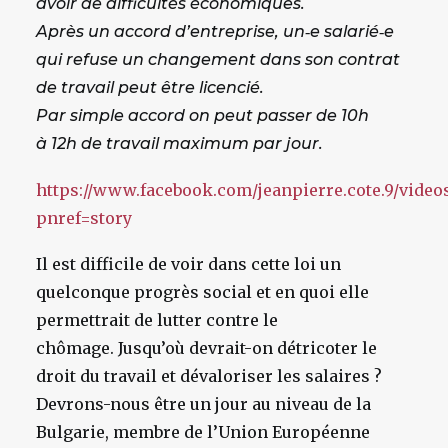
avoir de difficultés économiques.
Après un accord d’entreprise, un‑e salarié‑e
qui refuse un changement dans son contrat
de travail peut être licencié.
Par simple accord on peut passer de 10h
à 12h de travail maximum par jour.
https://www.facebook.com/jeanpierre.cote.9/video
pnref=story
Il est difficile de voir dans cette loi un
quelconque progrès social et en quoi elle
permettrait de lutter contre le
chômage. Jusqu’où devrait-on détricoter le
droit du travail et dévaloriser les salaires ?
Devrons-nous être un jour au niveau de la
Bulgarie, membre de l’Union Européenne