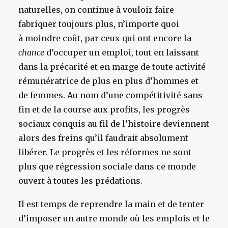
naturelles, on continue à vouloir faire
fabriquer toujours plus, n’importe quoi
à moindre coût, par ceux qui ont encore la
chance
d’occuper un emploi, tout en laissant
dans la précarité et en marge de toute activité
rémunératrice de plus en plus d’hommes et
de femmes. Au nom d’une compétitivité sans
fin et de la course aux profits, les progrès
sociaux conquis au fil de l’histoire deviennent
alors des freins qu’il faudrait absolument
libérer. Le progrès et les réformes ne sont
plus que régression sociale dans ce monde
ouvert à toutes les prédations.
Il est temps de reprendre la main et de tenter
d’imposer un autre monde où les emplois et le