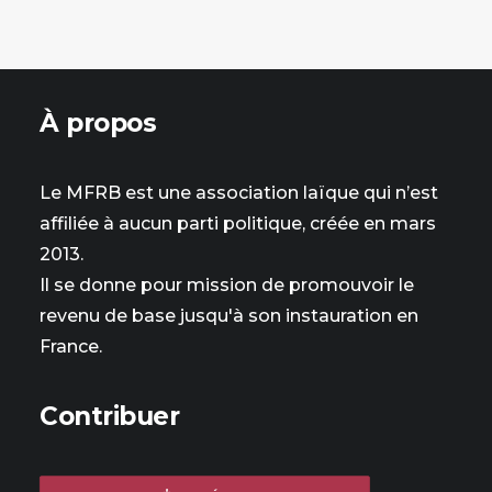
À propos
Le MFRB est une association laïque qui n’est
affiliée à aucun parti politique, créée en mars
2013.
Il se donne pour mission de promouvoir le
revenu de base jusqu'à son instauration en
France.
Contribuer