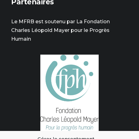
Partenaires
Le MFRB est soutenu par La Fondation
Charles Léopold Mayer pour le Progrès
Humain
Gérer le consentement