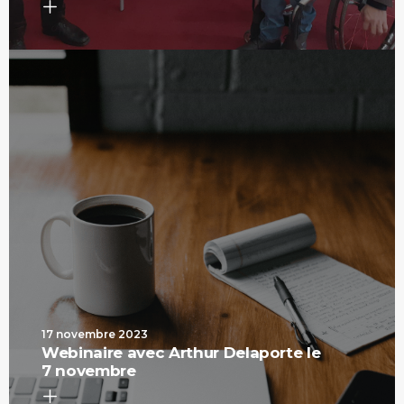
17 novembre 2023
Webinaire avec Arthur Delaporte le
7 novembre