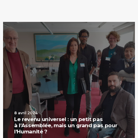
8 avril 2024
Le revenu universel : un petit pas
à l’Assemblée, mais un grand pas pour
l’Humanité ?