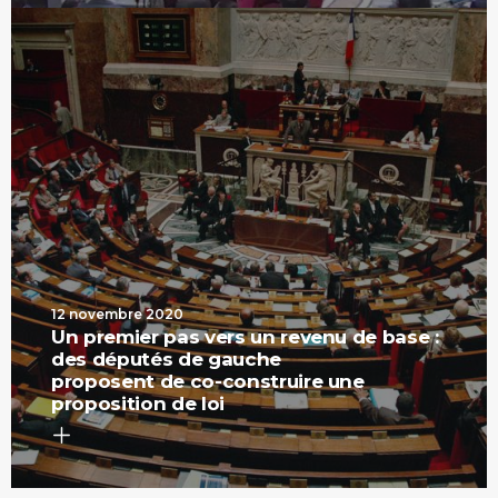
12 novembre 2020
Un premier pas vers un revenu de base :
des députés de gauche
proposent de co-construire une
proposition de loi