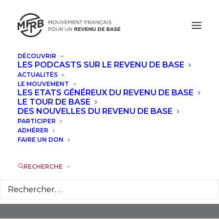
DÉCOUVRIR
LES PODCASTS SUR LE REVENU DE BASE
ACTUALITÉS
LE MOUVEMENT
LES ETATS GÉNÉREUX DU REVENU DE BASE
LE TOUR DE BASE
DES NOUVELLES DU REVENU DE BASE
PARTICIPER
Députés
ADHÉRER
FAIRE UN DON
RECHERCHE