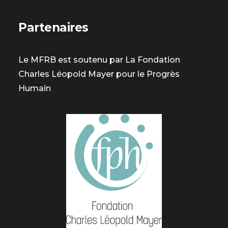
Partenaires
Le MFRB est soutenu par La Fondation
Charles Léopold Mayer pour le Progrès
Humain