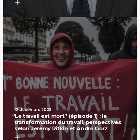
12 décembre 2023
“
Le travail est mort” (épisode 1) : la
transformation du travail, perspectives
selon Jeremy Rifkin et André Gorz