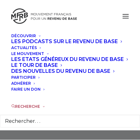
DÉCOUVRIR
LES PODCASTS SUR LE REVENU DE BASE
ACTUALITÉS
LE MOUVEMENT
LES ETATS GÉNÉREUX DU REVENU DE BASE
LE TOUR DE BASE
DES NOUVELLES DU REVENU DE BASE
PARTICIPER
Croissance
ADHÉRER
FAIRE UN DON
RECHERCHE