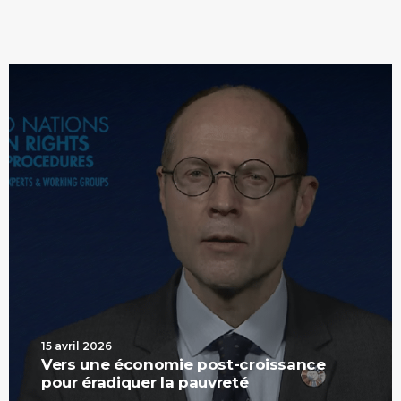
15 avril 2026
Vers une économie post-croissance
pour éradiquer la pauvreté