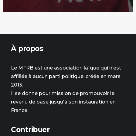
À propos
Le MFRB est une association laïque qui n’est
affiliée à aucun parti politique, créée en mars
2013.
Il se donne pour mission de promouvoir le
revenu de base jusqu'à son instauration en
France.
Contribuer