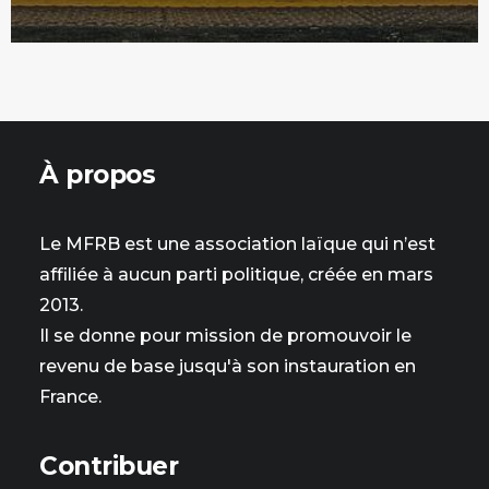
À propos
Le MFRB est une association laïque qui n’est
affiliée à aucun parti politique, créée en mars
2013.
Il se donne pour mission de promouvoir le
revenu de base jusqu'à son instauration en
France.
Contribuer