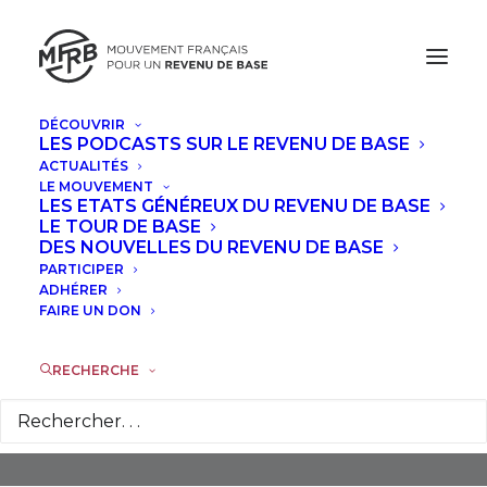
DÉCOUVRIR
LES PODCASTS SUR LE REVENU DE BASE
ACTUALITÉS
LE MOUVEMENT
LES ETATS GÉNÉREUX DU REVENU DE BASE
LE TOUR DE BASE
DES NOUVELLES DU REVENU DE BASE
PARTICIPER
Artistes
ADHÉRER
FAIRE UN DON
RECHERCHE