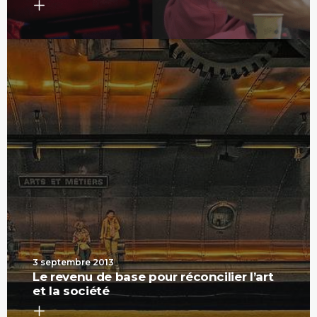
3 septembre 2013
Le revenu de base pour réconcilier l’art
et la société