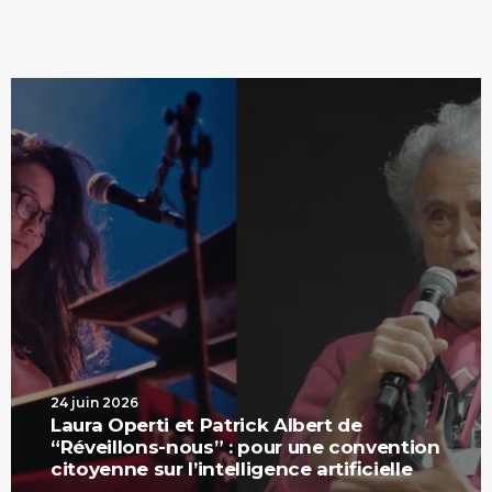
24 juin 2026
Laura Operti et Patrick Albert de
“Réveillons-nous” : pour une convention
citoyenne sur l’intelligence artificielle