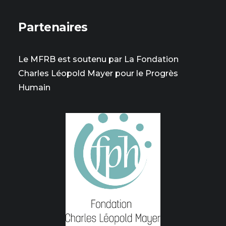
Partenaires
Le MFRB est soutenu par La Fondation
Charles Léopold Mayer pour le Progrès
Humain