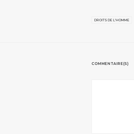
DROITS DE L'HOMME
COMMENTAIRE(S)