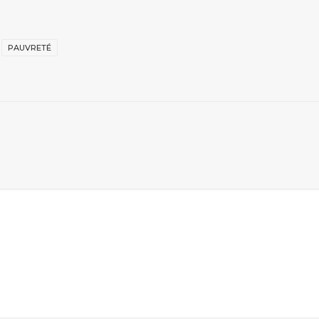
PAUVRETÉ