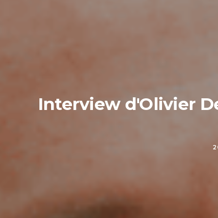
Interview d'Olivier D
2