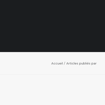
Accueil
Articles publiés par