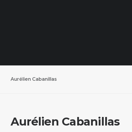
Aurélien Cabanillas
Aurélien Cabanillas