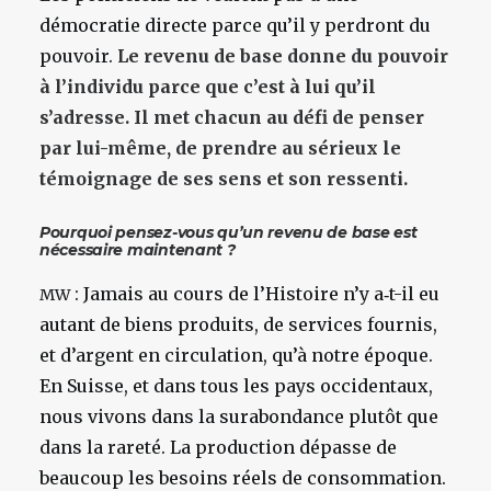
démocratie directe parce qu’il y perdront du
pouvoir.
Le revenu de base donne du pouvoir
à l’individu parce que c’est à lui qu’il
s’adresse. Il met chacun au défi de penser
par lui-même, de prendre au sérieux le
témoignage de ses sens et son ressenti.
Pourquoi pensez-vous qu’un revenu de base est
nécessaire maintenant ?
: Jamais au cours de l’Histoire n’y a‑t-il eu
MW
autant de biens produits, de services fournis,
et d’argent en circulation, qu’à notre époque.
En Suisse, et dans tous les pays occidentaux,
nous vivons dans la surabondance plutôt que
dans la rareté. La production dépasse de
beaucoup les besoins réels de consommation.