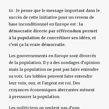
: Je pense que le message important dans le
ES
succès de cette initiative pour un revenu de
base inconditionnel en Europe est :
la
démocratie directe par référendum permet
à la population de concrétiser ses idées, et
c’est ça la vraie démocratie.
Les gouvernements en Europe sont divorcés
de la population. Il y a des sondages d’opinion
mais la population ne peut pas faire entendre
sa voix. Les lobbies peuvent faire entendre
leur voix, eux, et l’argent est roi. Des
croyances économiques aberrantes mènent
à pressurer la population.
Les politiciens ne veulent pas d’une