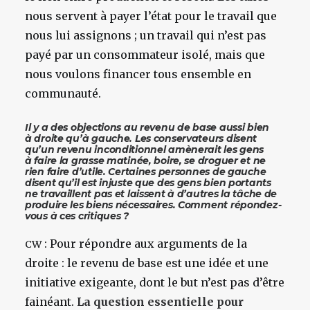
nous servent à payer l’état pour le travail que
nous lui assignons ; un travail qui n’est pas
payé par un consommateur isolé, mais que
nous voulons financer tous ensemble en
communauté.
Il y a des objections au revenu de base aussi bien
à droite qu’à gauche. Les conservateurs disent
qu’un revenu inconditionnel amènerait les gens
à faire la grasse matinée, boire, se droguer et ne
rien faire d’utile. Certaines personnes de gauche
disent qu’il est injuste que des gens bien portants
ne travaillent pas et laissent à d’autres la tâche de
produire les biens nécessaires. Comment répondez-
vous à ces critiques ?
: Pour répondre aux arguments de la
CW
droite : le revenu de base est une idée et une
initiative exigeante, dont le but n’est pas d’être
fainéant.
La question essentielle pour