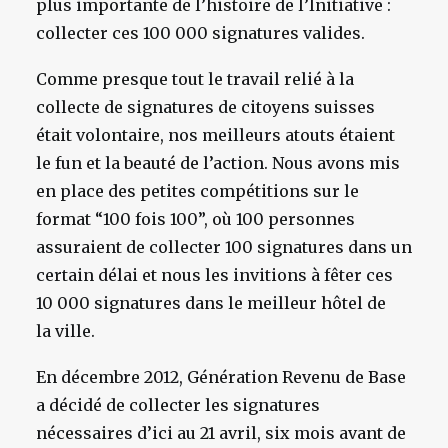
plus importante de l’histoire de l’Initiative :
collecter ces 100 000 signatures valides.
Comme presque tout le travail relié à la
collecte de signatures de citoyens suisses
était volontaire, nos meilleurs atouts étaient
le fun et la beauté de l’action. Nous avons mis
en place des petites compétitions sur le
format “100 fois 100”, où 100 personnes
assuraient de collecter 100 signatures dans un
certain délai et nous les invitions à fêter ces
10 000 signatures dans le meilleur hôtel de
la ville.
En décembre 2012, Génération Revenu de Base
a décidé de collecter les signatures
nécessaires d’ici au 21 avril, six mois avant de