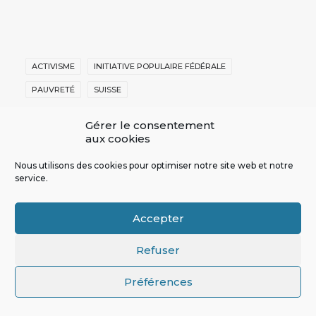
ACTIVISME
INITIATIVE POPULAIRE FÉDÉRALE
PAUVRETÉ
SUISSE
Gérer le consentement
aux cookies
Nous utilisons des cookies pour optimiser notre site web et notre
service.
4 COMMENTAIRES
Accepter
Refuser
Préférences