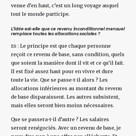
venue d’en haut, c’est un long voyage auquel
tout le monde participe.
L’idée est-elle que ce revenu inconditionnel mensuel
remplace toutes les allocations sociales ?
: Le principe est que chaque personne
ES
reçoit ce revenu de base, sans condition, quels
que soient la manière dont il vit et ce qu’il fait.
Il est fixé assez haut pour en vivre et dure
toute la vie. Que se passe-t-il alors ? Les
allocations inférieures au montant du revenu
de base disparaissent. Les autres subsistent,
mais elles seront bien moins nécessaires.
Que se passera-t-il d’autre ? Les salaires
seront renégociés. Avec un revenu de base, je