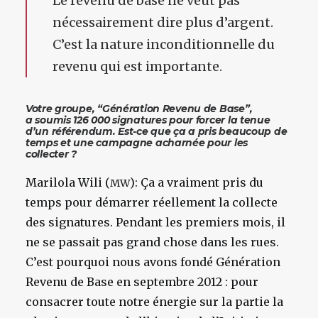
Le revenu de base ne veut pas
nécessairement dire plus d’argent.
C’est la nature inconditionnelle du
revenu qui est importante.
Votre groupe, “Génération Revenu de Base”,
a soumis 126 000 signatures pour forcer la tenue
d’un référendum. Est-ce que ça a pris beaucoup de
temps et une campagne acharnée pour les
collecter ?
Marilola Wili (
): Ça a vraiment pris du
MW
temps pour démarrer réellement la collecte
des signatures. Pendant les premiers mois, il
ne se passait pas grand chose dans les rues.
C’est pourquoi nous avons fondé Génération
Revenu de Base en septembre 2012 : pour
consacrer toute notre énergie sur la partie la