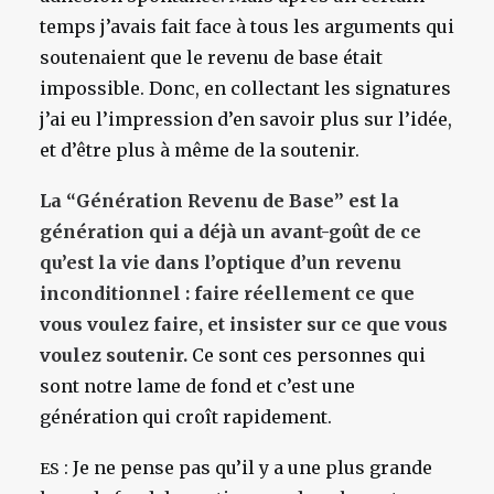
temps j’avais fait face à tous les arguments qui
soutenaient que le revenu de base était
impossible. Donc, en collectant les signatures
j’ai eu l’impression d’en savoir plus sur l’idée,
et d’être plus à même de la soutenir.
La “Génération Revenu de Base” est la
génération qui a déjà un avant-goût de ce
qu’est la vie dans l’optique d’un revenu
inconditionnel : faire réellement ce que
vous voulez faire, et insister sur ce que vous
voulez soutenir.
Ce sont ces personnes qui
sont notre lame de fond et c’est une
génération qui croît rapidement.
: Je ne pense pas qu’il y a une plus grande
ES