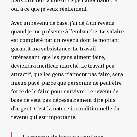
peux dire non à une offre peu alléchante. Et
oui à ce que je veux réellement.
Avec un revenu de base, j’ai déjà un revenu
quand je me présente à l’embauche. Le salaire
est complété par un revenu dont le montant
garantit ma subsistance. Le travail
intéressant, que les gens aiment faire,
deviendra meilleur marché. Le travail peu
attractif, que les gens n’aiment pas faire, sera
mieux payé, parce que personne ne peut être
forcé de le faire pour survivre. Le revenu de
base ne veut pas nécessairement dire plus
d’argent. C’est la nature inconditionnelle du
revenu qui est importante.