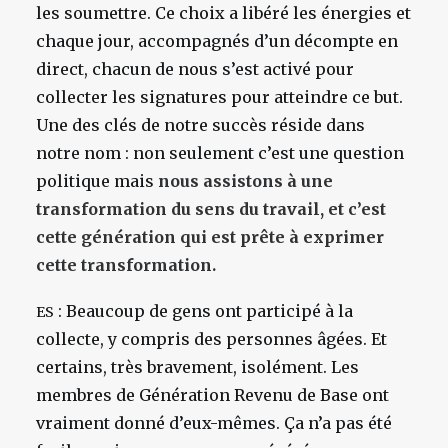
les soumettre. Ce choix a libéré les énergies et
chaque jour, accompagnés d’un décompte en
direct, chacun de nous s’est activé pour
collecter les signatures pour atteindre ce but.
Une des clés de notre succès réside dans
notre nom : non seulement c’est une question
politique mais
nous assistons à une
transformation du sens du travail, et c’est
cette génération qui est prête à exprimer
cette transformation.
: Beaucoup de gens ont participé à la
ES
collecte, y compris des personnes âgées. Et
certains, très bravement, isolément. Les
membres de Génération Revenu de Base ont
vraiment donné d’eux-mêmes. Ça n’a pas été