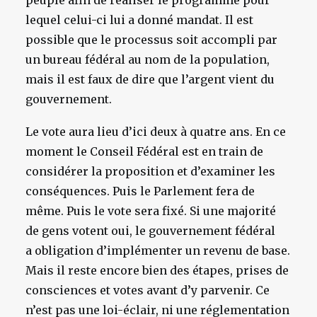
peuple afin de réaliser le programme pour
lequel celui-ci lui a donné mandat. Il est
possible que le processus soit accompli par
un bureau fédéral au nom de la population,
mais il est faux de dire que l’argent vient du
gouvernement.
Le vote aura lieu d’ici deux à quatre ans. En ce
moment le Conseil Fédéral est en train de
considérer la proposition et d’examiner les
conséquences. Puis le Parlement fera de
même. Puis le vote sera fixé. Si une majorité
de gens votent oui, le gouvernement fédéral
a obligation d’implémenter un revenu de base.
Mais il reste encore bien des étapes, prises de
consciences et votes avant d’y parvenir. Ce
n’est pas une loi-éclair, ni une réglementation