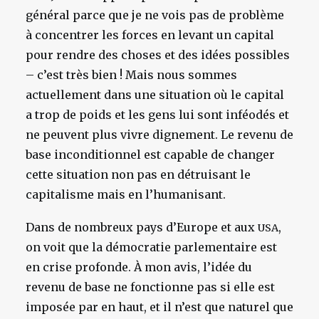
général parce que je ne vois pas de problème
à concentrer les forces en levant un capital
pour rendre des choses et des idées possibles
– c’est très bien ! Mais nous sommes
actuellement dans une situation où le capital
a trop de poids et les gens lui sont inféodés et
ne peuvent plus vivre dignement. Le revenu de
base inconditionnel est capable de changer
cette situation non pas en détruisant le
capitalisme mais en l’humanisant.
Dans de nombreux pays d’Europe et aux
,
USA
on voit que la démocratie parlementaire est
en crise profonde. À mon avis, l’idée du
revenu de base ne fonctionne pas si elle est
imposée par en haut, et il n’est que naturel que