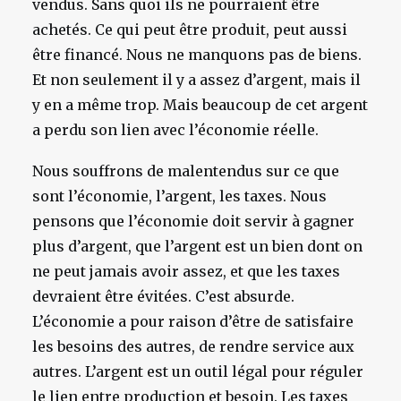
vendus. Sans quoi ils ne pourraient être
achetés. Ce qui peut être produit, peut aussi
être financé. Nous ne manquons pas de biens.
Et non seulement il y a assez d’argent, mais il
y en a même trop. Mais beaucoup de cet argent
a perdu son lien avec l’économie réelle.
Nous souffrons de malentendus sur ce que
sont l’économie, l’argent, les taxes. Nous
pensons que l’économie doit servir à gagner
plus d’argent, que l’argent est un bien dont on
ne peut jamais avoir assez, et que les taxes
devraient être évitées. C’est absurde.
L’économie a pour raison d’être de satisfaire
les besoins des autres, de rendre service aux
autres. L’argent est un outil légal pour réguler
le lien entre production et besoin. Les taxes