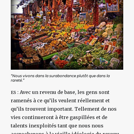
“Nous vivons dans la surabondance plutôt que dans la
rareté.”
: Avec un revenu de base, les gens sont
ES
ramenés à ce qu’ils veulent réellement et
qu’ils trouvent important. Tellement de nos
vies continueront à être gaspillées et de
talents inexploités tant que nous nous