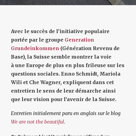
Avec le succès de l’initiative populaire
portée par le groupe
Generation
Grundeinkommen
(Génération Revenu de
Base), la Suisse semble montrer la voie
à une Europe de plus en plus frileuse sur les
questions sociales. Enno Schmidt, Mariola
Wili et Che Wagner, expliquent dans cet
entretien le sens de leur démarche ainsi
que leur vision pour l’avenir de la Suisse.
Entretien initialement paru en anglais sur le blog
We are not the beautiful
.