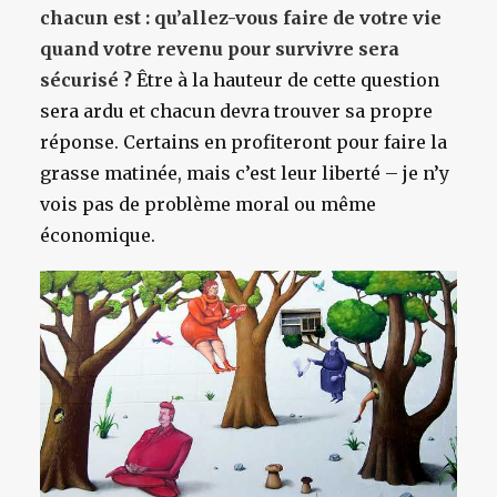
chacun est : qu’allez-vous faire de votre vie
quand votre revenu pour survivre sera
sécurisé ?
Être à la hauteur de cette question
sera ardu et chacun devra trouver sa propre
réponse. Certains en profiteront pour faire la
grasse matinée, mais c’est leur liberté – je n’y
vois pas de problème moral ou même
économique.