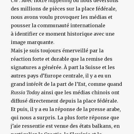
: Avec notre
happening
où nous déversons
CW
des millions de pièces sur la place fédérale,
nous avons voulu provoquer les médias et
pousser la communauté internationale
à identifier ce moment historique avec une
image marquante.
Mais je suis toujours émerveillé par la
réaction forte et durable que la remise des
signatures a générée. À part la Suisse et les
autres pays d’Europe centrale, il y a eu un
grand intérêt de la part de l’Est, comme quand
Russia Today
ainsi que les médias chinois ont
diffusé directement depuis la place fédérale.
Et puis, il y a eu la réponse de la presse arabe,
qui nous a surpris. La plus forte réponse que
j’aie ressentie est venue des états balkans, en