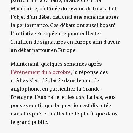
particulier la Croatie, la Slovénie et la
Macédoine, où l’idée du revenu de base a fait
l’objet d’un débat national une semaine après
la performance. Ces débats ont aussi boosté
l’Initiative Européenne pour collecter
1 million de signatures en Europe afin d’avoir
un débat partout en Europe.
Maintenant, quelques semaines après
l’évènement du 4 octobre
, la réponse des
médias s’est déplacée dans le monde
anglophone, en particulier la Grande-
Bretagne, l’Australie, et les
. Là-bas, vous
USA
pouvez sentir que la question est discutée
dans la sphère intellectuelle plutôt que dans
le grand public.