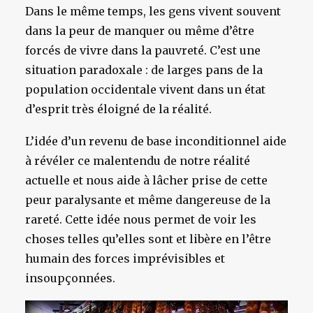
Dans le même temps, les gens vivent souvent
dans la peur de manquer ou même d’être
forcés de vivre dans la pauvreté. C’est une
situation paradoxale : de larges pans de la
population occidentale vivent dans un état
d’esprit très éloigné de la réalité.
L’idée d’un revenu de base inconditionnel aide
à révéler ce malentendu de notre réalité
actuelle et nous aide à lâcher prise de cette
peur paralysante et même dangereuse de la
rareté. Cette idée nous permet de voir les
choses telles qu’elles sont et libère en l’être
humain des forces imprévisibles et
insoupçonnées.