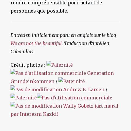
rendre compréhensible pour autant de
personnes que possible.
Entretien initialement paru en anglais sur le blog
We are not the beautiful
.
Traduction d’Aurélien
Cabanillas.
Crédit photos :
Generation
Grundeinkommen
/
Andrew E. Larsen
/
Wally Gobetz (art mural
par Interesni Kazki)