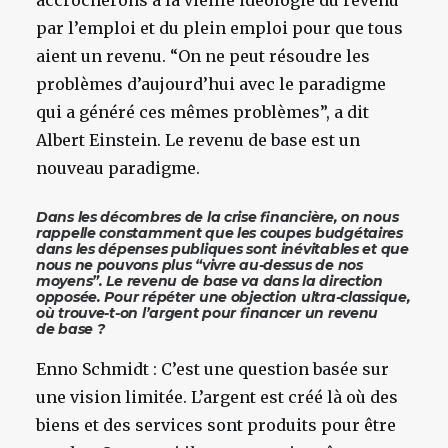
accrocherons à la vieille idéologie du revenu
par l’emploi et du plein emploi pour que tous
aient un revenu. “On ne peut résoudre les
problèmes d’aujourd’hui avec le paradigme
qui a généré ces mêmes problèmes”, a dit
Albert Einstein. Le revenu de base est un
nouveau paradigme.
Dans les décombres de la crise financière, on nous
rappelle constamment que les coupes budgétaires
dans les dépenses publiques sont inévitables et que
nous ne pouvons plus “vivre au-dessus de nos
moyens”. Le revenu de base va dans la direction
opposée. Pour répéter une objection ultra-classique,
où trouve-t-on l’argent pour financer un revenu
de base ?
Enno Schmidt : C’est une question basée sur
une vision limitée. L’argent est créé là où des
biens et des services sont produits pour être