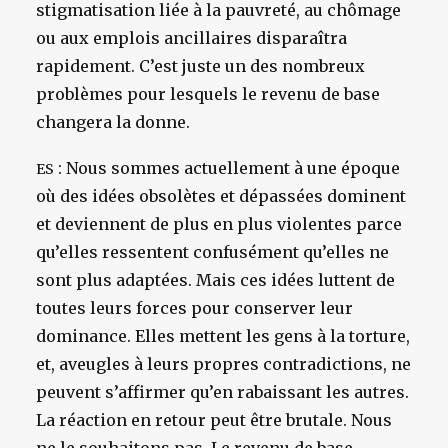
stigmatisation liée à la pauvreté, au chômage
ou aux emplois ancillaires disparaîtra
rapidement. C’est juste un des nombreux
problèmes pour lesquels le revenu de base
changera la donne.
: Nous sommes actuellement à une époque
ES
où des idées obsolètes et dépassées dominent
et deviennent de plus en plus violentes parce
qu’elles ressentent confusément qu’elles ne
sont plus adaptées. Mais ces idées luttent de
toutes leurs forces pour conserver leur
dominance. Elles mettent les gens à la torture,
et, aveugles à leurs propres contradictions, ne
peuvent s’affirmer qu’en rabaissant les autres.
La réaction en retour peut être brutale. Nous