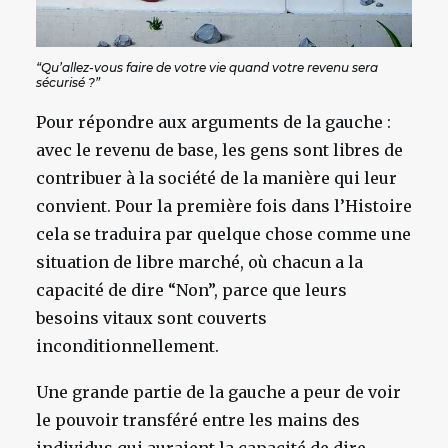
“Qu’allez-vous faire de votre vie quand votre revenu sera
sécurisé ?”
Pour répondre aux arguments de la gauche :
avec le revenu de base, les gens sont libres de
contribuer à la société de la manière qui leur
convient. Pour la première fois dans l’Histoire
cela se traduira par quelque chose comme une
situation de libre marché, où chacun a la
capacité de dire “Non”, parce que leurs
besoins vitaux sont couverts
inconditionnellement.
Une grande partie de la gauche a peur de voir
le pouvoir transféré entre les mains des