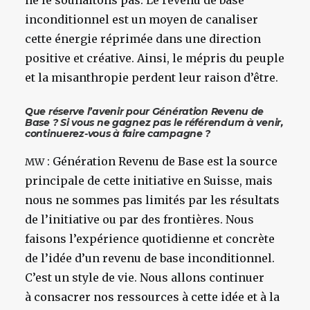
ne le souhaitons pas. Le revenu de base
inconditionnel est un moyen de canaliser
cette énergie réprimée dans une direction
positive et créative. Ainsi, le mépris du peuple
et la misanthropie perdent leur raison d’être.
Que réserve l’avenir pour Génération Revenu de
Base ? Si vous ne gagnez pas le référendum à venir,
continuerez-vous à faire campagne ?
: Génération Revenu de Base est la source
MW
principale de cette initiative en Suisse, mais
nous ne sommes pas limités par les résultats
de l’initiative ou par des frontières. Nous
faisons l’expérience quotidienne et concrète
de l’idée d’un revenu de base inconditionnel.
C’est un style de vie. Nous allons continuer
à consacrer nos ressources à cette idée et à la