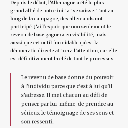
Depuis le début, l’Allemagne a été le plus
grand allié de notre initiative suisse. Tout au
long de la campagne, des allemands ont
participé. J’ai l’espoir que non seulement le
revenu de base gagnera en visibilité, mais
aussi que cet outil formidable qu’est la
démocratie directe attirera l’attention, car elle
est définitivement la clé de tout le processus.
Le revenu de base donne du pouvoir
à l’individu parce que c’est à lui qu’il
s’adresse. Il met chacun au défi de
penser par lui-même, de prendre au
sérieux le témoignage de ses sens et
son ressenti.