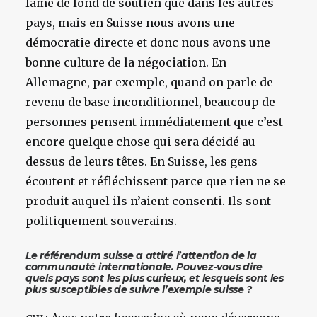
lame de fond de soutien que dans les autres
pays, mais en Suisse nous avons une
démocratie directe et donc nous avons une
bonne culture de la négociation. En
Allemagne, par exemple, quand on parle de
revenu de base inconditionnel, beaucoup de
personnes pensent immédiatement que c’est
encore quelque chose qui sera décidé au-
dessus de leurs têtes. En Suisse, les gens
écoutent et réfléchissent parce que rien ne se
produit auquel ils n’aient consenti. Ils sont
politiquement souverains.
Le référendum suisse a attiré l’attention de la
communauté internationale. Pouvez-vous dire
quels pays sont les plus curieux, et lesquels sont les
plus susceptibles de suivre l’exemple suisse ?