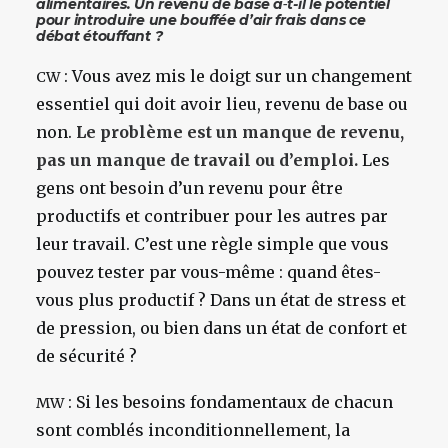
alimentaires. Un revenu de base a‑t-il le potentiel
pour introduire une bouffée d’air frais dans ce
débat étouffant ?
: Vous avez mis le doigt sur un changement
CW
essentiel qui doit avoir lieu, revenu de base ou
non.
Le problème est un manque de revenu,
pas un manque de travail ou d’emploi.
Les
gens ont besoin d’un revenu pour être
productifs et contribuer pour les autres par
leur travail. C’est une règle simple que vous
pouvez tester par vous-même : quand êtes-
vous plus productif ? Dans un état de stress et
de pression, ou bien dans un état de confort et
de sécurité ?
: Si les besoins fondamentaux de chacun
MW
sont comblés inconditionnellement, la