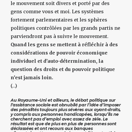
le mouvement soit divers et porté par des
gens comme vous et moi. Les systèmes
fortement parlementaires et les sphères
politiques contrôlées par les grands partis ne
parviendront pas à suivre le mouvement.
Quand les gens se mettent à réfléchir à des
considérations de pouvoir économique
individuel et d’auto-détermination, la
question des droits et du pouvoir politique
n’est jamais loin.
(…)
Au Royaume-Uni et ailleurs, le débat politique sur
l’assistance sociale est obnubilé par l’idée d’imposer
des pénalités toujours plus sévères aux ayant-droits,
y compris aux personnes handicapées, lorsqu’ils ne
cherchent pas d’emploi avec assez de zèle. Le
résultat est que de plus en plus de personnes sont
déclassées et ont recours aux banques