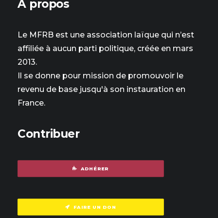
À propos
Le MFRB est une association laïque qui n’est
affiliée à aucun parti politique, créée en mars
2013.
Il se donne pour mission de promouvoir le
revenu de base jusqu'à son instauration en
France.
Contribuer
ADHÉRER
FAIRE UN DON