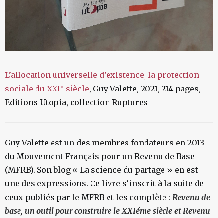
L’allocation universelle d’existence, la protection
sociale du XXI° siècle
, Guy Valette, 2021, 214 pages,
Editions Utopia, collection Ruptures
Guy Valette est un des membres fondateurs en 2013
du Mouvement Français pour un Revenu de Base
(MFRB). Son blog « La science du partage » en est
une des expressions. Ce livre s’inscrit à la suite de
ceux publiés par le MFRB et les complète :
Revenu de
base, un outil pour construire le XXIéme siècle et Revenu