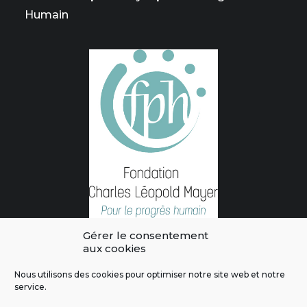
Humain
Gérer le consentement
aux cookies
Nous utilisons des cookies pour optimiser notre site web et notre
service.
L'intégralité des contenus de ce site sont publiés sous licence