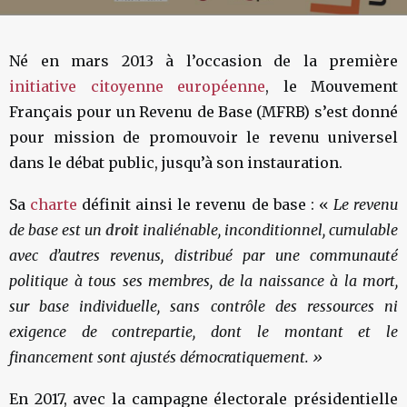
Né en mars 2013 à l’occasion de la première
initiative citoyenne européenne
, le Mouvement
Français pour un Revenu de Base (MFRB) s’est donné
pour mission de promouvoir le revenu universel
dans le débat public, jusqu’à son instauration.
Sa
charte
définit ainsi le revenu de base : «
Le revenu
de base est un
droit
inaliénable, inconditionnel, cumulable
avec d’autres revenus, distribué par une communauté
politique à tous ses membres, de la naissance à la mort,
sur base individuelle, sans contrôle des ressources ni
exigence de contrepartie, dont le montant et le
financement sont ajustés démocratiquement. »
En 2017, avec la campagne électorale présidentielle