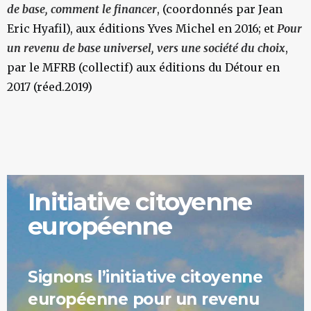
de base, comment le financer
, (coordonnés par Jean
Eric Hyafil), aux éditions Yves Michel en 2016; et
Pour
un revenu de base universel, vers une société du choix
,
par le MFRB (collectif) aux éditions du Détour en
2017 (réed.2019)
Initiative
citoyenne
européenne
Signons l’initiative citoyenne
européenne pour un revenu