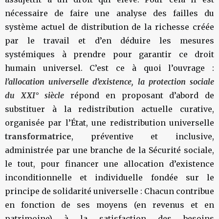
nécessaire de faire une analyse des failles du
système actuel de distribution de la richesse créée
par le travail et d’en déduire les mesures
systémiques à prendre pour garantir ce droit
humain universel. C’est ce à quoi l’ouvrage :
l’allocation universelle d’existence, la protection sociale
du XXI° siècle
répond en proposant d’abord de
substituer à la redistribution actuelle curative,
organisée par l’État, une redistribution universelle
transformatrice
, préventive et inclusive,
administrée par une branche de la Sécurité sociale,
le tout, pour financer une allocation d’existence
inconditionnelle et individuelle fondée sur le
principe de solidarité universelle : Chacun contribue
en fonction de ses moyens (en revenus et en
patrimoine) à la satisfaction des besoins