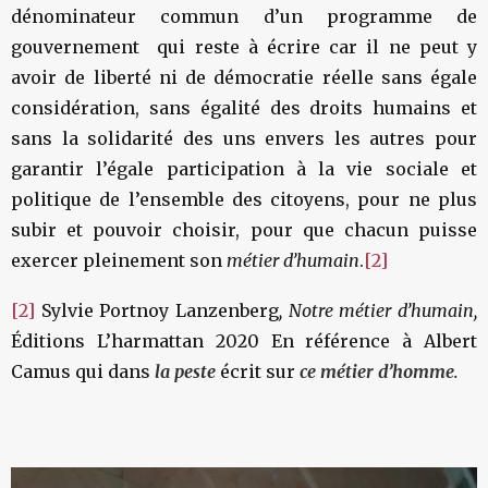
dénominateur commun d’un programme de
gouvernement qui reste à écrire car il ne peut y
avoir de liberté ni de démocratie réelle sans égale
considération, sans égalité des droits humains et
sans la solidarité des uns envers les autres pour
garantir l’égale participation à la vie sociale et
politique de l’ensemble des citoyens, pour ne plus
subir et pouvoir choisir, pour que chacun puisse
exercer pleinement son
métier d’humain
.
[2]
[2]
Sylvie Portnoy Lanzenberg
, Notre métier d’humain,
Éditions L’harmattan 2020 En référence à Albert
Camus qui dans
la peste
écrit sur
ce métier d’homme
.