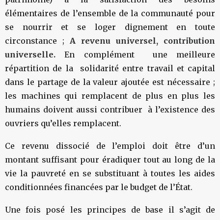
élémentaires de l’ensemble de la communauté pour
se nourrir et se loger dignement en toute
circonstance ;
A revenu universel, contribution
universelle.
En complément une meilleure
répartition de la solidarité entre travail et capital
dans le partage de la valeur ajoutée est nécessaire ;
les machines qui remplacent de plus en plus les
humains doivent aussi contribuer à l’existence des
ouvriers qu’elles remplacent.
Ce revenu dissocié de l’emploi doit être d’un
montant suffisant pour éradiquer tout au long de la
vie la pauvreté en se substituant à toutes les aides
conditionnées financées par le budget de l’État.
Une fois posé les principes de base il s’agit de