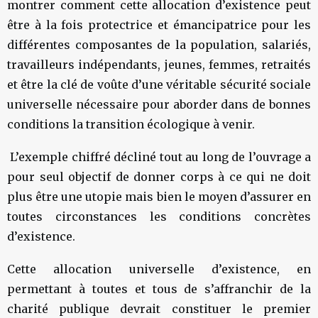
montrer comment cette allocation d’existence peut
être à la fois protectrice et émancipatrice pour les
différentes composantes de la population, salariés,
travailleurs indépendants, jeunes, femmes, retraités
et être la clé de voûte d’une véritable sécurité sociale
universelle nécessaire pour aborder dans de bonnes
conditions la transition écologique à venir.
L’exemple chiffré décliné tout au long de l’ouvrage a
pour seul objectif de donner corps à ce qui ne doit
plus être une utopie mais bien le moyen d’assurer en
toutes circonstances les conditions concrètes
d’existence.
Cette allocation universelle d’existence, en
permettant à toutes et tous de s’affranchir de la
charité publique devrait constituer le premier