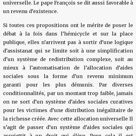
universelle. Le pape François se dit aussi favorable à
un revenu d’existence.
Si toutes ces propositions ont le mérite de poser le
débat à la fois dans l’hémicycle et sur la place
publique, elles n’arrivent pas à sortir d’une logique
d’assistanat qui se limite soit à une simplification
d’un système de redistribution complexe, soit au
mieux à l’automatisation de l’allocation d’aides
sociales sous la forme d’un revenu minimum
garanti pour les plus démunis. Par diverses
conditionnalités, par un montant trop faible, jamais
on ne sort d’un système d’aides sociales curatives
pour les victimes d’une distribution inégalitaire de
la richesse créée. Avec cette allocation universelle Il
s’agit de passer d’un système d’aides sociales qui
assujettit à un droit qui élève. Pour cela il est