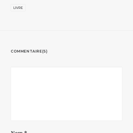
LIVRE
COMMENTAIRE(S)