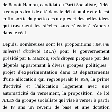
de Benoit Hamon, candidat du Parti Socialiste, l’idée
a conquis droit de cité dans le débat public et elle est
enfin sortie du ghetto des utopies et des belles idées
qui traversent les siècles sans réussir à s’ancrer
dans le réel.
Depuis, nombreuses sont les propositions :
Revenu
universel d’activité
(RUA)
pour le gouvernement
présidé par E. Macron,
socle citoyen
proposé par des
députés appartenant à divers groupes politiques ,
projet d’expérimentation dans 13 départements
d’une allocation qui regrouperait le RSA, la prime
d’activité et l’allocation logement avec une
automaticité du versement, la proposition de loi
AILES
du groupe socialiste qui vise à verser à partir
de 18 ans un revenu de base et une dotation