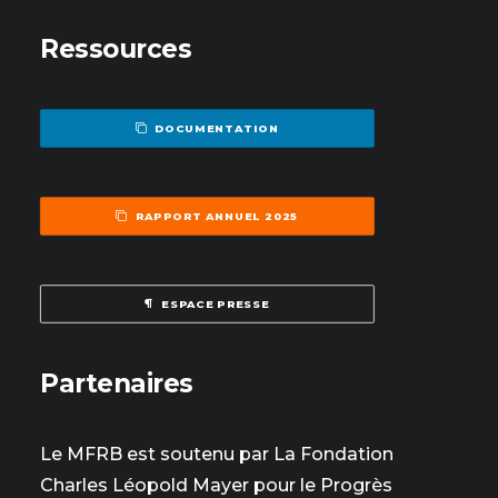
Ressources
DOCUMENTATION
RAPPORT ANNUEL 2025
ESPACE PRESSE
Partenaires
Le MFRB est soutenu par La Fondation
Charles Léopold Mayer pour le Progrès