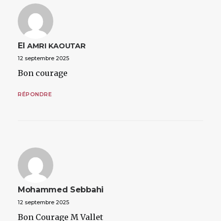
El
AMRI
KAOUTAR
12 septembre 2025
Bon courage
RÉPONDRE
Mohammed Sebbahi
12 septembre 2025
Bon Courage M Vallet