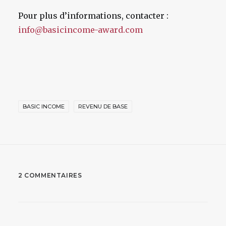
Pour plus d’informations, contacter :
info@basicincome-award.com
BASIC INCOME
REVENU DE BASE
2 COMMENTAIRES