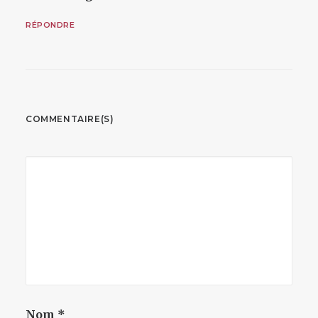
RÉPONDRE
COMMENTAIRE(S)
Nom
*