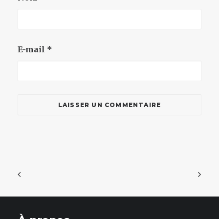
E-mail
*