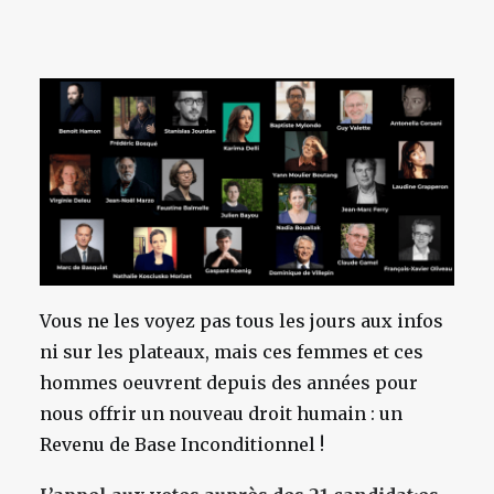
Vous ne les voyez pas tous les jours aux infos
ni sur les plateaux, mais ces femmes et ces
hommes oeuvrent depuis des années pour
nous offrir un nouveau droit humain : un
Revenu de Base Inconditionnel !