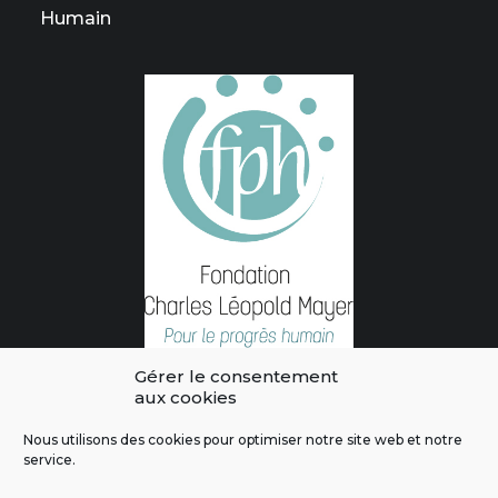
Humain
Gérer le consentement
aux cookies
Nous utilisons des cookies pour optimiser notre site web et notre
service.
L'intégralité des contenus de ce site sont publiés sous licence