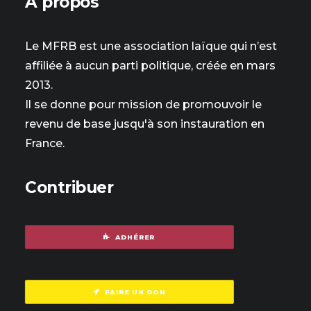
À propos
Le MFRB est une association laïque qui n’est
affiliée à aucun parti politique, créée en mars
2013.
Il se donne pour mission de promouvoir le
revenu de base jusqu'à son instauration en
France.
Contribuer
ADHÉRER
FAIRE UN DON