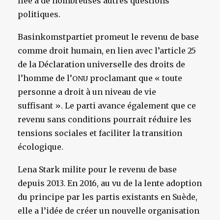
liée à de nombreuses autres questions
politiques.
Basinkomstpartiet promeut le revenu de base
comme droit humain, en lien avec l’article 25
de la Déclaration universelle des droits de
l’homme de l’
proclamant que « toute
ONU
personne a droit à un niveau de vie
suffisant ». Le parti avance également que ce
revenu sans conditions pourrait réduire les
tensions sociales et faciliter la transition
écologique.
Lena Stark milite pour le revenu de base
depuis 2013. En 2016, au vu de la lente adoption
du principe par les partis existants en Suède,
elle a l’idée de créer un nouvelle organisation