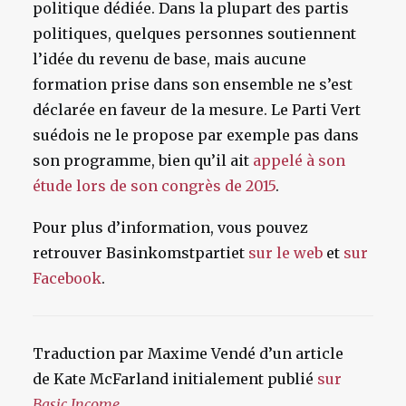
politique dédiée. Dans la plupart des partis
politiques, quelques personnes soutiennent
l’idée du revenu de base, mais aucune
formation prise dans son ensemble ne s’est
déclarée en faveur de la mesure. Le Parti Vert
suédois ne le propose par exemple pas dans
son programme, bien qu’il ait
appelé à son
étude lors de son congrès de 2015
.
Pour plus d’information, vous pouvez
retrouver Basinkomstpartiet
sur le web
et
sur
Facebook
.
Traduction par Maxime Vendé d’un article
de Kate McFarland initialement publié
sur
Basic Income
.