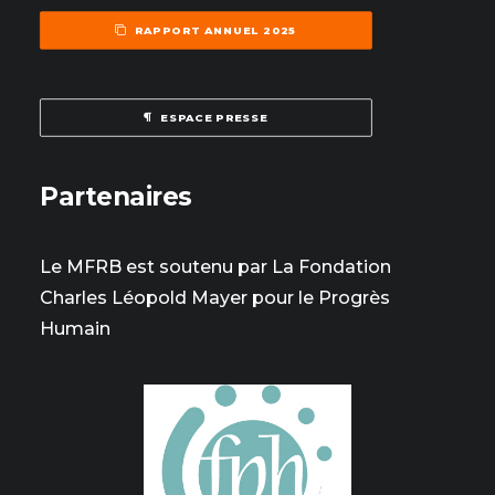
RAPPORT ANNUEL 2025
ESPACE PRESSE
Partenaires
Le MFRB est soutenu par La Fondation
Charles Léopold Mayer pour le Progrès
Humain