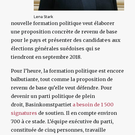
Lena Stark
nouvelle formation politique veut élaborer
une proposition concrète de revenu de base
pour le pays et présenter des candidat·e·s aux
élections générales suédoises qui se
tiendront en septembre 2018.
Pour l’heure, la formation politique est encore
balbutiante, tout comme la proposition de
revenu de base qu’elle veut défendre. Pour
devenir un parti politique de plein
droit, Basinkomstpartiet
a besoin de 1 500
signatures
de soutien. Il en compte environ
700 à ce stade. L’équipe exécutive du parti,
constituée de cinq personnes, travaille