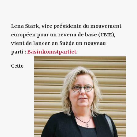
Lena Stark, vice présidente du mouvement
européen pour un revenu de base (
),
UBIE
vient de lancer en Suède un nouveau
parti :
Basinkomstpartiet
.
Cette