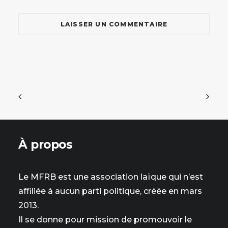
À propos
Le MFRB est une association laïque qui n’est
affiliée à aucun parti politique, créée en mars
2013.
Il se donne pour mission de promouvoir le