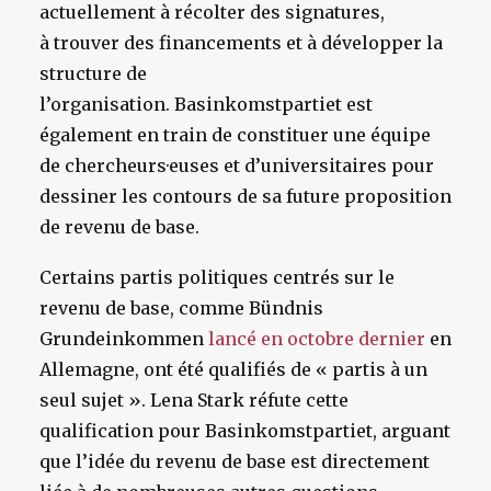
actuellement à récolter des signatures,
à trouver des financements et à développer la
structure de
l’organisation. Basinkomstpartiet est
également en train de constituer une équipe
de chercheurs·euses et d’universitaires pour
dessiner les contours de sa future proposition
de revenu de base.
Certains partis politiques centrés sur le
revenu de base, comme Bündnis
Grundeinkommen
lancé en octobre dernier
en
Allemagne, ont été qualifiés de « partis à un
seul sujet ». Lena Stark réfute cette
qualification pour Basinkomstpartiet, arguant
que l’idée du revenu de base est directement