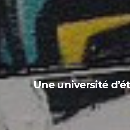
Une université d’é