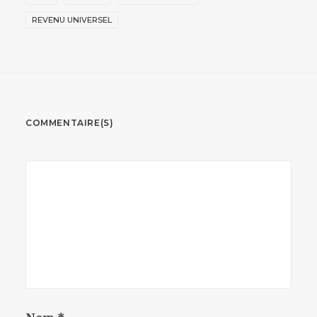
REVENU UNIVERSEL
COMMENTAIRE(S)