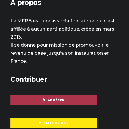
À propos
Le MFRB est une association laïque qui n’est
affiliée à aucun parti politique, créée en mars
2013.
Il se donne pour mission de promouvoir le
revenu de base jusqu'à son instauration en
France.
Contribuer
ADHÉRER
FAIRE UN DON