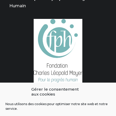
Humain
Gérer le consentement
aux cookies
Nous utilisons des cookies pour optimiser notre site web et notre
service.
L'intégralité des contenus de ce site sont publiés sous licence