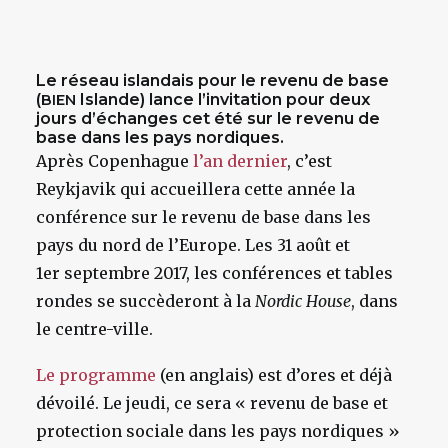
Le réseau islandais pour le revenu de base
(
Islande) lance l’invitation pour deux
BIEN
jours d’échanges cet été sur le revenu de
base dans les pays nordiques.
Après Copenhague
l’an dernier
, c’est
Reykjavik qui accueillera cette année la
conférence sur le revenu de base dans les
pays du nord de l’Europe. Les 31 août et
1er septembre 2017, les conférences et tables
rondes se succèderont à la
Nordic House
, dans
le centre-ville.
Le programme
(en anglais) est d’ores et déjà
dévoilé. Le jeudi, ce sera « revenu de base et
protection sociale dans les pays nordiques »