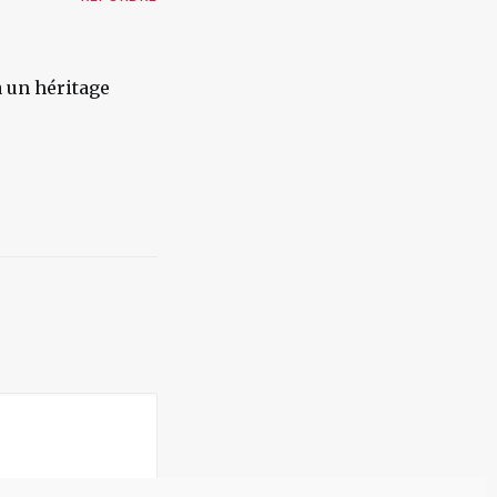
 un héritage