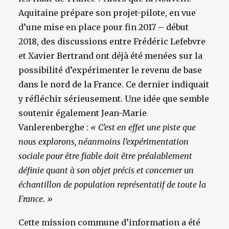
Aquitaine prépare son projet-pilote, en vue
d’une mise en place pour fin 2017 – début
2018, des discussions entre Frédéric Lefebvre
et Xavier Bertrand ont déjà été menées sur la
possibilité d’expérimenter le revenu de base
dans le nord de la France. Ce dernier indiquait
y réfléchir sérieusement. Une idée que semble
soutenir également Jean-Marie
Vanlerenberghe :
« C’est en effet une piste que
nous explorons, néanmoins l’expérimentation
sociale pour être fiable doit être préalablement
définie quant à son objet précis et concerner un
échantillon de population représentatif de toute la
France. »
Cette mission commune d’information a été