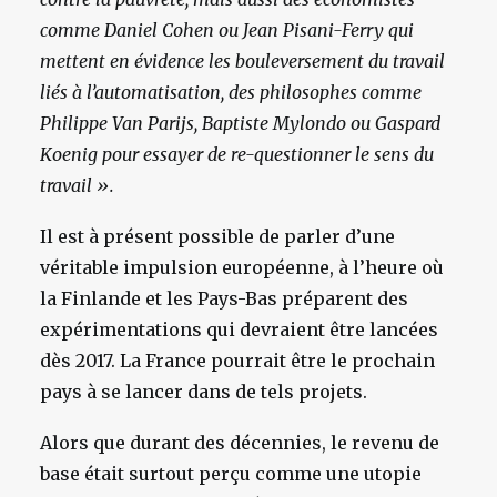
comme Daniel Cohen ou Jean Pisani-Ferry qui
mettent en évidence les bouleversement du travail
liés à l’automatisation, des philosophes comme
Philippe Van Parijs, Baptiste Mylondo ou Gaspard
Koenig pour essayer de re-questionner le sens du
travail ».
Il est à présent possible de parler d’une
véritable impulsion européenne, à l’heure où
la Finlande et les Pays-Bas préparent des
expérimentations qui devraient être lancées
dès 2017. La France pourrait être le prochain
pays à se lancer dans de tels projets.
Alors que durant des décennies, le revenu de
base était surtout perçu comme une utopie