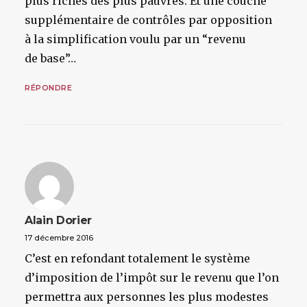
plus riches des plus pauvres. Et une couche
supplémentaire de contrôles par opposition
à la simplification voulu par un “revenu
de base”…
RÉPONDRE
Alain Dorier
17 décembre 2016
C’est en refondant totalement le système
d’imposition de l’impôt sur le revenu que l’on
permettra aux personnes les plus modestes