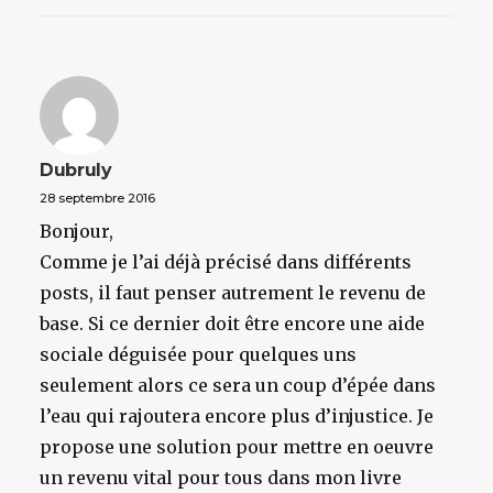
Dubruly
28 septembre 2016
Bonjour,
Comme je l’ai déjà précisé dans différents
posts, il faut penser autrement le revenu de
base. Si ce dernier doit être encore une aide
sociale déguisée pour quelques uns
seulement alors ce sera un coup d’épée dans
l’eau qui rajoutera encore plus d’injustice. Je
propose une solution pour mettre en oeuvre
un revenu vital pour tous dans mon livre