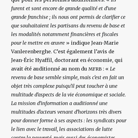
furent et sont encore de grande qualité et d’une
grande franchise ; ils nous ont permis de clarifier ce
que souhaitaient les partisans du revenu de base et
les modalités notamment financières et fiscales
pour le mettre en œuvre
» indique Jean-Marie
Vanlerenberghe. C’est également l’avis de
Jean-Éric Hyaffil, doctorant en économie, qui
avait été auditionné au nom du
: «
Le
MFRB
revenu de base semble simple, mais c’est en fait un
objet très complexe puisqu’il peut toucher à une
multitude d’aspects de la vie économique et sociale.
La mission d’information a auditionné une
multitudes d’acteurs venant d’horizons très divers
pour donner forme à ses aspects : les syndicats pour
le lien avec le travail, les associations de lutte
contre la pauvreté, mais aussi des économistes