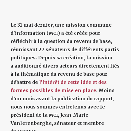
Le 31 mai dernier, une mission commune
d’information (
) a été créée pour
MCI
réfléchir à la question du revenu de base,
réunissant 27 sénateurs de différents partis
politiques. Depuis sa création, la mission
a auditionné divers acteurs directement liés
à la thématique du revenu de base pour
débattre de
l’intérêt de cette idée et des
formes possibles de mise en place
. Moins
d’un mois avant la publication du rapport,
nous nous sommes entretenus avec le
président de la
, Jean-Marie
MCI
Vanlerenberghe, sénateur et membre