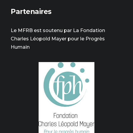
Partenaires
Le MFRB est soutenu par La Fondation
Charles Léopold Mayer pour le Progrès
Humain