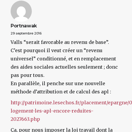
Portnawak
29 septembre 2016
Valls “serait favorable au revenu de base”.
C’est pourquoi il veut créer un “revenu
universel” conditionné, et en remplacement
des aides sociales actuelles seulement ; donc
pas pour tous.
En parallèle, il penche sur une nouvelle
méthode d’attribution et de calcul des apl :
http://patrimoine.lesechos.fr/placement/epargne/
logement-les-apl-encore-reduites-
2027663.php
Ça, pour nous imposer la loi travail dont la