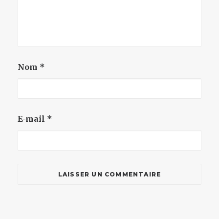
Nom
*
E-mail
*