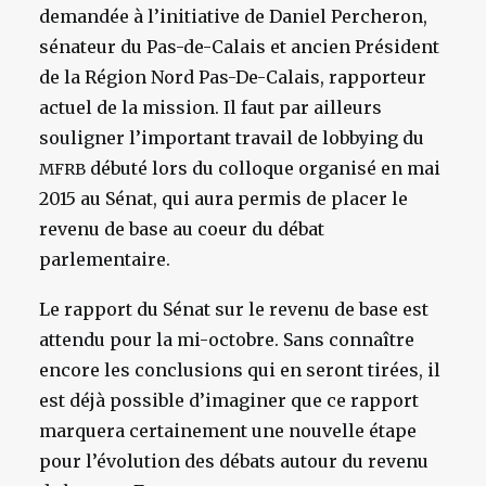
demandée à l’initiative de Daniel Percheron,
sénateur du Pas-de-Calais et ancien Président
de la Région Nord Pas-De-Calais, rapporteur
actuel de la mission. Il faut par ailleurs
souligner l’important travail de lobbying du
débuté lors du colloque organisé en mai
MFRB
2015 au Sénat, qui aura permis de placer le
revenu de base au coeur du débat
parlementaire.
Le rapport du Sénat sur le revenu de base est
attendu pour la mi-octobre. Sans connaître
encore les conclusions qui en seront tirées, il
est déjà possible d’imaginer que ce rapport
marquera certainement une nouvelle étape
pour l’évolution des débats autour du revenu