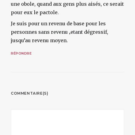
une obole, quand aux gens plus aisés, ce serait
pour eux le pactole.
Je suis pour un revenu de base pour les
personnes sans revenu ‚etant dégressif,
jusqu’au revenu moyen.
RÉPONDRE
COMMENTAIRE(S)