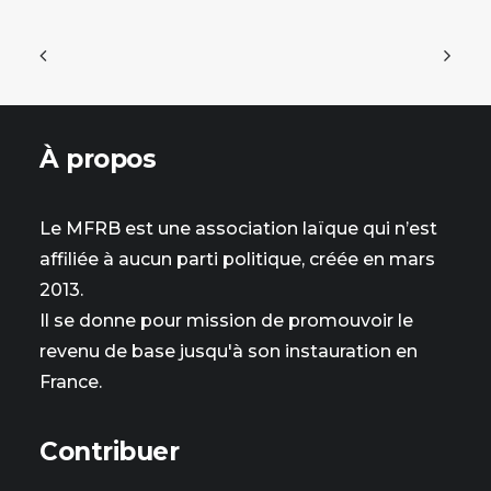
À propos
Le MFRB est une association laïque qui n’est
affiliée à aucun parti politique, créée en mars
2013.
Il se donne pour mission de promouvoir le
revenu de base jusqu'à son instauration en
France.
Contribuer