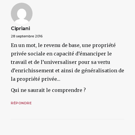
Cipriani
28 septembre 2016
En un mot, le revenu de base, une propriété
privée sociale en capacité d’émanciper le
travail et de l’universaliser pour sa vertu
d’enrichissement et ainsi de généralisation de
la propriété privée…
Qui ne saurait le comprendre ?
RÉPONDRE