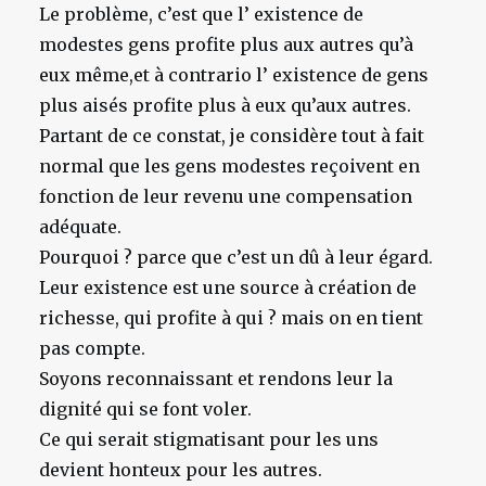
Le problème, c’est que l’ existence de
modestes gens profite plus aux autres qu’à
eux même,et à contrario l’ existence de gens
plus aisés profite plus à eux qu’aux autres.
Partant de ce constat, je considère tout à fait
normal que les gens modestes reçoivent en
fonction de leur revenu une compensation
adéquate.
Pourquoi ? parce que c’est un dû à leur égard.
Leur existence est une source à création de
richesse, qui profite à qui ? mais on en tient
pas compte.
Soyons reconnaissant et rendons leur la
dignité qui se font voler.
Ce qui serait stigmatisant pour les uns
devient honteux pour les autres.