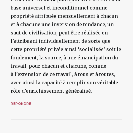
base universel et inconditionnel comme
propriété attribuée mensuellement à chacun
et à chacune une inversion de tendance, un
saut de civilisation, peut être réalisée en
l’attribuant individuellement de sorte que
cette propriété privée ainsi ‘socialisée’ soit le
fondement, la source, à une émancipation du
travail, pour chacun et chacune, comme
à l’extension de ce travail, à tous et à toutes,
avec ainsi la capacité à remplir son véritable
rôle d’enrichissement généralisé.
RÉPONDRE