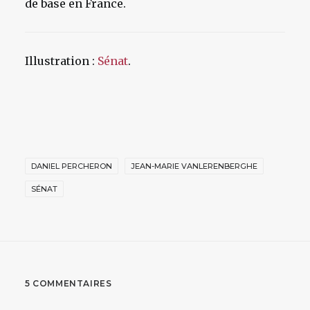
de base en France.
Illustration :
Sénat
.
DANIEL PERCHERON
JEAN-MARIE VANLERENBERGHE
SÉNAT
5 COMMENTAIRES