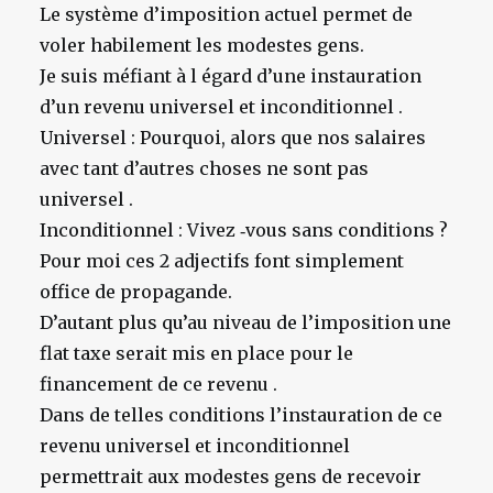
Le système d’imposition actuel permet de
voler habilement les modestes gens.
Je suis méfiant à l égard d’une instauration
d’un revenu universel et inconditionnel .
Universel : Pourquoi, alors que nos salaires
avec tant d’autres choses ne sont pas
universel .
Inconditionnel : Vivez ‑vous sans conditions ?
Pour moi ces 2 adjectifs font simplement
office de propagande.
D’autant plus qu’au niveau de l’imposition une
flat taxe serait mis en place pour le
financement de ce revenu .
Dans de telles conditions l’instauration de ce
revenu universel et inconditionnel
permettrait aux modestes gens de recevoir