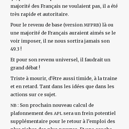
majorité des Français ne voulaient pas, il a été
très rapide et autoritaire.
Pour le revenu de base (version
) là ou
MFPRB
une majorité de Français auraient aimés se le
voir imposer, il ne nous sortira jamais son
49.3 !
Et pour son revenu universel, il faudrait un
grand débat !
Triste à mourir, d’être aussi timide, à la traine
et en retard. Tant dans les idées que dans les
actions sur ce sujet.
: Son prochain nouveau calcul de
NB
plafonnement des
sera un frein potentiel
APL
supplémentaire pour le retour à l’emploi des