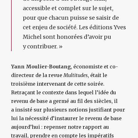
accessible et complet sur le sujet,
pour que chacun puisse se saisir de
cet enjeu de société. Les éditions Yves
Michel sont honorées d’avoir pu
y contribuer. »
Yann Moulier-Boutang
, économiste et co-
directeur de la revue
Multitudes
, était le
troisième intervenant de cette soirée.
Retraçant le contexte dans lequel l’idée du
revenu de base a germé au fil des siècles, il
a insisté sur plusieurs notions justifiant pour
lui la nécessité d’instaurer le revenu de base
aujourd’hui : repenser notre rapport au
travail, prendre en compte les impératifs