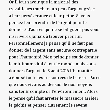
Or il faut savoir que la majorité des
travailleurs touchent un peu d’argent grâce
à leur persévérance et leur peine. Si vous
pensez leur prendre de l’argent pour le
donner à d’autres qui ne se fatiguent pas vous
n’arriverez jamais à trouver preneur.
Personnellement je pense qu’il ne faut pas
donner de l’argent sans aucune contrepartie
pour l’humanité. Mon principe est de donner
le minimum vital à tout le monde mais sans
donner d’argent. le 8 aout 2016 l’humanité
a épuisé toute les ressources de la terre. Parce
que nous vivons au dessus de nos moyens
sans tenir compte de l’environnement. Alors
je pense qu’il faut arrêter le massacre arrêter
le gâchis et penser autrement le revenu