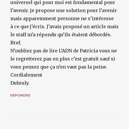
universel qui pour moi est fondamental pour
l’avenir. je propose une solution pour l’avenir
mais apparemment personne ne s’intéresse
à ce que j’écris. J’avais proposé un article mais
le staff m’a répondu qu’ils étaient débordés.
Bref.
N’oubliez pas de lire L’ADN de Patricia vous ne
le regretterez pas en plus c’est gratuit sauf si
vous pensez que ça n’en vaut pas la peine.
Cordialement
Dubruly.
RÉPONDRE