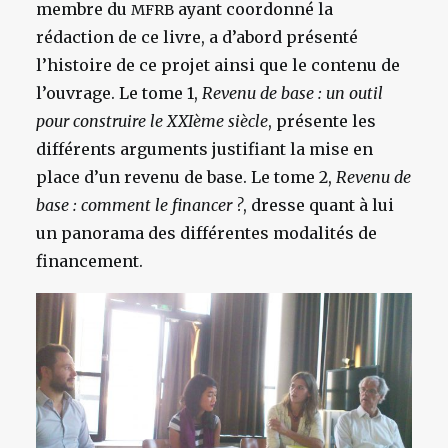
membre du
ayant coordonné la
MFRB
rédaction de ce livre, a d’abord présenté
l’histoire de ce projet ainsi que le contenu de
l’ouvrage. Le tome 1,
Revenu de base : un outil
pour construire le XXIème siècle
, présente les
différents arguments justifiant la mise en
place d’un revenu de base. Le tome 2,
Revenu de
base : comment le financer ?
, dresse quant à lui
un panorama des différentes modalités de
financement.