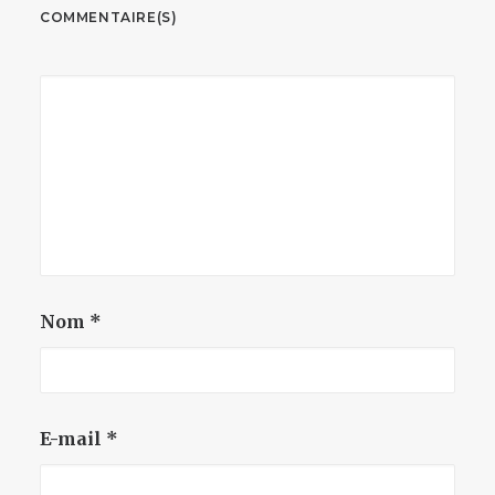
COMMENTAIRE(S)
Nom
*
E-mail
*