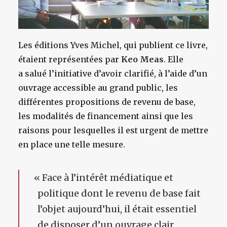
Les éditions Yves Michel, qui publient ce livre,
étaient représentées par
Keo Meas
. Elle
a salué l’initiative d’avoir clarifié, à l’aide d’un
ouvrage accessible au grand public, les
différentes propositions de revenu de base,
les modalités de financement ainsi que les
raisons pour lesquelles il est urgent de mettre
en place une telle mesure.
«
Face à l’intérêt médiatique et
politique dont le revenu de base fait
l’objet aujourd’hui, il était essentiel
de disposer d’un ouvrage clair,