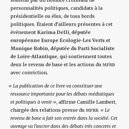
personnalités politiques, candidats à la
présidentielle ou élus, de tous bords
politiques. Étaient d’ailleurs présentes à cet
événement
Karima Delli, députée
européenne Europe Ecologie-Les Verts
et
Monique Robin, députée du Parti Socialiste
de Loire-Atlantique
, qui soutiennent toutes
deux le revenu de base et les actions du
MFRB
avec conviction.
«
La publication de ce livre va constituer une
ressource importante pour les débats médiatiques
et politiques à venir »
, affirme Camille Lambert,
chargée des relations presse du
.
« Le
MFRB
revenu de base a fait son entrée dans la société. Cet
ouvrage va l’ancrer dans des débats très concrets et