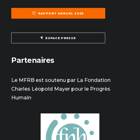
RAPPORT ANNUEL 2025
ESPACE PRESSE
Partenaires
Le MFRB est soutenu par La Fondation
Charles Léopold Mayer pour le Progrès
Humain