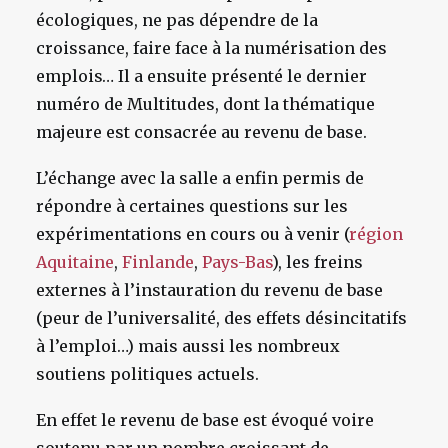
écologiques, ne pas dépendre de la
croissance, faire face à la numérisation des
emplois… Il a ensuite présenté le dernier
numéro de Multitudes, dont la thématique
majeure est consacrée au revenu de base.
L’échange avec la salle a enfin permis de
répondre à certaines questions sur les
expérimentations en cours ou à venir (
région
Aquitaine
,
Finlande
,
Pays-Bas
), les freins
externes à l’instauration du revenu de base
(peur de l’universalité, des effets désincitatifs
à l’emploi…) mais aussi les nombreux
soutiens politiques actuels.
En effet le revenu de base est évoqué voire
soutenu par un nombre croissant de