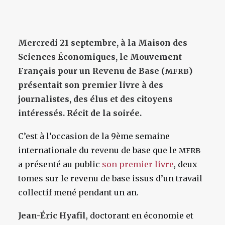
Mercredi 21 septembre, à la Maison des
Sciences Économiques, le Mouvement
Français pour un Revenu de Base (
)
MFRB
présentait son premier livre à des
journalistes, des élus et des citoyens
intéressés. Récit de la soirée.
C’est à l’occasion de la 9ème semaine
internationale du revenu de base que le
MFRB
a présenté au public
son premier livre
, deux
tomes sur le revenu de base issus d’un travail
collectif mené pendant un an.
Jean-Éric Hyafil
, doctorant en économie et