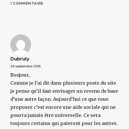
1 COMMENTAIRE
Dubruly
29 septembre 2016
Bonjour,
Comme je l’ai dit dans plusieurs posts du site
je pense qu’il faut envisager un revenu de base
d’une autre façon. Aujourd’hui ce que vous
proposez c’est encore une aide sociale qui ne
pourra jamais être universelle. Ce sera
toujours certains qui paieront pour les autres.