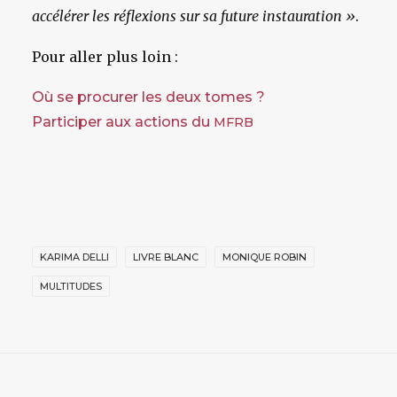
accélérer les réflexions sur sa future instauration »
.
Pour aller plus loin :
Où se procurer les deux tomes ?
Participer aux actions du
MFRB
KARIMA DELLI
LIVRE BLANC
MONIQUE ROBIN
MULTITUDES