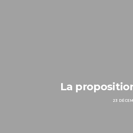
La propositio
23 DÉCEM