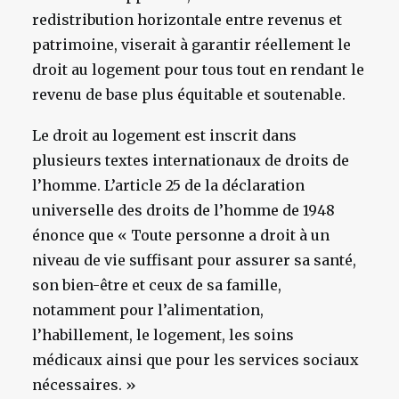
redistribution horizontale entre revenus et
patrimoine, viserait à garantir réellement le
droit au logement pour tous tout en rendant le
revenu de base plus équitable et soutenable.
Le droit au logement est inscrit dans
plusieurs textes internationaux de droits de
l’homme. L’article 25 de la déclaration
universelle des droits de l’homme de 1948
énonce que « Toute personne a droit à un
niveau de vie suffisant pour assurer sa santé,
son bien-être et ceux de sa famille,
notamment pour l’alimentation,
l’habillement, le logement, les soins
médicaux ainsi que pour les services sociaux
nécessaires. »