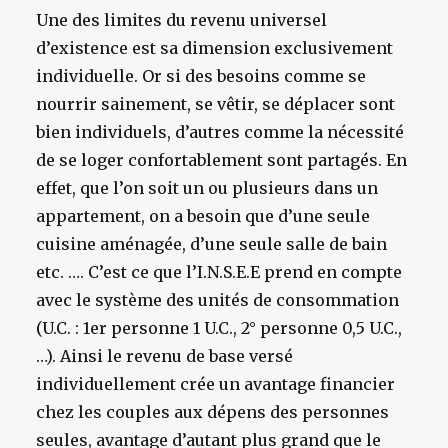
Une des limites du revenu universel
d’existence est sa dimension exclusivement
individuelle. Or si des besoins comme se
nourrir sainement, se vêtir, se déplacer sont
bien individuels, d’autres comme la nécessité
de se loger confortablement sont partagés. En
effet, que l’on soit un ou plusieurs dans un
appartement, on a besoin que d’une seule
cuisine aménagée, d’une seule salle de bain
etc. …. C’est ce que l’I.N.S.E.E prend en compte
avec le système des unités de consommation
(U.C. : 1er personne 1 U.C., 2° personne 0,5 U.C.,
…). Ainsi le revenu de base versé
individuellement crée un avantage financier
chez les couples aux dépens des personnes
seules, avantage d’autant plus grand que le