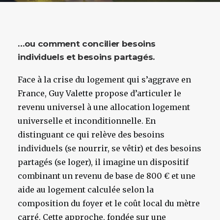
…ou comment concilier besoins
individuels et besoins partagés.
Face à la crise du logement qui s’aggrave en
France, Guy Valette propose d’articuler le
revenu universel à une allocation logement
universelle et inconditionnelle. En
distinguant ce qui relève des besoins
individuels (se nourrir, se vêtir) et des besoins
partagés (se loger), il imagine un dispositif
combinant un revenu de base de 800 € et une
aide au logement calculée selon la
composition du foyer et le coût local du mètre
carré. Cette approche, fondée sur une