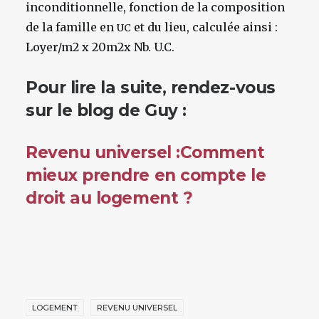
inconditionnelle, fonction de la composition
de la famille en
et du lieu, calculée ainsi :
UC
Loyer/m2 x 20m2x Nb. U.C.
Pour lire la suite, rendez-vous
sur le blog de Guy :
Revenu universel :Comment
mieux prendre en compte le
droit au logement ?
LOGEMENT
REVENU UNIVERSEL