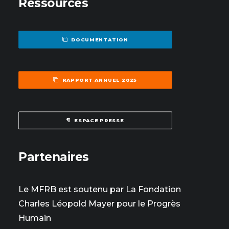
Ressources
DOCUMENTATION
RAPPORT ANNUEL 2025
ESPACE PRESSE
Partenaires
Le MFRB est soutenu par La Fondation
Charles Léopold Mayer pour le Progrès
Humain