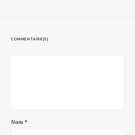
COMMENTAIRE(S)
Nom
*