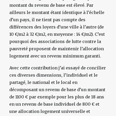
montant du revenu de base est élevé. Par
ailleurs le montant étant identique à l’échelle
d’un pays, il ne tient pas compte des
différences des loyers d’une ville à l’autre (de
10 €/m2 à 32 €/m2, en moyenne : 14 €/m2). C’est
pourquoi des associations de lutte contre la
pauvreté proposent de maintenir l’allocation
logement avec un revenu minimum garanti.
Avec cette contribution j’ai essayé de concilier
ces diverses dimensions, l’individuel et le
partagé, le national et le local en
décomposant un revenu de base d’un montant
de 1100 € par exemple pour les plus de 18 ans
en un revenu de base individuel de 800 € et
une allocation logement universelle et