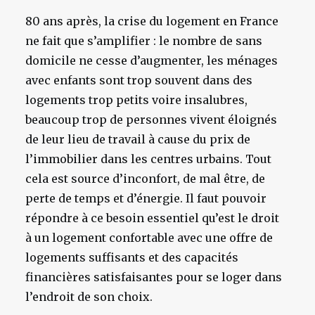
80 ans après, la crise du logement en France
ne fait que s’amplifier : le nombre de sans
domicile ne cesse d’augmenter, les ménages
avec enfants sont trop souvent dans des
logements trop petits voire insalubres,
beaucoup trop de personnes vivent éloignés
de leur lieu de travail à cause du prix de
l’immobilier dans les centres urbains. Tout
cela est source d’inconfort, de mal être, de
perte de temps et d’énergie. Il faut pouvoir
répondre à ce besoin essentiel qu’est le droit
à un logement confortable avec une offre de
logements suffisants et des capacités
financières satisfaisantes pour se loger dans
l’endroit de son choix.