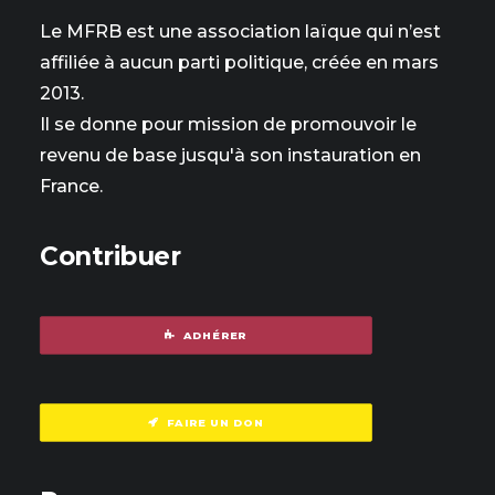
Le MFRB est une association laïque qui n’est
affiliée à aucun parti politique, créée en mars
2013.
Il se donne pour mission de promouvoir le
revenu de base jusqu'à son instauration en
France.
Contribuer
ADHÉRER
FAIRE UN DON