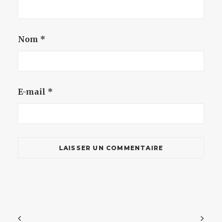
Nom
*
E-mail
*