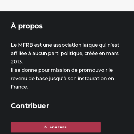
À propos
Le MFRB est une association laïque qui n’est
affiliée à aucun parti politique, créée en mars
2013.
Il se donne pour mission de promouvoir le
revenu de base jusqu'à son instauration en
France.
Contribuer
ADHÉRER