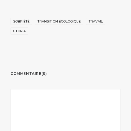
SOBRIÉTÉ
TRANSITION ÉCOLOGIQUE
TRAVAIL
UTOPIA
COMMENTAIRE(S)