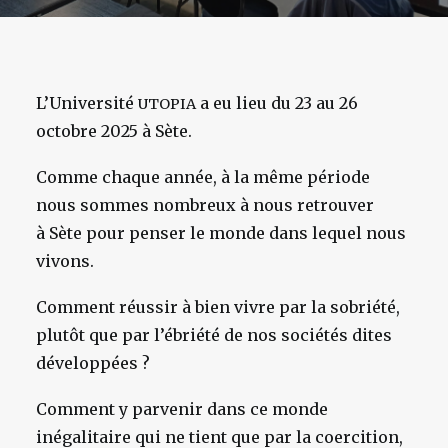
L’Université
a eu lieu du 23 au 26
UTOPIA
octobre 2025 à Sète.
Comme chaque année, à la même période
nous sommes nombreux à nous retrouver
à Sète pour penser le monde dans lequel nous
vivons.
Comment réussir à bien vivre par la sobriété,
plutôt que par l’ébriété de nos sociétés dites
développées ?
Comment y parvenir dans ce monde
inégalitaire qui ne tient que par la coercition,