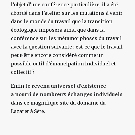
l’objet d’une conférence particulière, il a été
abordé dans l’atelier sur les mutations à venir
dans le monde du travail que la transition
écologique imposera ainsi que dans la
conférence sur les métamorphoses du travail
avec la question suivante : est-ce que le travail
peut-être encore considéré comme un
possible outil d’émancipation individuel et
collectif ?
Enfin
le revenu universel d’existence
a nourri de nombreux échanges individuels
dans ce magnifique site du domaine du
Lazaret à Sète.