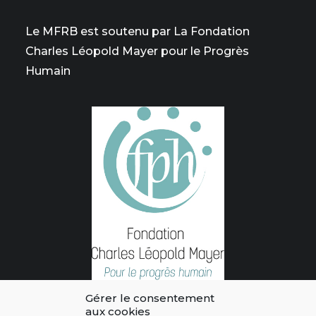
Le MFRB est soutenu par La Fondation
Charles Léopold Mayer pour le Progrès
Humain
Gérer le consentement
aux cookies