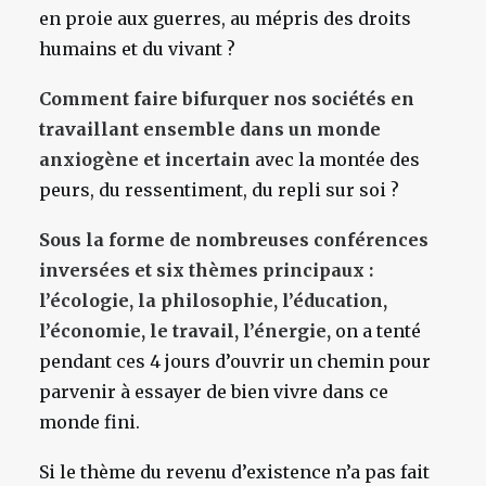
en proie aux guerres, au mépris des droits
humains et du vivant ?
Comment faire bifurquer nos sociétés en
travaillant ensemble dans un monde
anxiogène et incertain
avec la montée des
peurs, du ressentiment, du repli sur soi ?
Sous la forme de nombreuses conférences
inversées et six thèmes principaux :
l’écologie, la philosophie, l’éducation,
l’économie, le travail, l’énergie,
on a tenté
pendant ces 4 jours d’ouvrir un chemin pour
parvenir à essayer de bien vivre dans ce
monde fini.
Si le thème du revenu d’existence n’a pas fait