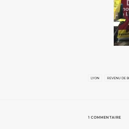
LYON
REVENU DE 
1 COMMENTAIRE