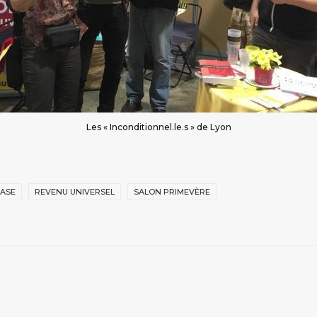
Les « Inconditionnel.le.s » de Lyon
BASE
REVENU UNIVERSEL
SALON PRIMEVÈRE