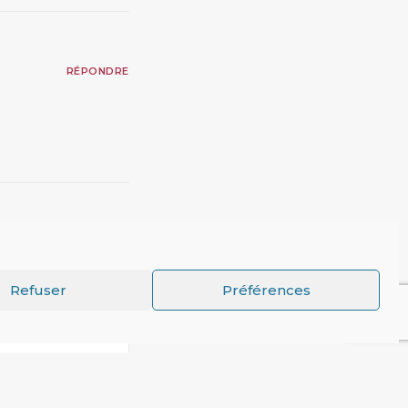
RÉPONDRE
Refuser
Préférences