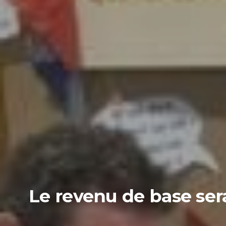
Le revenu de base sera