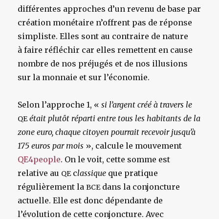
différentes approches d’un revenu de base par
création monétaire n’offrent pas de réponse
simpliste. Elles sont au contraire de nature
à faire réfléchir car elles remettent en cause
nombre de nos préjugés et de nos illusions
sur la monnaie et sur l’économie.
Selon l’approche 1, «
si l’argent créé à travers le
était plutôt réparti entre tous les habitants de la
QE
zone euro, chaque citoyen pourrait recevoir jusqu’à
175 euros par mois
», calcule le mouvement
QE4people
. On le voit, cette somme est
relative au
c
lassique
que pratique
QE
régulièrement la
dans la conjoncture
BCE
actuelle. Elle est donc dépendante de
l’évolution de cette conjoncture. Avec