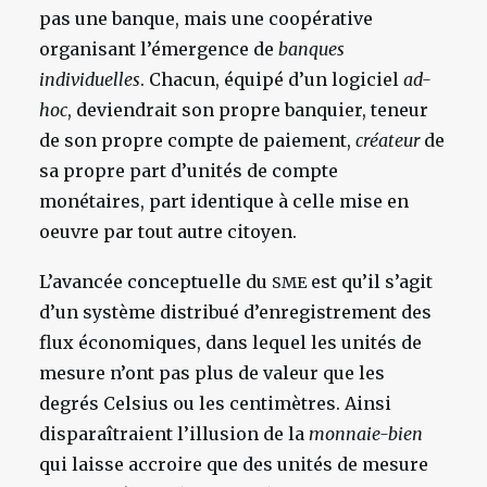
pas une banque, mais une coopérative
organisant l’émergence de
banques
individuelles
. Chacun, équipé d’un logiciel
ad-
hoc
, deviendrait son propre banquier, teneur
de son propre compte de paiement,
créateur
de
sa propre part d’unités de compte
monétaires, part identique à celle mise en
oeuvre par tout autre citoyen.
L’avancée conceptuelle du
est qu’il s’agit
SME
d’un système distribué d’enregistrement des
flux économiques, dans lequel les unités de
mesure n’ont pas plus de valeur que les
degrés Celsius ou les centimètres. Ainsi
disparaîtraient l’illusion de la
monnaie-bien
qui laisse accroire que des unités de mesure