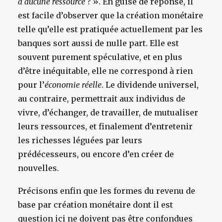
à aucune ressource ?
». En guise de réponse, il
est facile d’observer que la création monétaire
telle qu’elle est pratiquée actuellement par les
banques sort aussi de nulle part. Elle est
souvent purement spéculative, et en plus
d’être inéquitable, elle ne correspond à rien
pour l’
économie réelle
. Le dividende universel,
au contraire, permettrait aux individus de
vivre, d’échanger, de travailler, de mutualiser
leurs ressources, et finalement d’entretenir
les richesses léguées par leurs
prédécesseurs, ou encore d’en créer de
nouvelles.
Précisons enfin que les formes du revenu de
base par création monétaire dont il est
question ici ne doivent pas être confondues