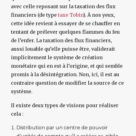
avec celle reposant sur la taxation des flux
financiers (de type
taxe Tobin
). À nos yeux,
cette idée revient à essayer de se chauffer en
tentant de prélever quelques flammes du feu
de l’enfer. La taxation des flux financiers,
aussi louable qu’elle puisse être, validerait
implicitement le système de création
monétaire qui en est à l’origine, et qui semble
promis à la désintégration. Non, ici, il est au
contraire question de modifier la source de ce
système.
Il existe deux types de visions pour réaliser
cela :
Distribution par un centre de pouvoir