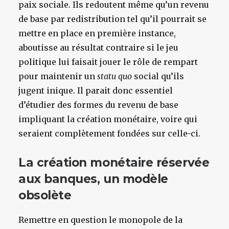
paix sociale. Ils redoutent même qu’un revenu
de base par redistribution tel qu’il pourrait se
mettre en place en première instance,
aboutisse au résultat contraire si le jeu
politique lui faisait jouer le rôle de rempart
pour maintenir un
statu quo
social qu’ils
jugent inique. Il parait donc essentiel
d’étudier des formes du revenu de base
impliquant la création monétaire, voire qui
seraient complètement fondées sur celle-ci.
La création monétaire réservée
aux banques, un modèle
obsolète
Remettre en question le monopole de la