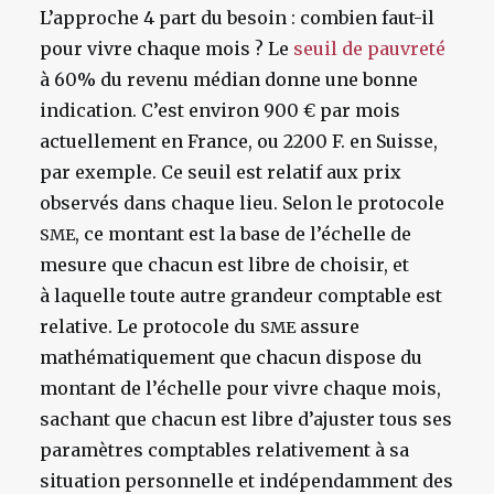
L’approche 4 part du besoin : combien faut-il
pour vivre chaque mois ? Le
seuil de pauvreté
à 60% du revenu médian donne une bonne
indication. C’est environ 900 € par mois
actuellement en France, ou 2200 F. en Suisse,
par exemple. Ce seuil est relatif aux prix
observés dans chaque lieu. Selon le protocole
, ce montant est la base de l’échelle de
SME
mesure que chacun est libre de choisir, et
à laquelle toute autre grandeur comptable est
relative. Le protocole du
assure
SME
mathématiquement que chacun dispose du
montant de l’échelle pour vivre chaque mois,
sachant que chacun est libre d’ajuster tous ses
paramètres comptables relativement à sa
situation personnelle et indépendamment des