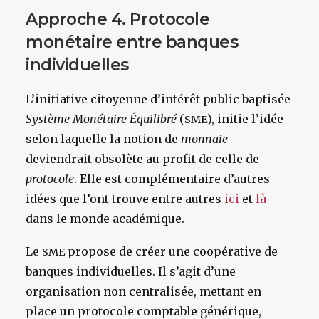
Approche 4. Protocole
monétaire entre banques
individuelles
L’initiative citoyenne d’intérêt public baptisée
Système Monétaire Équilibré
(
), initie l’idée
SME
selon laquelle la notion de
monnaie
deviendrait obsolète au profit de celle de
protocole
. Elle est complémentaire d’autres
idées que l’ont trouve entre autres
ici
et
là
dans le monde académique.
Le
propose de créer une coopérative de
SME
banques individuelles. Il s’agit d’une
organisation non centralisée, mettant en
place un protocole comptable générique,