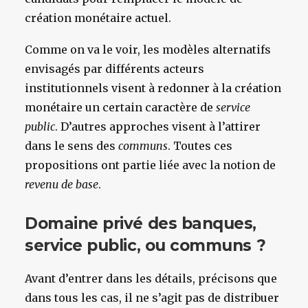
création monétaire actuel.
Comme on va le voir, les modèles alternatifs
envisagés par différents acteurs
institutionnels visent à redonner à la création
monétaire un certain caractère de
service
public
. D’autres approches visent à l’attirer
dans le sens des
communs
. Toutes ces
propositions ont partie liée avec la notion de
revenu de base
.
Domaine privé des banques,
service public, ou communs ?
Avant d’entrer dans les détails, précisons que
dans tous les cas, il ne s’agit pas de distribuer