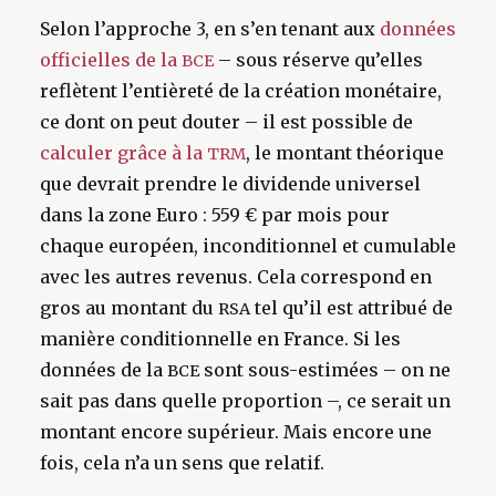
Selon l’approche 3, en s’en tenant aux
données
officielles de la
– sous réserve qu’elles
BCE
reflètent l’entièreté de la création monétaire,
ce dont on peut douter – il est possible de
calculer grâce à la
, le montant théorique
TRM
que devrait prendre le dividende universel
dans la zone Euro : 559 € par mois pour
chaque européen, inconditionnel et cumulable
avec les autres revenus. Cela correspond en
gros au montant du
tel qu’il est attribué de
RSA
manière conditionnelle en France. Si les
données de la
sont sous-estimées – on ne
BCE
sait pas dans quelle proportion –, ce serait un
montant encore supérieur. Mais encore une
fois, cela n’a un sens que relatif.