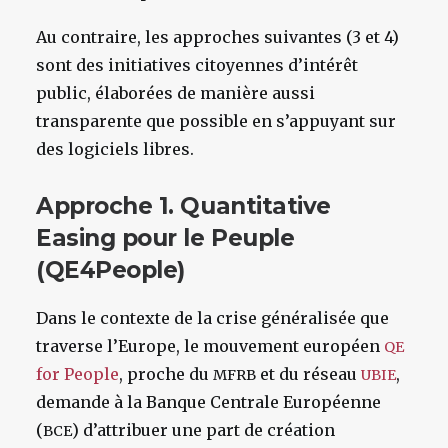
Au contraire, les approches suivantes (3 et 4)
sont des initiatives citoyennes d’intérêt
public, élaborées de manière aussi
transparente que possible en s’appuyant sur
des logiciels libres.
Approche 1. Quantitative
Easing pour le Peuple
(QE4People)
Dans le contexte de la crise généralisée que
traverse l’Europe, le mouvement européen
QE
for People
, proche du
et du réseau
,
MFRB
UBIE
demande à la Banque Centrale Européenne
(
) d’attribuer une part de création
BCE