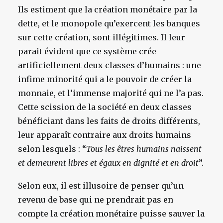
Ils estiment que la création monétaire par la
dette, et le monopole qu’exercent les banques
sur cette création, sont illégitimes. Il leur
parait évident que ce système crée
artificiellement deux classes d’humains : une
infime minorité qui a le pouvoir de créer la
monnaie, et l’immense majorité qui ne l’a pas.
Cette scission de la société en deux classes
bénéficiant dans les faits de droits différents,
leur apparaît contraire aux droits humains
selon lesquels : “
Tous les êtres humains naissent
et demeurent libres et égaux en dignité et en droit
”.
Selon eux, il est illusoire de penser qu’un
revenu de base qui ne prendrait pas en
compte la création monétaire puisse sauver la