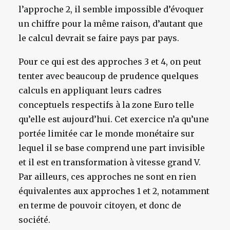
l’approche 2, il semble impossible d’évoquer
un chiffre pour la même raison, d’autant que
le calcul devrait se faire pays par pays.
Pour ce qui est des approches 3 et 4, on peut
tenter avec beaucoup de prudence quelques
calculs en appliquant leurs cadres
conceptuels respectifs à la zone Euro telle
qu’elle est aujourd’hui. Cet exercice n’a qu’une
portée limitée car le monde monétaire sur
lequel il se base comprend une part invisible
et il est en transformation à vitesse grand V.
Par ailleurs, ces approches ne sont en rien
équivalentes aux approches 1 et 2, notamment
en terme de pouvoir citoyen, et donc de
société.