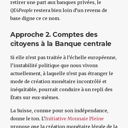
retirer une part aux banques privées, le
QE4People
restera bien loin d’un revenu de
base digne ce ce nom.
Approche 2. Comptes des
citoyens à la Banque centrale
Si elle n’est pas traitée à l’échelle européenne,
l
’instabilité politique que nous vivons
actuellement, à laquelle n’est pas étranger le
mode de création monétaire incontrôlé et
inéquitable, pourrait conduire à un repli des
États sur eux-mêmes.
La Suisse, connue pour son indépendance,
donne le ton. L’
Initiative Monnaie Pleine
propose que la création monétaire légale de la