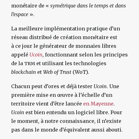
monétaire de «
symétrique dans le temps et dans
l’espace
».
La meilleure implémentation pratique d’un
réseau distribué de création monétaire est
à ce jour le générateur de monnaies libres
appelé
Ucoin
, fonctionnant selon les principes
de la
et utilisant les technologies
TRM
blockchain
et
Web of Trust
(WoT).
Chacun peut d’ores et déjà tester
Ucoin
. Une
première mise en œuvre à l’échelle d’un
territoire vient d’être lancée
en Mayenne
.
Ucoin
est bien entendu un logiciel libre. Pour
le moment, à notre connaissance, il n’existe
pas dans le monde d’équivalent aussi abouti
.