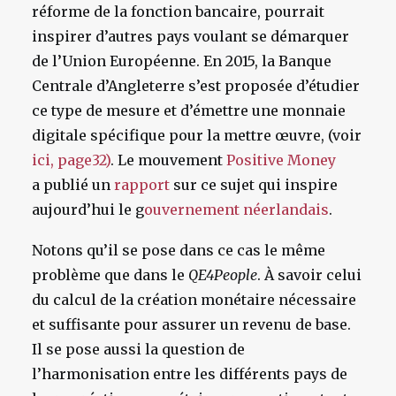
réforme de la fonction bancaire, pourrait
inspirer d’autres pays voulant se démarquer
de l’Union Européenne. En 2015, la Banque
Centrale d’Angleterre s’est proposée d’étudier
ce type de mesure et d’émettre une monnaie
digitale spécifique pour la mettre œuvre, (voir
ici, page32)
. Le mouvement
Positive Money
a publié un
rapport
sur ce sujet qui inspire
aujourd’hui le g
ouvernement néerlandais
.
Notons qu’il se pose dans ce cas le même
problème que dans le
QE4People
. À savoir celui
du calcul de la création monétaire nécessaire
et suffisante pour assurer un revenu de base.
Il se pose aussi la question de
l’harmonisation entre les différents pays de