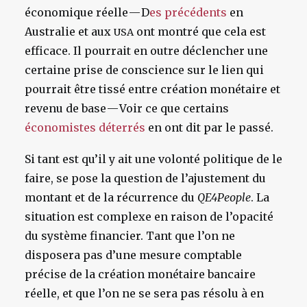
économique réelle — D
es précédents
en
Australie et aux
ont montré que cela est
USA
efficace. Il pourrait en outre déclencher une
certaine prise de conscience sur le lien qui
pourrait être tissé entre création monétaire et
revenu de base — Voir ce que certains
économistes déterrés
en ont dit par le passé.
Si tant est qu’il y ait une volonté politique de le
faire, se pose la question de l’ajustement du
montant et de la récurrence du
QE4People
. La
situation est complexe en raison de l’opacité
du système financier. Tant que l’on ne
disposera pas d’une mesure comptable
précise de la création monétaire bancaire
réelle, et que l’on ne se sera pas résolu à en