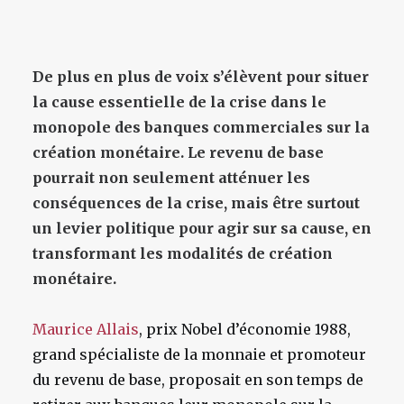
De plus en plus de voix s’élèvent pour situer
la cause essentielle de la crise dans le
monopole des banques commerciales sur la
création monétaire. Le revenu de base
pourrait non seulement atténuer les
conséquences de la crise, mais être surtout
un levier politique pour agir sur sa cause, en
transformant les modalités de création
monétaire.
Maurice Allais
, prix Nobel d’économie 1988,
grand spécialiste de la monnaie et promoteur
du revenu de base, proposait en son temps de