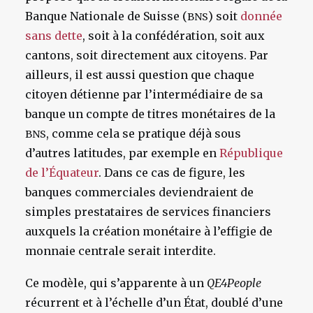
Banque Nationale de Suisse (
) soit
donnée
BNS
sans dette
, soit à la confédération, soit aux
cantons, soit directement aux citoyens. Par
ailleurs, il est aussi question que chaque
citoyen détienne par l’intermédiaire de sa
banque un compte de titres monétaires de la
, comme cela se pratique déjà sous
BNS
d’autres latitudes, par exemple en
République
de l’Équateur
. Dans ce cas de figure, les
banques commerciales deviendraient de
simples prestataires de services financiers
auxquels la création monétaire à l’effigie de
monnaie centrale serait interdite.
Ce modèle, qui s’apparente à un
QE4People
récurrent et à l’échelle d’un État, doublé d’une