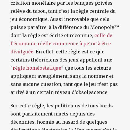
création monétaire par les banques privées
relève du tabou, tant c’est la règle centrale du
jeu économique. Aussi incroyable que cela
puisse paraître, à la différence du Monopoly™
dont la règle est écrite et reconnue,
celle de
l’économie réelle commence à peine à être
divulguée.
En effet, cette règle est ce que
certains théoriciens des jeux appellent une
“
règle homéostatique
” que tous les acteurs
appliquent aveuglément, sans la nommer et
sans aucune question, tant que le jeu n’est pas
arrivé à un certain niveau d’obsolescence.
Sur cette règle, les politiciens de tous bords
sont parfaitement muets depuis des
décennies, hormis au hasard de quelques