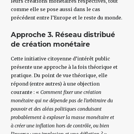
leurs créations monétaires respectives, tout
comme elle se pose aussi dans le cas
précédent entre l’Europe et le reste du monde.
Approche 3. Réseau distribué
de création monétaire
Cette initiative citoyenne d’intérêt public
présente une approche à la fois théorique et
pratique.
Du point de vue théorique, elle
répond (entre autres) à une objection
courante : «
Comment fixer une création
monétaire qui ne dépende pas de l’arbitraire du
pouvoir et des aléas politiques conduisant
probablement à exploser la masse monétaire et
à créer une inflation hors de contrôle, ou bien