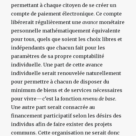
permettant à chaque citoyen de se créer un
compte de paiement électronique. Ce compte
libérerait régulièrement une
avance
monétaire
personnelle mathématiquement équivalente
pour tous, quels que soient les choix libres et
indépendants que chacun fait pour les
paramètres de sa propre comptabilité
individuelle. Une part de cette avance
individuelle serait renouvelée naturellement
pour permettre à chacun de disposer du
minimum de biens et de services nécessaires
pour vivre — c’est la fonction
revenu de base
.
Une autre part serait consacrée au
financement participatif selon les désirs des
individus afin de faire exister des projets
communs. Cette organisation ne serait donc