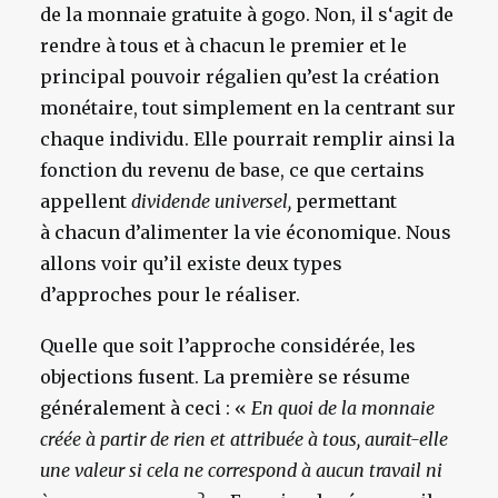
de la monnaie gratuite à gogo. Non, il s‘agit de
rendre à tous et à chacun le premier et le
principal pouvoir régalien qu’est la création
monétaire, tout simplement en la centrant sur
chaque individu. Elle pourrait remplir ainsi la
fonction du revenu de base, ce que certains
appellent
dividende universel,
permettant
à chacun d’alimenter la vie économique. Nous
allons voir qu’il existe deux types
d’approches pour le réaliser.
Quelle que soit l’approche considérée, les
objections fusent. La première se résume
généralement à ceci : «
En quoi de la monnaie
créée à partir de rien et attribuée à tous, aurait-elle
une valeur si cela ne correspond à aucun travail ni