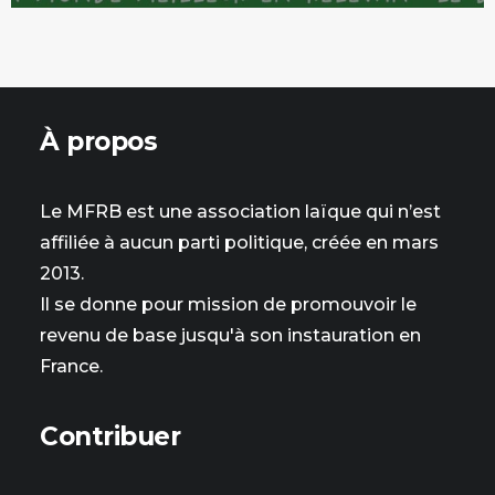
À propos
Le MFRB est une association laïque qui n’est
affiliée à aucun parti politique, créée en mars
2013.
Il se donne pour mission de promouvoir le
revenu de base jusqu'à son instauration en
France.
Contribuer