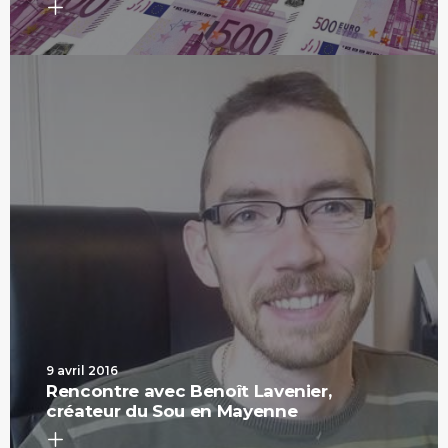
9 avril 2016
Rencontre avec Benoît Lavenier,
créateur du Sou en Mayenne