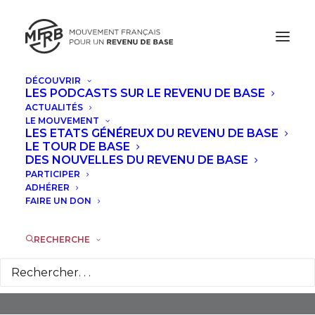
DÉCOUVRIR
LES PODCASTS SUR LE REVENU DE BASE
ACTUALITÉS
LE MOUVEMENT
LES ETATS GÉNÉREUX DU REVENU DE BASE
LE TOUR DE BASE
DES NOUVELLES DU REVENU DE BASE
PARTICIPER
Théorie Relative De La
ADHÉRER
Monnaie
FAIRE UN DON
RECHERCHE