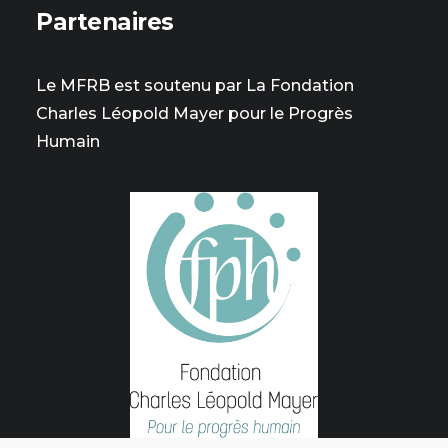
Partenaires
Le MFRB est soutenu par La Fondation
Charles Léopold Mayer pour le Progrès
Humain