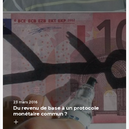
23 mars 2016
Du revenu de base à un protocole
monétaire commun ?