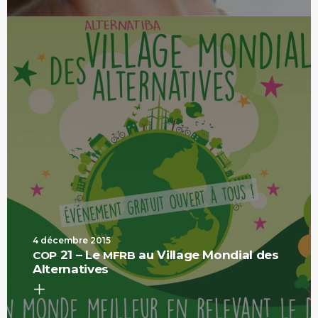
4 décembre 2015
21 – Le
au Village Mondial des
COP
MFRB
Alternatives