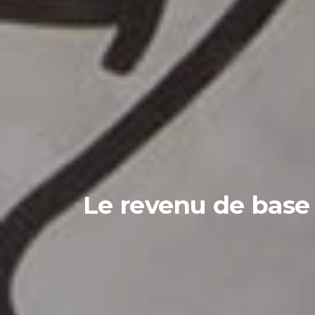
Le revenu de base 