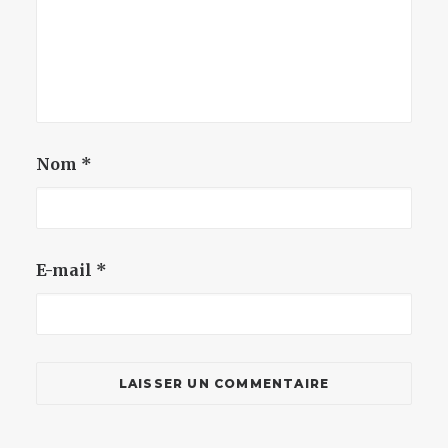
Nom
*
E-mail
*