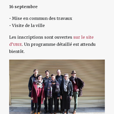
16 septembre
• Mise en commun des travaux
• Visite de la ville
Les inscriptions sont ouvertes
sur le site
d’
. Un programme détaillé est attendu
UBIE
bientôt.