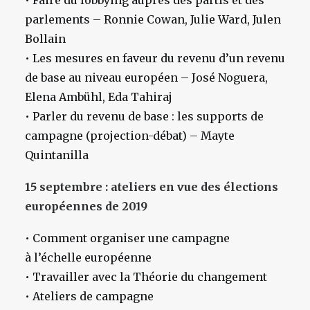
• Faire du lobbying auprès des partis et des
parlements – Ronnie Cowan, Julie Ward, Julen
Bollain
• Les mesures en faveur du revenu d’un revenu
de base au niveau européen – José Noguera,
Elena Ambühl, Eda Tahiraj
• Parler du revenu de base : les supports de
campagne (projection-débat) – Mayte
Quintanilla
15 septembre : ateliers en vue des élections
européennes de 2019
• Comment organiser une campagne
à l’échelle européenne
• Travailler avec la Théorie du changement
• Ateliers de campagne