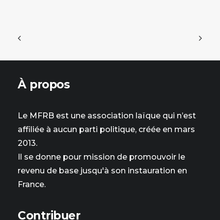
À propos
Le MFRB est une association laïque qui n’est
affiliée à aucun parti politique, créée en mars
2013.
Il se donne pour mission de promouvoir le
revenu de base jusqu'à son instauration en
France.
Contribuer