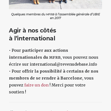
Quelques membres du
à l’assemblée générale d’UBIE
MFRB
en 2017
Agir à nos côtés
à l’international
• Pour
participer aux actions
internationales du
, vous pouvez nous
MFRB
écrire sur international@revenudebase.info
• Pour
offrir la possibilité à certains de nos
membres de se rendre à Barcelone
, vous
pouvez
faire un don
! Merci pour votre
soutien !