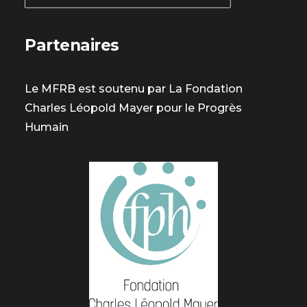
Partenaires
Le MFRB est soutenu par La Fondation
Charles Léopold Mayer pour le Progrès
Humain