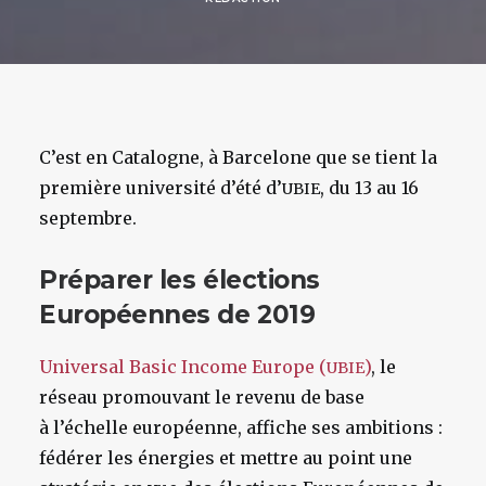
C’est en Catalogne, à Barcelone que se tient la
première université d’été d’
, du 13 au 16
UBIE
septembre.
Préparer les élections
Européennes de 2019
Universal Basic Income Europe (
)
, le
UBIE
réseau promouvant le revenu de base
à l’échelle européenne, affiche ses ambitions :
fédérer les énergies et mettre au point une