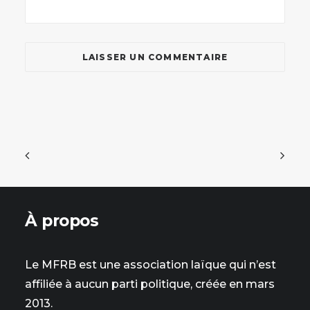
À propos
Le MFRB est une association laïque qui n’est
affiliée à aucun parti politique, créée en mars
2013.