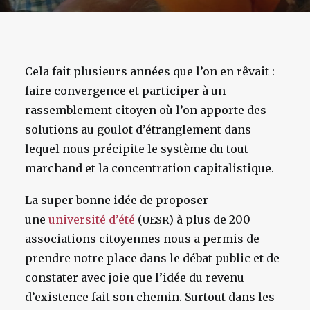
Cela fait plusieurs années que l’on en rêvait :
faire convergence et participer à un
rassemblement citoyen où l’on apporte des
solutions au goulot d’étranglement dans
lequel nous précipite le système du tout
marchand et la concentration capitalistique.
La super bonne idée de proposer
une
université d’été
(
) à plus de 200
UESR
associations citoyennes nous a permis de
prendre notre place dans le débat public et de
constater avec joie que l’idée du revenu
d’existence fait son chemin. Surtout dans les