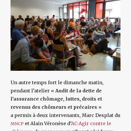
Un autre temps fort le dimanche matin,
pendant l’atelier
« Audit de la dette de
l’assurance chômage, luttes, droits et
revenus des chômeurs et précaires »
a permis à deux intervenants, Marc Desplat du
et Alain Véronèse d’
AC-Agir contre le
MNCP