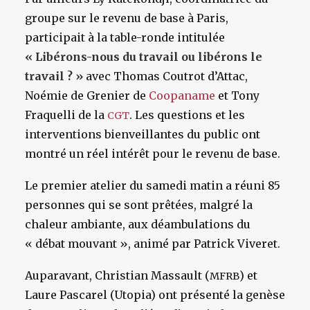
groupe sur le revenu de base à Paris,
participait à la table-ronde intitulée
« Libérons-nous du travail ou libérons le
travail ? »
avec Thomas Coutrot d’Attac,
Noémie de Grenier de
Coopaname
et Tony
Fraquelli de la
. Les questions et les
CGT
interventions bienveillantes du public ont
montré un réel intérêt pour le revenu de base.
Le premier atelier du samedi matin a réuni 85
personnes qui se sont prêtées, malgré la
chaleur ambiante, aux déambulations du
« débat mouvant », animé par Patrick Viveret.
Auparavant, Christian Massault (
) et
MFRB
Laure Pascarel (Utopia) ont présenté la genèse