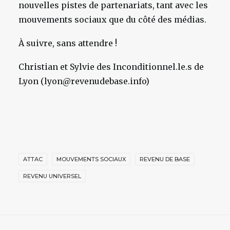
nouvelles pistes de partenariats, tant avec les
mouvements sociaux que du côté des médias.
À suivre, sans attendre !
Christian et Sylvie des Inconditionnel.le.s de
Lyon (lyon@revenudebase.info)
ATTAC
MOUVEMENTS SOCIAUX
REVENU DE BASE
REVENU UNIVERSEL