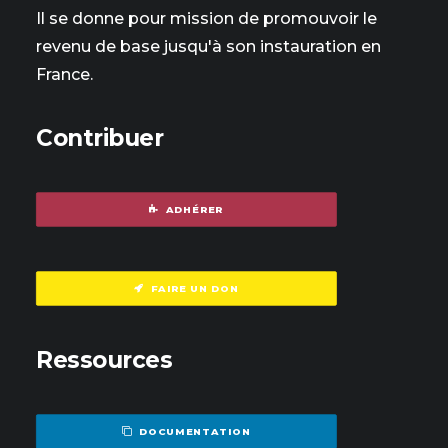
Il se donne pour mission de promouvoir le
revenu de base jusqu'à son instauration en
France.
Contribuer
ADHÉRER
FAIRE UN DON
Ressources
DOCUMENTATION