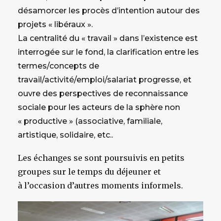
désamorcer les procès d’intention autour des
projets « libéraux ».
La centralité du « travail » dans l’existence est
interrogée sur le fond, la clarification entre les
termes/concepts de
travail/activité/emploi/salariat progresse, et
ouvre des perspectives de reconnaissance
sociale pour les acteurs de la sphère non
« productive » (associative, familiale,
artistique, solidaire, etc..
Les échanges se sont poursuivis en petits
groupes sur le temps du déjeuner et
à l’occasion d’autres moments informels.