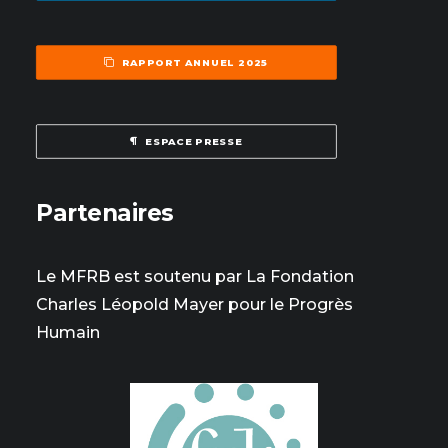
RAPPORT ANNUEL 2025
ESPACE PRESSE
Partenaires
Le MFRB est soutenu par La Fondation
Charles Léopold Mayer pour le Progrès
Humain