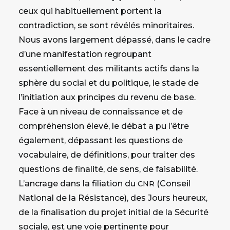
ceux qui habituellement portent la
contradiction, se sont révélés minoritaires.
Nous avons largement dépassé, dans le cadre
d’une manifestation regroupant
essentiellement des militants actifs dans la
sphère du social et du politique, le stade de
l’initiation aux principes du revenu de base.
Face à un niveau de connaissance et de
compréhension élevé, le débat a pu l’être
également, dépassant les questions de
vocabulaire, de définitions, pour traiter des
questions de finalité, de sens, de faisabilité.
L’ancrage dans la filiation du
(Conseil
CNR
National de la Résistance), des Jours heureux,
de la finalisation du projet initial de la Sécurité
sociale, est une voie pertinente pour