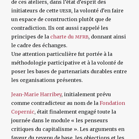
de ces ateliers, dans l’état d’esprit des
initiateurs de cette
, la volonté d’en faire
UESR
un espace de construction plutôt que de
contradiction. Ils ont aussi rappelé les
principes de la
charte du
, donnant ainsi
MFRB
le cadre des échanges.
Une attention particulière fut portée à la
méthodologie participative et à la volonté de
poser les bases de partenariats durables entre
les organisations présentes.
Jean-Marie Harribey
, initialement prévu
comme contradicteur au nom de la
Fondation
Copernic
, était finalement engagé toute la
journée dans le module « les penseurs
critiques du capitalisme ». Les arguments en
faveur du revenu de base, les objections et les