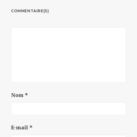
COMMENTAIRE(S)
Nom
*
E-mail
*