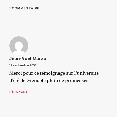
1 COMMENTAIRE
Jean-Noel Marzo
19 septembre 2018
Merci pour ce témoignage sur l’université
d’été de Grenoble plein de promesses.
RÉPONDRE