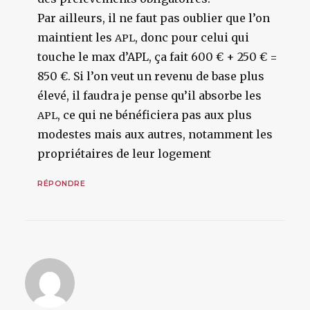
Par ailleurs, il ne faut pas oublier que l’on
maintient les
, donc pour celui qui
APL
touche le max d’APL, ça fait 600 € + 250 € =
850 €. Si l’on veut un revenu de base plus
élevé, il faudra je pense qu’il absorbe les
, ce qui ne bénéficiera pas aux plus
APL
modestes mais aux autres, notamment les
propriétaires de leur logement
RÉPONDRE