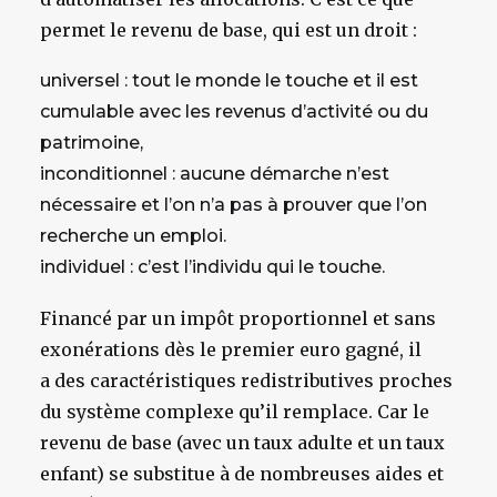
permet le revenu de base, qui est un droit :
universel : tout le monde le touche et il est
cumulable avec les revenus d’activité ou du
patrimoine,
inconditionnel : aucune démarche n’est
nécessaire et l’on n’a pas à prouver que l’on
recherche un emploi.
individuel : c’est l’individu qui le touche.
Financé par un impôt proportionnel et sans
exonérations dès le premier euro gagné, il
a des caractéristiques redistributives proches
du système complexe qu’il remplace. Car le
revenu de base (avec un taux adulte et un taux
enfant) se substitue à de nombreuses aides et