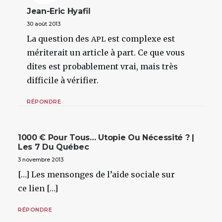
Jean-Eric Hyafil
30 août 2013
La question des
est complexe est
APL
mériterait un article à part. Ce que vous
dites est probablement vrai, mais très
difficile à vérifier.
RÉPONDRE
1000 € Pour Tous… Utopie Ou Nécessité ? |
Les 7 Du Québec
3 novembre 2013
[…] Les mensonges de l’aide sociale sur
ce lien […]
RÉPONDRE