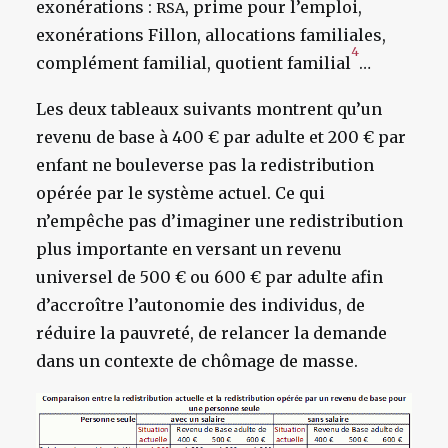
exonérations :
, prime pour l’emploi,
RSA
exonérations Fillon, allocations familiales,
4
complément familial, quotient familial
…
Les deux tableaux suivants montrent qu’un
revenu de base à 400 € par adulte et 200 € par
enfant ne bouleverse pas la redistribution
opérée par le système actuel. Ce qui
n’empêche pas d’imaginer une redistribution
plus importante en versant un revenu
universel de 500 € ou 600 € par adulte afin
d’accroître l’autonomie des individus, de
réduire la pauvreté, de relancer la demande
dans un contexte de chômage de masse.