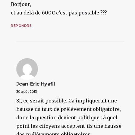
Bonjour,
et au delà de 600€ c’est pas possible ???
RÉPONDRE
Jean-Eric Hyafil
30 août 2013
Si, ce serait possible. Ca impliquerait une
hausse du taux de prélèvement obligatoire,
donc la question devient politique : à quel
point les citoyens acceptent-ils une hausse
des prélèvements obligatoires.