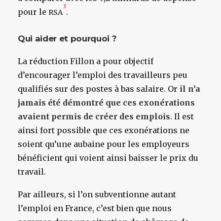
3
pour le
.
RSA
Qui aider et pourquoi ?
La réduction Fillon a pour objectif
d’encourager l’emploi des travailleurs peu
qualifiés sur des postes à bas salaire. Or
il n’a
jamais été démontré que ces exonérations
avaient permis de créer des emplois
. Il est
ainsi fort possible que ces exonérations ne
soient qu’une aubaine pour les employeurs
bénéficient qui voient ainsi baisser le prix du
travail.
Par ailleurs, si l’on subventionne autant
l’emploi en France, c’est bien que nous