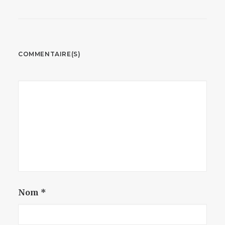
COMMENTAIRE(S)
Nom
*