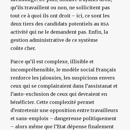
qu’ils travaillent ou non, ne sollicitent pas
tout ce à quoi ils ont droit – ici, ce sont les
deux tiers des candidats potentiels au
RSA
activité qui ne le demandent pas. Enfin, la
gestion administrative de ce système
coûte cher.
Parce qu’il est complexe, illisible et
incompréhensible, le modèle social Français
renforce les jalousies, les suspicions envers
ceux qui se complairaient dans l’assistanat et
l’auto-exclusion de ceux qui devraient en
bénéficier. Cette complexité permet
d’entretenir une opposition entre travailleurs
et sans-emplois – dangereuse politiquement
– alors même que l’Etat dépense finalement