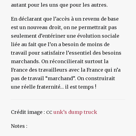
autant pour les uns que pour les autres.
En déclarant que l’accès à un revenu de base
est un nouveau droit, on ne permettrait pas
seulement d’entériner une évolution sociale
liée au fait que l’on a besoin de moins de
travail pour satisfaire l’essentiel des besoins
marchands. On réconcilierait surtout la
France des travailleurs avec la France qui n’a
pas de travail “marchand”. On construirait
une réelle fraternité… il est temps !
Crédit image :
unk’s dump truck
CC
Notes :