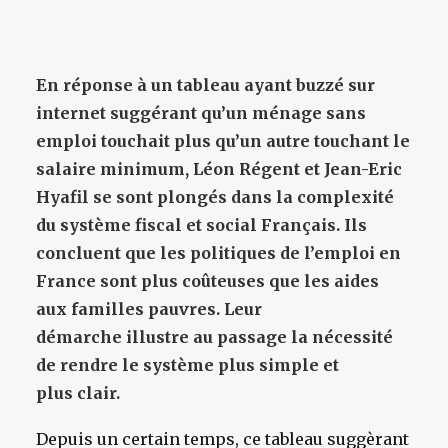
En réponse à un tableau ayant buzzé sur
internet suggérant qu’un ménage sans
emploi touchait plus qu’un autre touchant le
salaire minimum, Léon Régent et Jean-Eric
Hyafil se sont plongés dans la complexité
du système fiscal et social Français. Ils
concluent que les politiques de l’emploi en
France sont plus coûteuses que les aides
aux familles pauvres. Leur
démarche illustre au passage la nécessité
de rendre le système plus simple et
plus clair.
Depuis un certain temps, ce tableau suggèrant