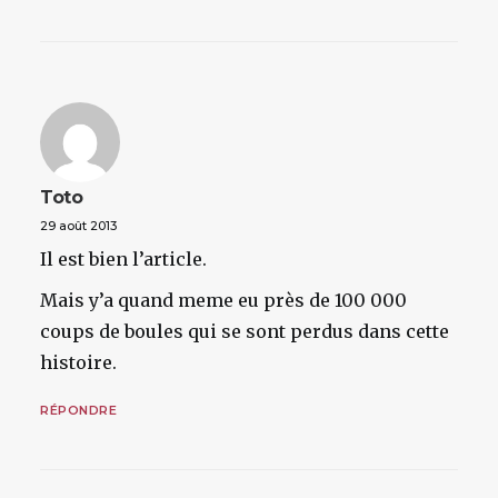
Toto
29 août 2013
Il est bien l’article.
Mais y’a quand meme eu près de 100 000
coups de boules qui se sont perdus dans cette
histoire.
RÉPONDRE