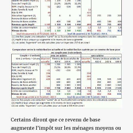
Certains diront que ce revenu de base
augmente l’impôt sur les ménages moyens ou