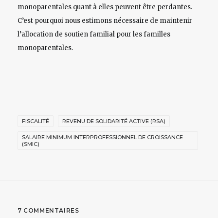
monoparentales quant à elles peuvent être perdantes.
C’est pourquoi nous estimons nécessaire de maintenir
l’allocation de soutien familial pour les familles
monoparentales.
FISCALITÉ
REVENU DE SOLIDARITÉ ACTIVE (RSA)
SALAIRE MINIMUM INTERPROFESSIONNEL DE CROISSANCE
(SMIC)
7 COMMENTAIRES