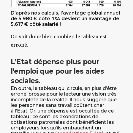
D’après nos calculs, l’avantage global annuel
de 5.980 € côté
devient un avantage de
RSA
5.617 € côté salarié !
On voit donc bien combien le tableau est
erroné.
L’Etat dépense plus pour
l’emploi que pour les aides
sociales.
En outre, le tableau qui circule, en plus d’être
erroné, brosse pour le lecteur une vision très
incomplète de la réalité. Il nous suggère que
les personnes sans travail coûtent cher
à l’Etat. Or, une dépense est occultée de ce
tableau : ce sont les exonérations de
cotisations patronales dont bénéficient les
employeurs lorsqu’ils embauchent un