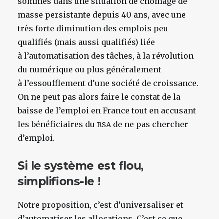
sommes dans une situation de chômage de
masse persistante depuis 40 ans, avec une
très forte diminution des emplois peu
qualifiés (mais aussi qualifiés) liée
à l’automatisation des tâches, à la révolution
du numérique ou plus généralement
à l’essoufflement d’une société de croissance.
On ne peut pas alors faire le constat de la
baisse de l’emploi en France tout en accusant
les bénéficiaires du
de ne pas chercher
RSA
d’emploi.
Si le système est flou,
simplifions-le !
Notre proposition, c’est d’universaliser et
d’automatiser les allocations. C’est ce que