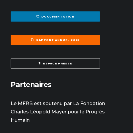
DOCUMENTATION
RAPPORT ANNUEL 2025
ESPACE PRESSE
Partenaires
Le MFRB est soutenu par La Fondation
Charles Léopold Mayer pour le Progrès
Humain