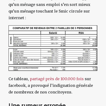
qu’un ménage sans emploi s’en sort mieux
qu’un ménage touchant le Smic circule sur
internet :
Ce tableau,
partagé près de 100.000 fois
sur
facebook, a provoqué l’indignation générale
de nombreux de nos concitoyens.
Une rumeur erronée