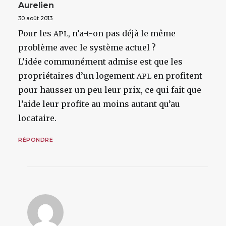
Aurelien
30 août 2013
Pour les
, n’a-t-on pas déjà le même
APL
problème avec le système actuel ?
L’idée communément admise est que les
propriétaires d’un logement
en profitent
APL
pour hausser un peu leur prix, ce qui fait que
l’aide leur profite au moins autant qu’au
locataire.
RÉPONDRE