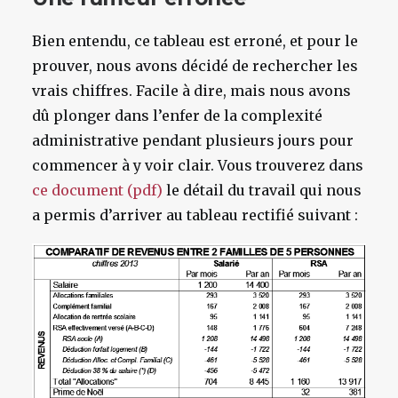
Bien entendu, ce tableau est erroné, et pour le
prouver, nous avons décidé de rechercher les
vrais chiffres. Facile à dire, mais nous avons
dû plonger dans l’enfer de la complexité
administrative pendant plusieurs jours pour
commencer à y voir clair. Vous trouverez dans
ce document (pdf)
le détail du travail qui nous
a permis d’arriver au tableau rectifié suivant :