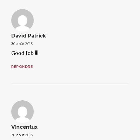
David Patrick
30 août 2013
Good Job !!!
RÉPONDRE
Vincentux
30 août 2013