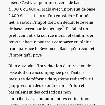
aisés. C’est vrai pour un revenu de base
à 500 € ou 600 €. Mais avec un revenu de base
à 400 €, c’est faux si l’on considère l’impôt
net, à savoir l’impôt dont on déduit le revenu
5
de base perçu par le ménage
. De fait si un
prélèvement à la source mensuel était mis en
œuvre, chacun pourrait comparer en pleine
transparence le Revenu de Base qu’il reçoit et
l’impôt qu’il paye.
Bien entendu, l’introduction d’un revenu de
base doit être accompagnée par d’autres
mesures de réforme du système redistributif
(suppression des exonérations Fillon et
basculement des cotisations non-
contributives – notamment les cotisations