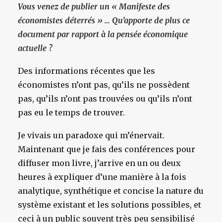
Vous venez de publier un « Manifeste des
économistes déterrés » … Qu’apporte de plus ce
document par rapport à la pensée économique
actuelle ?
Des informations récentes que les
économistes n’ont pas, qu’ils ne possèdent
pas, qu’ils n’ont pas trouvées ou qu’ils n’ont
pas eu le temps de trouver.
Je vivais un paradoxe qui m’énervait.
Maintenant que je fais des conférences pour
diffuser mon livre, j’arrive en un ou deux
heures à expliquer d’une manière à la fois
analytique, synthétique et concise la nature du
système existant et les solutions possibles, et
ceci à un public souvent très peu sensibilisé