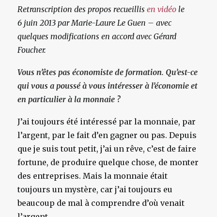
Retranscription des propos recueillis
en vidéo
le
6 juin 2013 par Marie-Laure Le Guen – avec
quelques modifications en accord avec Gérard
Foucher.
Vous n’êtes pas économiste de formation. Qu’est-ce
qui vous a poussé à vous intéresser à l’économie et
en particulier à la monnaie ?
J’ai toujours été intéressé par la monnaie, par
l’argent, par le fait d’en gagner ou pas. Depuis
que je suis tout petit, j’ai un rêve, c’est de faire
fortune, de produire quelque chose, de monter
des entreprises. Mais la monnaie était
toujours un mystère, car j’ai toujours eu
beaucoup de mal à comprendre d’où venait
l’argent.