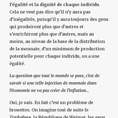
l’égalité et la dignité de chaque individu
.
Cela ne veut pas dire qu’il n’y aura pas
d’inégalités, puisqu’il y aura toujours des gens
qui produiront plus que d’autres et
s’enrichiront plus que d’autres, mais au
moins, au niveau de la base de la distribution
de la monnaie, d’un minimum de production
potentielle pour chaque individu, on a une
égalité.
La question que tout le monde se pose, c’est de
savoir si une telle injection de monnaie dans
l’économie ne va pas créer de l’inflation…
Oui, je sais. En fait c’est un problème de
brouettes. On imagine tout de suite le
Zimbabwe, la République de Weimar, les gens