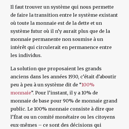
Il faut trouver un système qui nous permette
de faire la transition entre le système existant
où toute la monnaie est de la dette et un
système futur où il n’y aurait plus que de la
monnaie permanente non soumise à un
intérêt qui circulerait en permanence entre
les individus.
La solution que proposaient les grands
anciens dans les années 1930, c’était d’aboutir
peu à peu à un système dit de “
100%
monnaie
”. Pour l’instant, il y a 10% de
monnaie de base pour 90% de monnaie grand
public. Le 100% monnaie consiste à dire que
l’État ou un comité monétaire ou les citoyens
eux-mêmes – ce sont des décisions qui