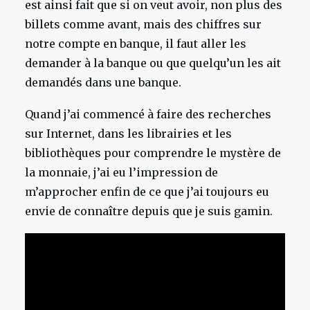
est ainsi fait que si on veut avoir, non plus des
billets comme avant, mais des chiffres sur
notre compte en banque, il faut aller les
demander à la banque ou que quelqu’un les ait
demandés dans une banque.
Quand j’ai commencé à faire des recherches
sur Internet, dans les librairies et les
bibliothèques pour comprendre le mystère de
la monnaie, j’ai eu l’impression de
m’approcher enfin de ce que j’ai toujours eu
envie de connaître depuis que je suis gamin.