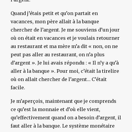
Quand j’étais petit et qu’on partait en
vacances, mon père allait à la banque
chercher de l’argent. Je me souviens d’un jour
où on était en vacances et je voulais retourner
au restaurant et ma mère m’a dit « non, on ne
peut pas aller au restaurant, on n’a plus
d’argent ». Je lui avais répondu : « Il n’y a qu’à
aller à la banque ». Pour moi, c’était la tirelire
où on allait chercher de l’argent… C’était
facile.
Je m’aperçois, maintenant que je comprends
ce qu’est la monnaie et d’où elle vient,
qu’effectivement quand on a besoin d’argent, il
faut aller à la banque. Le système monétaire