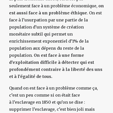
seulement face à un problème économique,
on
est aussi face à un problème éthique
. On est
face à l’usurpation par une partie de la
population d’un système de création
monétaire subtil qui permet un
enrichissement exponentiel d’1% de la
population aux dépens du reste de la
population.
On est face à une forme
d’exploitation difficile à détecter qui est
profondément contraire à la liberté des uns
et à l’égalité de tous.
Quand on est face à un problème comme ça,
c’est un peu comme si on était face
à l’esclavage en 1850 et qu’on se dise :
supprimer l’esclavage, c’est bien joli mais