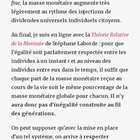
fine
, la masse monétaire augmente très
légèrement au rythme des injections de
dividendes universels individuels citoyens.
Au final, je suis en ligne avec la
Théorie Relative
de la Monnaie
de Stéphane Laborde : pour que
l’égalité soit parfaitement respectée entre les
individus à un instant
t
et au niveau des
individus entre eux dans le temps, il suffit que
chaque part de la masse monétaire reçue au
cours de la vie soit le même pourcentage de la
masse monétaire globale pour chacun.
Il n’y
aura donc pas d’inégalité construite au fil
des générations.
On peut supposer qu’avec la mise en place
d’un tel système, on arrive à
respecter