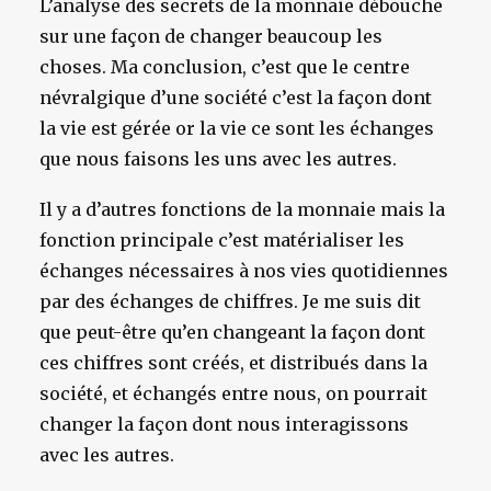
L’analyse des secrets de la monnaie débouche
sur une façon de changer beaucoup les
choses. Ma conclusion, c’est que le centre
névralgique d’une société c’est la façon dont
la vie est gérée or la vie ce sont les échanges
que nous faisons les uns avec les autres.
Il y a d’autres fonctions de la monnaie mais la
fonction principale c’est matérialiser les
échanges nécessaires à nos vies quotidiennes
par des échanges de chiffres. Je me suis dit
que peut-être qu’en changeant la façon dont
ces chiffres sont créés, et distribués dans la
société, et échangés entre nous, on pourrait
changer la façon dont nous interagissons
avec les autres.