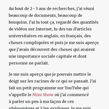
Au bout de 2 – 3 ans de recherches, j’ai réuni
beaucoup de documents, beaucoup de
bouquins. J’ai lu tout ça, regardé des quantités
de vidéos sur Internet, lu des tas d’articles
universitaires en anglais, en français, des
choses compliquées et puis je me suis aperçu
que j’avais découvert des choses qui avaient
une importance sociale capitale et dont
personne ne parlait.
Je me suis aperçu que je pouvais mettre le
doigt sur les racines de ce qui se passait. J’ai
fait un petit programme sur YouTube qui
s’appelle le
Mini Show
où j’ai commencé
à parler un peu à ma façon de ces
phénomènes et à les expliquer. Je me suis