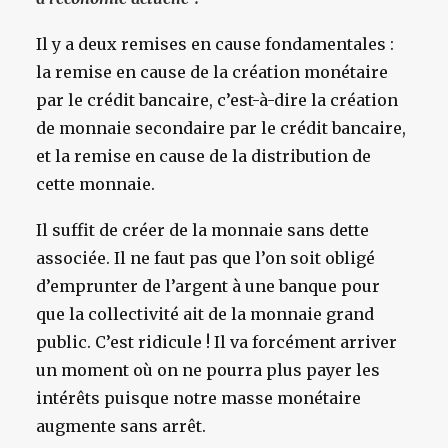
Il y a deux remises en cause fondamentales :
la remise en cause de la création monétaire
par le crédit bancaire, c’est-à-dire la création
de monnaie secondaire par le crédit bancaire,
et la remise en cause de la distribution de
cette monnaie.
Il suffit de créer de la monnaie sans dette
associée. Il ne faut pas que l’on soit obligé
d’emprunter de l’argent à une banque pour
que la collectivité ait de la monnaie grand
public. C’est ridicule ! Il va forcément arriver
un moment où on ne pourra plus payer les
intérêts puisque notre masse monétaire
augmente sans arrêt.