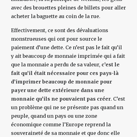
avec des brouettes pleines de billets pour aller
acheter la baguette au coin de la rue.
Effectivement, ce sont des dévaluations
monstrueuses qui ont pour source le
paiement d’une dette. Ce n’est pas le fait qu’il
y ait beaucoup de monnaie imprimée qui a fait
que la monnaie a perdu de sa valeur,
c’est le
fait qu’il était nécessaire pour ces pays-là
d’imprimer beaucoup de monnaie pour
payer une dette extérieure dans une
monnaie qu’ils ne pouvaient pas créer
. C’est
un problème qui ne se présente pas quand un
peuple, quand un pays ou une zone
économique comme l’Europe reprend la
souveraineté de sa monnaie et que donc elle