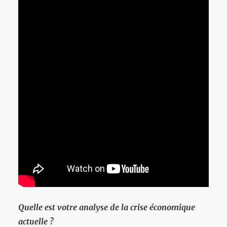
Quelle est votre analyse de la crise économique
actuelle ?