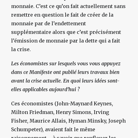
monnaie. C’est ce qu’on fait actuellement sans
remettre en question le fait de créer de la
monnaie par de l’endettement
supplémentaire alors que c’est précisément
l’émission de monnaie par la dette qui a fait
la crise.
Les économistes sur lesquels vous vous appuyez
dans ce Manifeste ont publié leurs travaux bien
avant la crise actuelle. En quoi leurs idées sont-
elles applicables aujourd’hui ?
Ces économistes (John-Maynard Keynes,
Milton Friedman, Henry Simons, Irving
Fisher, Maurice Allais, Hyman Minsky, Joseph
Schumpeter), avaient fait le même