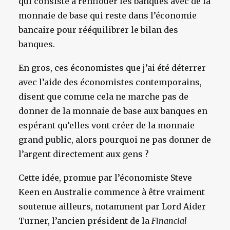
qui consiste à renflouer les banques avec de la
monnaie de base qui reste dans l’économie
bancaire pour rééquilibrer le bilan des
banques.
En gros, ces économistes que j’ai été déterrer
avec l’aide des économistes contemporains,
disent que comme cela ne marche pas de
donner de la monnaie de base aux banques en
espérant qu’elles vont créer de la monnaie
grand public, alors pourquoi ne pas donner de
l’argent directement aux gens ?
Cette idée, promue par l’économiste Steve
Keen en Australie commence à être vraiment
soutenue ailleurs, notamment par Lord Aider
Turner, l’ancien président de la
Financial