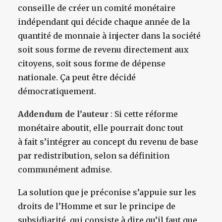
conseille de créer un comité monétaire
indépendant qui décide chaque année de la
quantité de monnaie à injecter dans la société
soit sous forme de revenu directement aux
citoyens, soit sous forme de dépense
nationale. Ça peut être décidé
démocratiquement.
Addendum de l’auteur
: Si cette réforme
monétaire aboutit, elle pourrait donc tout
à fait s’intégrer au concept du revenu de base
par redistribution, selon sa définition
communément admise.
La solution que je préconise s’appuie sur les
droits de l’Homme et sur le principe de
subsidiarité, qui consiste à dire qu’il faut que