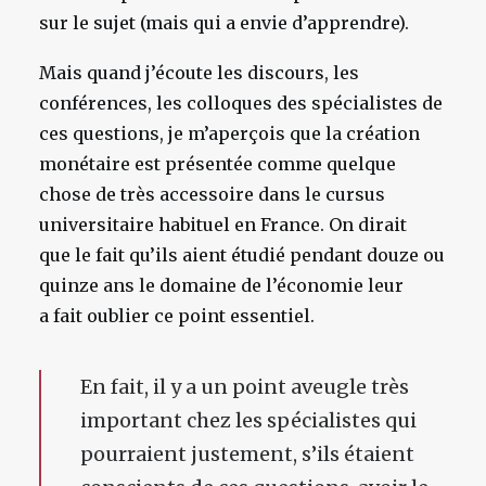
sur le sujet (mais qui a envie d’apprendre).
Mais quand j’écoute les discours, les
conférences, les colloques des spécialistes de
ces questions, je m’aperçois que la création
monétaire est présentée comme quelque
chose de très accessoire dans le cursus
universitaire habituel en France. On dirait
que le fait qu’ils aient étudié pendant douze ou
quinze ans le domaine de l’économie leur
a fait oublier ce point essentiel.
En fait, il y a un point aveugle très
important chez les spécialistes qui
pourraient justement, s’ils étaient