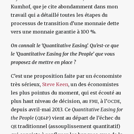
Kumhof, que je cite abondamment dans mon
travail qui a détaillé toutes les étapes du
processus de transition d’une monnaie dette
vers une monnaie garantie à 100 %.
On connaît le ‘Quantitative Easing’. Qu’est-ce que
le ‘Quantitative Easing for the People’ que vous
proposez de mettre en place ?
C’est une proposition faite par un économiste
très sérieux,
Steve Keen
, un des économistes
les plus pointus du moment, qui est écouté au
plus haut niveau de décision, au
, à l’
,
FMI
OCDE
depuis avril-mai 2013. Ce
Quantitative Easing for
the People
(
) vient au départ de l’échec du
QE4P
traditionnel (assouplissement quantitatif)
QE