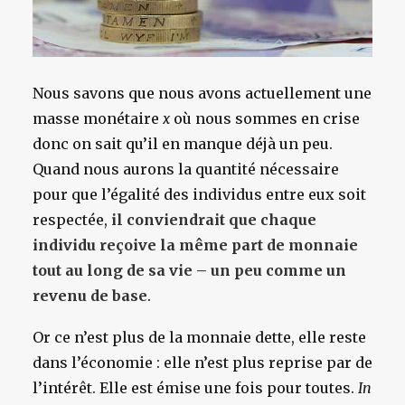
Nous savons que nous avons actuellement une
masse monétaire
x
où nous sommes en crise
donc on sait qu’il en manque déjà un peu.
Quand nous aurons la quantité nécessaire
pour que l’égalité des individus entre eux soit
respectée,
il conviendrait que chaque
individu reçoive la même part de monnaie
tout au long de sa vie – un peu comme un
revenu de base
.
Or ce n’est plus de la monnaie dette, elle reste
dans l’économie : elle n’est plus reprise par de
l’intérêt. Elle est émise une fois pour toutes.
In