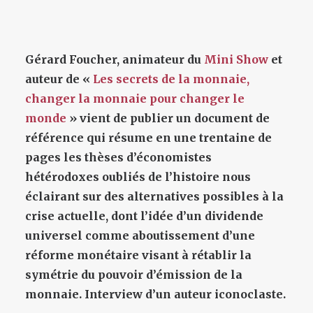
Gérard Foucher, animateur du
Mini Show
et
auteur de «
Les secrets de la monnaie,
changer la monnaie pour changer le
monde
» vient de publier un document de
référence qui résume en une trentaine de
pages les thèses d’économistes
hétérodoxes oubliés de l’histoire nous
éclairant sur des alternatives possibles à la
crise actuelle, dont l’idée d’un
dividende
universel comme aboutissement d’une
réforme monétaire visant à rétablir la
symétrie du pouvoir d’émission de la
monnaie. Interview d’un auteur iconoclaste.