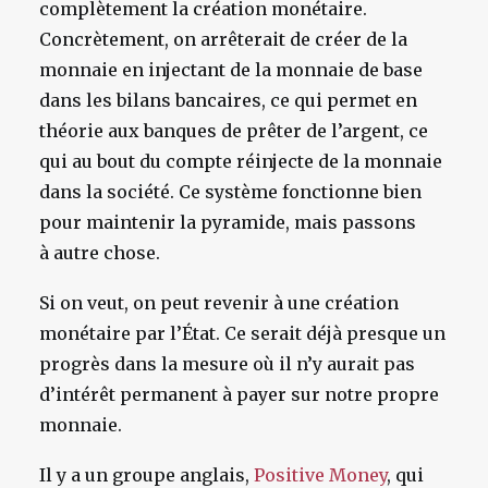
complètement la création monétaire.
Concrètement, on arrêterait de créer de la
monnaie en injectant de la monnaie de base
dans les bilans bancaires, ce qui permet en
théorie aux banques de prêter de l’argent, ce
qui au bout du compte réinjecte de la monnaie
dans la société. Ce système fonctionne bien
pour maintenir la pyramide, mais passons
à autre chose.
Si on veut, on peut revenir à une création
monétaire par l’État. Ce serait déjà presque un
progrès dans la mesure où il n’y aurait pas
d’intérêt permanent à payer sur notre propre
monnaie.
Il y a un groupe anglais,
Positive Money
, qui