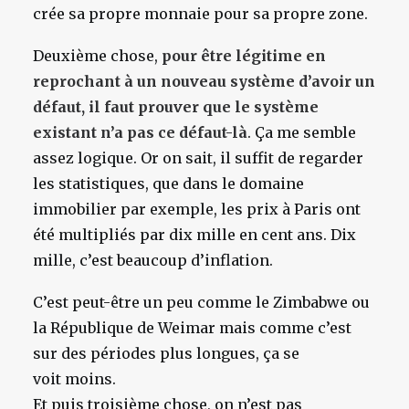
crée sa propre monnaie pour sa propre zone.
Deuxième chose,
pour être légitime en
reprochant à un nouveau système d’avoir un
défaut, il faut prouver que le système
existant n’a pas ce défaut-là
. Ça me semble
assez logique. Or on sait, il suffit de regarder
les statistiques, que dans le domaine
immobilier par exemple, les prix à Paris ont
été multipliés par dix mille en cent ans. Dix
mille, c’est beaucoup d’inflation.
C’est peut-être un peu comme le Zimbabwe ou
la République de Weimar mais comme c’est
sur des périodes plus longues, ça se
voit moins.
Et puis troisième chose, on n’est pas