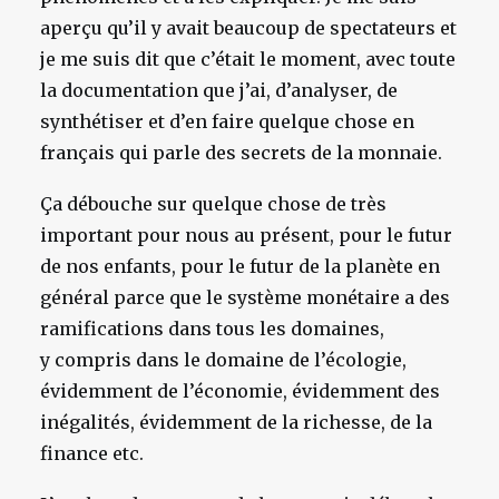
aperçu qu’il y avait beaucoup de spectateurs et
je me suis dit que c’était le moment, avec toute
la documentation que j’ai, d’analyser, de
synthétiser et d’en faire quelque chose en
français qui parle des secrets de la monnaie.
Ça débouche sur quelque chose de très
important pour nous au présent, pour le futur
de nos enfants, pour le futur de la planète en
général parce que le système monétaire a des
ramifications dans tous les domaines,
y compris dans le domaine de l’écologie,
évidemment de l’économie, évidemment des
inégalités, évidemment de la richesse, de la
finance etc.