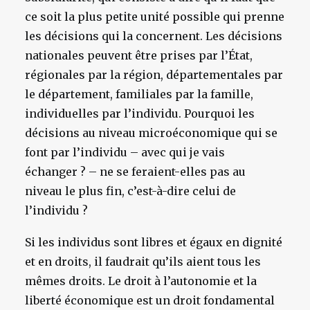
ce soit la plus petite unité possible qui prenne
les décisions qui la concernent. Les décisions
nationales peuvent être prises par l’État,
régionales par la région, départementales par
le département, familiales par la famille,
individuelles par l’individu. Pourquoi les
décisions au niveau microéconomique qui se
font par l’individu – avec qui je vais
échanger ? – ne se feraient-elles pas au
niveau le plus fin, c’est-à-dire celui de
l’individu ?
Si les individus sont libres et égaux en dignité
et en droits, il faudrait qu’ils aient tous les
mêmes droits. Le droit à l’autonomie et la
liberté économique est un droit fondamental