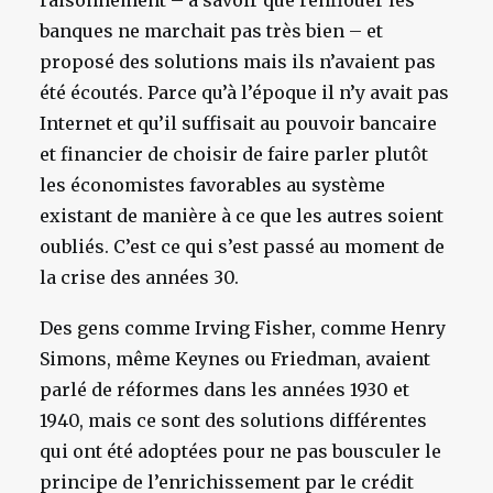
raisonnement – à savoir que renflouer les
banques ne marchait pas très bien – et
proposé des solutions mais ils n’avaient pas
été écoutés. Parce qu’à l’époque il n’y avait pas
Internet et qu’il suffisait au pouvoir bancaire
et financier de choisir de faire parler plutôt
les économistes favorables au système
existant de manière à ce que les autres soient
oubliés. C’est ce qui s’est passé au moment de
la crise des années 30.
Des gens comme Irving Fisher, comme Henry
Simons, même Keynes ou Friedman, avaient
parlé de réformes dans les années 1930 et
1940, mais ce sont des solutions différentes
qui ont été adoptées pour ne pas bousculer le
principe de l’enrichissement par le crédit