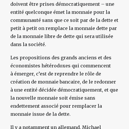
doivent être prises démocratiquement – une
entité quelconque émet la monnaie pour la
communauté sans que ce soit par de la dette et
petit à petit on remplace la monnaie dette par
de la monnaie libre de dette qui sera utilisée
dans la société.
Les propositions des grands anciens et des
économistes hétérodoxes qui commencent
à émerger, c’est de reprendre le rôle de
création de monnaie bancaire, de le redonner
à une entité décidée démocratiquement, et que
la nouvelle monnaie soit émise sans
endettement associé pour remplacer la
monnaie issue de la dette.
Il y a notamment un allemand, Michael