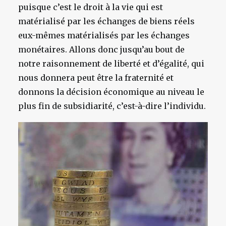
puisque c’est le droit à la vie qui est
matérialisé par les échanges de biens réels
eux-mêmes matérialisés par les échanges
monétaires. Allons donc jusqu’au bout de
notre raisonnement de liberté et d’égalité, qui
nous donnera peut être la fraternité et
donnons la décision économique au niveau le
plus fin de subsidiarité, c’est-à-dire l’individu.