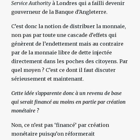
Service Authority
à Londres qui a failli devenir
gouverneur de la Banque d’Angleterre.
C’est donc la notion de distribuer la monnaie,
non pas par toute une cascade d’effets qui
génèrent de l’endettement mais au contraire
par de la monnaie libre de dette injectée
directement dans les poches des citoyens. Par
quel moyen ? C’est ce dont il faut discuter
sérieusement et maintenant.
Cette idée s’apparente donc à un revenu de base
qui serait financé au moins en partie par création
monétaire ?
Non, ce n’est pas ‘financé’ par création
monétaire puisqu’on réformerait