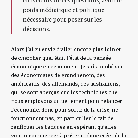
conscients de ces questions, avoir le
poids médiatique et politique
nécessaire pour peser sur les
décisions.
Alors j’ai eu envie d‘aller encore plus loin et
de chercher quel était l’état de la pensée
économique en ce moment. Je suis tombé sur
des économistes de grand renom, des
américains, des allemands, des australiens,
qui se sont aperçus que les techniques que
nous employons actuellement pour relancer
l’économie, donc pour sortir de la crise, ne
fonctionnent pas, en particulier le fait de
renflouer les banques en espérant qu’elles
vont recommencer à prêter et donc créer de la