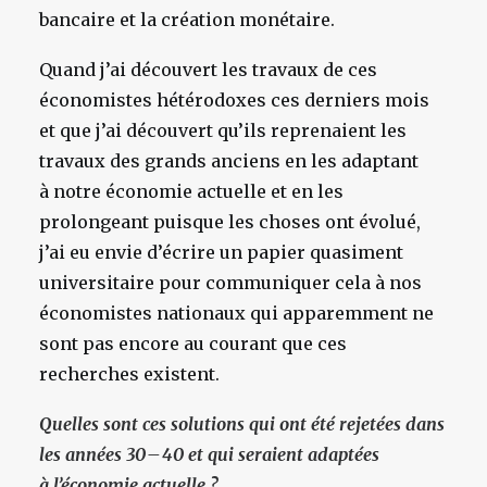
bancaire et la création monétaire.
Quand j’ai découvert les travaux de ces
économistes hétérodoxes ces derniers mois
et que j’ai découvert qu’ils reprenaient les
travaux des grands anciens en les adaptant
à notre économie actuelle et en les
prolongeant puisque les choses ont évolué,
j’ai eu envie d’écrire un papier quasiment
universitaire pour communiquer cela à nos
économistes nationaux qui apparemment ne
sont pas encore au courant que ces
recherches existent.
Quelles sont ces solutions qui ont été rejetées dans
les années 30 – 40 et qui seraient adaptées
à l’économie actuelle ?