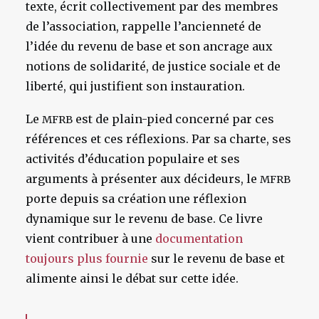
texte, écrit collectivement par des membres
de l’association, rappelle l’ancienneté de
l’idée du revenu de base et son ancrage aux
notions de solidarité, de justice sociale et de
liberté, qui justifient son instauration.
Le
est de plain-pied concerné par ces
MFRB
références et ces réflexions. Par sa charte, ses
activités d’éducation populaire et ses
arguments à présenter aux décideurs, le
MFRB
porte depuis sa création une réflexion
dynamique sur le revenu de base. Ce livre
vient contribuer à une
documentation
toujours plus fournie
sur le revenu de base et
alimente ainsi le débat sur cette idée.