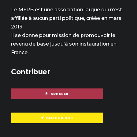
Le MFRB est une association laïque qui n’est
affiliée à aucun parti politique, créée en mars
2013.
Il se donne pour mission de promouvoir le
revenu de base jusqu'à son instauration en
France.
Contribuer
ADHÉRER
FAIRE UN DON