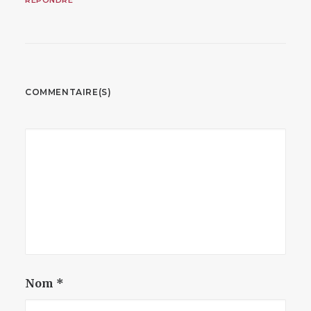
RÉPONDRE
COMMENTAIRE(S)
Nom
*