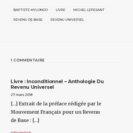
BAPTISTE MYLONDO
LIVRE
MICHEL LEPESANT
REVENU DE BASE
REVENU UNIVERSEL
1 COMMENTAIRE
Livre : Inconditionnel – Anthologie Du
Revenu Universel
27 mars 2018
[…] Extrait de la préface rédigée par le
Mouvement Français pour un Revenu
de Base : […]