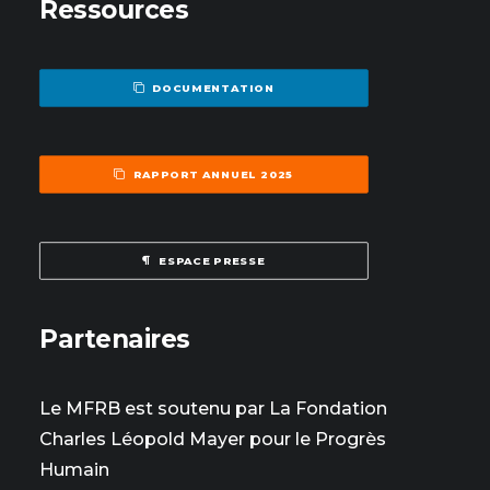
Ressources
DOCUMENTATION
RAPPORT ANNUEL 2025
ESPACE PRESSE
Partenaires
Le MFRB est soutenu par La Fondation
Charles Léopold Mayer pour le Progrès
Humain