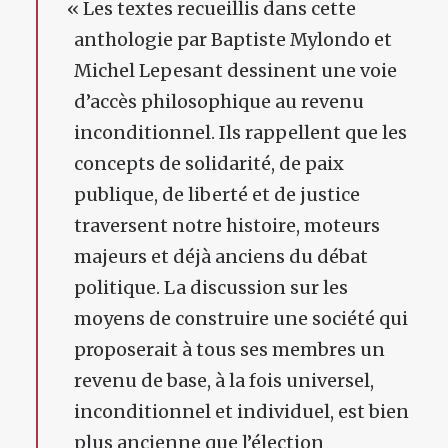
«
Les textes recueillis dans cette
anthologie par Baptiste Mylondo et
Michel Lepesant dessinent une voie
d’accès philosophique au revenu
inconditionnel. Ils rappellent que les
concepts de solidarité, de paix
publique, de liberté et de justice
traversent notre histoire, moteurs
majeurs et déjà anciens du débat
politique. La discussion sur les
moyens de construire une société qui
proposerait à tous ses membres un
revenu de base, à la fois universel,
inconditionnel et individuel, est bien
plus ancienne que l’élection