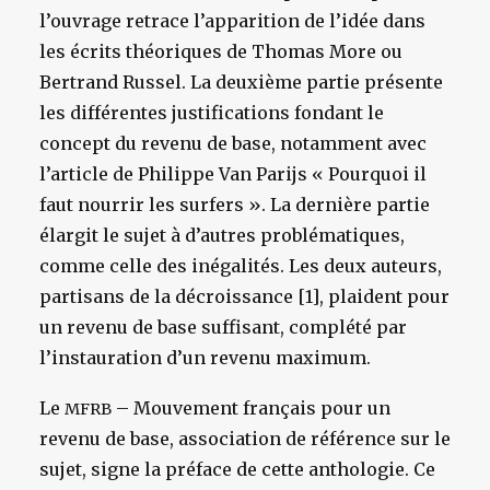
l’ouvrage retrace l’apparition de l’idée dans
les écrits théoriques de Thomas More ou
Bertrand Russel. La deuxième partie présente
les différentes justifications fondant le
concept du revenu de base, notamment avec
l’article de Philippe Van Parijs « Pourquoi il
faut nourrir les surfers ». La dernière partie
élargit le sujet à d’autres problématiques,
comme celle des inégalités. Les deux auteurs,
partisans de la décroissance [1], plaident pour
un revenu de base suffisant, complété par
l’instauration d’un revenu maximum.
Le
– Mouvement français pour un
MFRB
revenu de base, association de référence sur le
sujet, signe la préface de cette anthologie. Ce