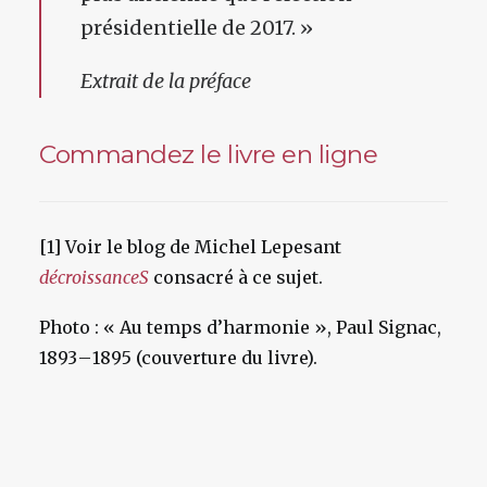
présidentielle de 2017. »
Extrait de la préface
Commandez le livre en ligne
[1] Voir le blog de Michel Lepesant
décroissanceS
consacré à ce sujet.
Photo : « Au temps d’harmonie », Paul Signac,
1893 – 1895 (couverture du livre).