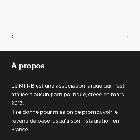
À propos
Le MFRB est une association laïque qui n’est
affiliée à aucun parti politique, créée en mars
2013.
Il se donne pour mission de promouvoir le
revenu de base jusqu'à son instauration en
France.