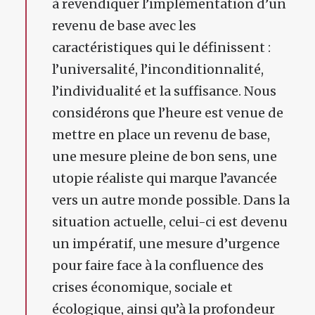
à revendiquer l’implémentation d’un
revenu de base avec les
caractéristiques qui le définissent :
l’universalité, l’inconditionnalité,
l’individualité et la suffisance. Nous
considérons que l’heure est venue de
mettre en place un revenu de base,
une mesure pleine de bon sens, une
utopie réaliste qui marque l’avancée
vers un autre monde possible. Dans la
situation actuelle, celui-ci est devenu
un impératif, une mesure d’urgence
pour faire face à la confluence des
crises économique, sociale et
écologique, ainsi qu’à la profondeur