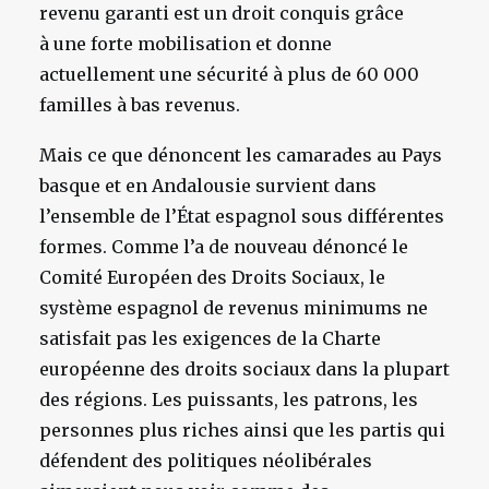
revenu garanti est un droit conquis grâce
à une forte mobilisation et donne
actuellement une sécurité à plus de 60 000
familles à bas revenus.
Mais ce que dénoncent les camarades au Pays
basque et en Andalousie survient dans
l’ensemble de l’État espagnol sous différentes
formes. Comme l’a de nouveau dénoncé le
Comité Européen des Droits Sociaux, le
système espagnol de revenus minimums ne
satisfait pas les exigences de la Charte
européenne des droits sociaux dans la plupart
des régions. Les puissants, les patrons, les
personnes plus riches ainsi que les partis qui
défendent des politiques néolibérales