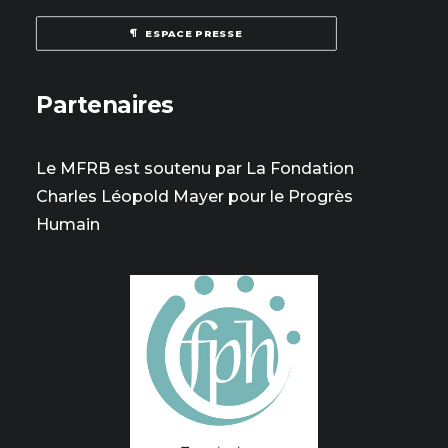
ESPACE PRESSE
Partenaires
Le MFRB est soutenu par La Fondation
Charles Léopold Mayer pour le Progrès
Humain