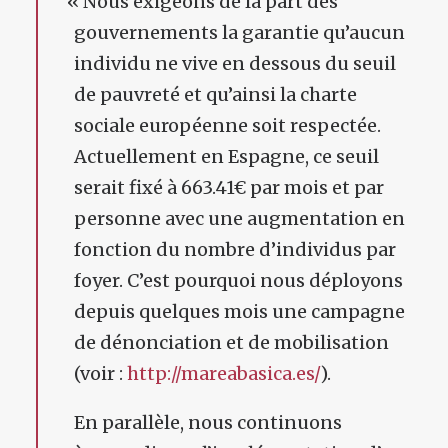
«
Nous exigeons de la part des
gouvernements la garantie qu’aucun
individu ne vive en dessous du seuil
de pauvreté et qu’ainsi la charte
sociale européenne soit respectée.
Actuellement en Espagne, ce seuil
serait fixé à 663.41€ par mois et par
personne avec une augmentation en
fonction du nombre d’individus par
foyer. C’est pourquoi nous déployons
depuis quelques mois une campagne
de dénonciation et de mobilisation
(voir :
http://mareabasica.es/
).
En parallèle, nous continuons