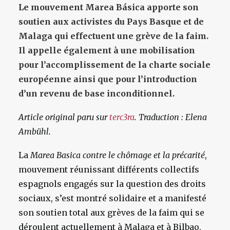
Le mouvement Marea Básica apporte son
soutien aux activistes du Pays Basque et de
Malaga qui effectuent une grève de la faim.
Il appelle également à une mobilisation
pour l’accomplissement de la charte sociale
européenne ainsi que pour l’introduction
d’un revenu de base inconditionnel.
Article original paru sur
terc3ra
.
Traduction : Elena
Ambühl.
La
Marea Basica contre le chômage et la précarité
,
mouvement réunissant différents collectifs
espagnols engagés sur la question des droits
sociaux, s’est montré solidaire et a manifesté
son soutien total aux grèves de la faim qui se
déroulent actuellement à Malaga et à Bilbao.