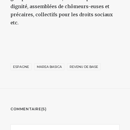
dignité, assemblées de chômeurs-euses et
précaires, collectifs pour les droits sociaux
etc.
ESPAGNE
MAREA BASICA
REVENU DE BASE
COMMENTAIRE(S)