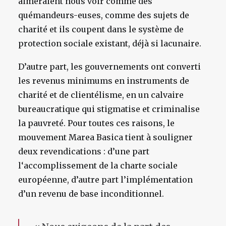
aimeraient nous voir comme des
quémandeurs-euses, comme des sujets de
charité et ils coupent dans le système de
protection sociale existant, déjà si lacunaire.
D’autre part, les gouvernements ont converti
les revenus minimums en instruments de
charité et de clientélisme, en un calvaire
bureaucratique qui stigmatise et criminalise
la pauvreté. Pour toutes ces raisons, le
mouvement Marea Basica tient à souligner
deux revendications : d’une part
l‘accomplissement de la charte sociale
européenne, d’autre part l’implémentation
d’un revenu de base inconditionnel.