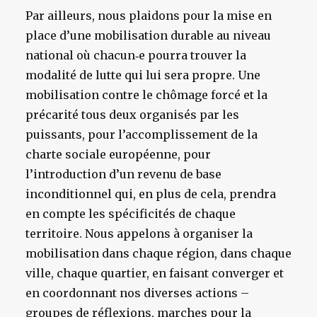
Par ailleurs, nous plaidons pour la mise en
place d’une mobilisation durable au niveau
national où chacun‑e pourra trouver la
modalité de lutte qui lui sera propre. Une
mobilisation contre le chômage forcé et la
précarité tous deux organisés par les
puissants, pour l’accomplissement de la
charte sociale européenne, pour
l’introduction d’un revenu de base
inconditionnel qui, en plus de cela, prendra
en compte les spécificités de chaque
territoire. Nous appelons à organiser la
mobilisation dans chaque région, dans chaque
ville, chaque quartier, en faisant converger et
en coordonnant nos diverses actions –
groupes de réflexions, marches pour la