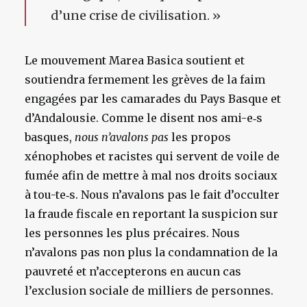
d’une crise de civilisation. »
Le mouvement Marea Basica soutient et
soutiendra fermement les grèves de la faim
engagées par les camarades du Pays Basque et
d’Andalousie. Comme le disent nos ami-e‑s
basques,
nous n’avalons pas
les propos
xénophobes et racistes qui servent de voile de
fumée afin de mettre à mal nos droits sociaux
à tou-te‑s. Nous n’avalons pas le fait d’occulter
la fraude fiscale en reportant la suspicion sur
les personnes les plus précaires. Nous
n’avalons pas non plus la condamnation de la
pauvreté et n’accepterons en aucun cas
l’exclusion sociale de milliers de personnes.