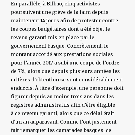
En parallèle, à Bilbao, cinq activistes
poursuivent une grève de la faim depuis
maintenant 14 jours afin de protester contre
les coupes budgétaires dont a été objet le
revenu garanti mis en place par le
gouvernement basque. Concrètement, le
montant accordé aux prestations sociales
pour l’année 2017 a subi une coupe de l’ordre
de 7%, alors que depuis plusieurs années les
critères d’obtention se sont considérablement
endurcis. À titre d’exemple, une personne doit
figurer depuis au moins trois ans dans les
registres administratifs afin d’être éligible
à ce revenu garanti, alors que ce délai était
d’un an auparavant. Comme l’ont justement
fait remarquer les camarades basques, ce