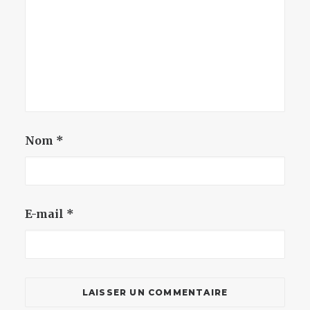
Nom
*
E-mail
*