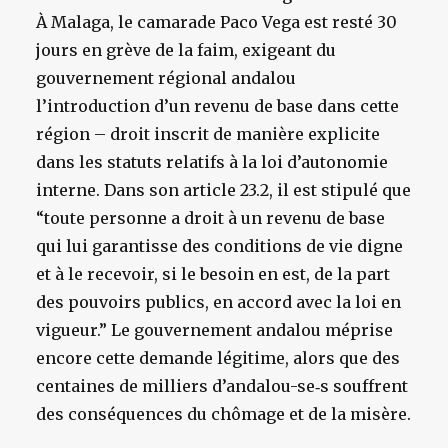
À Malaga, le camarade Paco Vega est resté 30
jours en grève de la faim, exigeant du
gouvernement régional andalou
l’introduction d’un revenu de base dans cette
région – droit inscrit de manière explicite
dans les statuts relatifs à la loi d’autonomie
interne. Dans son article 23.2, il est stipulé que
“toute personne a droit à un revenu de base
qui lui garantisse des conditions de vie digne
et à le recevoir, si le besoin en est, de la part
des pouvoirs publics, en accord avec la loi en
vigueur.” Le gouvernement andalou méprise
encore cette demande légitime, alors que des
centaines de milliers d’andalou-se‑s souffrent
des conséquences du chômage et de la misère.