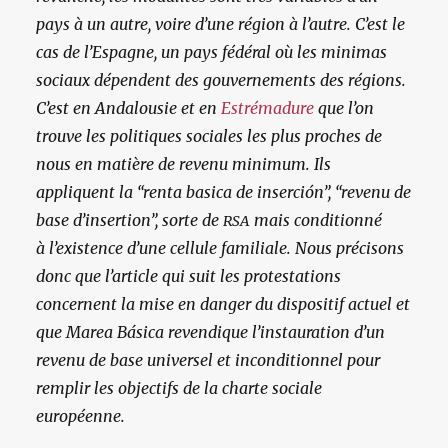
pays à un autre, voire d’une région à l’autre. C’est le
cas de l’Espagne, un pays fédéral où les minimas
sociaux dépendent des gouvernements des régions.
C’est en Andalousie et en
Estrémadure
que l’on
trouve les politiques sociales les plus proches de
nous en matière de revenu minimum. Ils
appliquent la “renta basica de inserción”, “revenu de
base d’insertion”, sorte de
mais conditionné
RSA
à l’existence d’une cellule familiale. Nous précisons
donc que l’article qui suit les protestations
concernent la mise en danger du dispositif actuel et
que Marea Básica revendique l’instauration d’un
revenu de base universel et inconditionnel pour
remplir les objectifs de la charte sociale
européenne.