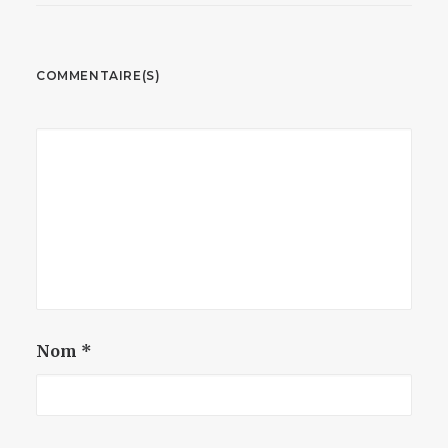
COMMENTAIRE(S)
Nom
*