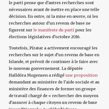
le parti pense que d’autres recherches sont
nécessaires avant de mettre en place une telle
décision. En outre, ni la mise en œuvre, ni les
recherches autour d’un revenu de base ne
figurent sur
le manifeste du parti
pour les
élections législatives d’octobre 2016.
Toutefois, Píratar a activement encouragé les
recherches sur le sujet d’un revenu de base en
Islande, et prévoit de continuer à le faire avec
le nouveau gouvernement. La députée
Halldóra Mogensen a rédigé
une proposition
demandant au ministère de l’aide sociale et au
ministère des finances de former un groupe
de travail chargé de « rechercher des moyens
d’assurer à chaque citoyen un revenu de base