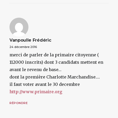
Vanpoulle Frédéric
24 décembre 2016
merci de parler de la primaire citoyenne (
112000 inscrits) dont 3 candidats mettent en
avant le revenu de base…
dont la première Charlotte Marchandise.…
il faut voter avant le 30 decembre
http://www.primaire.org
RÉPONDRE