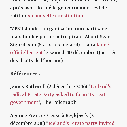
après avoir formé le gouvernement, est de
ratifier
sa nouvelle constitution
.
Islande — organisation non partisane
BIEN
mais fondée par un autre pirate, Albert Svan
Sigurdsson (Statistics Iceland) — sera
lancé
officiellement
le samedi 10 décembre (Journée
des droits de l’homme).
Références :
James Rothwell (2 décembre 2016) “
Iceland’s
radical Pirate Party asked to form its next
government
”, The Telegraph.
Agence France-Presse à Reykjavik (2
décembre 2016) “
Iceland’s Pirate party invited