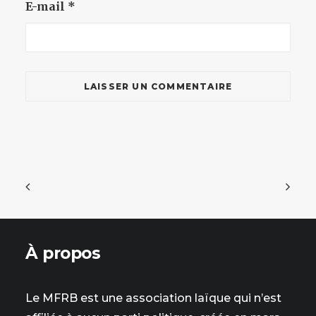
E-mail
*
À propos
Le MFRB est une association laïque qui n’est