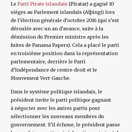
Le
Parti Pirate islandais
(Píratar) a gagné 10
sièges au Parlement islandais (Alþingi) lors
de l’élection générale d’octobre 2016 (qui s’est
déroulée avec un an d’avance, suite à la
démission du Premier ministre après les
fuites de Panama Papers). Cela a placé le parti
en troisième position dans la représentation
parlementaire, derrière le Parti
d’Indépendance de centre-droit et le
Mouvement Vert-Gauche.
Dans le système politique islandais, le
président invite le parti politique gagnant
à négocier avec les autres partis pour
sélectionner les nouveaux membres du
gouvernement. S’il échoue, le président passe