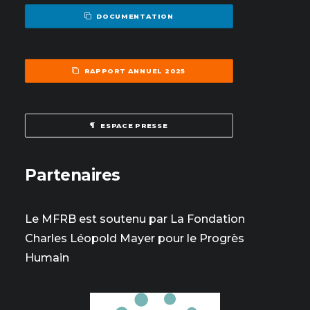
DOCUMENTATION
RAPPORT ANNUEL 2025
ESPACE PRESSE
Partenaires
Le MFRB est soutenu par La Fondation
Charles Léopold Mayer pour le Progrès
Humain