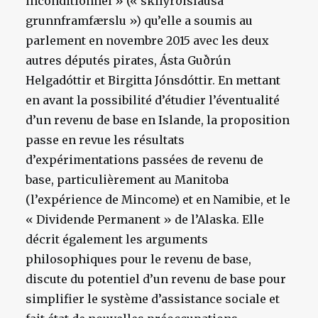
inconditionnel » (« skilyrðislausa
grunnframfærslu ») qu’elle a soumis au
parlement en novembre 2015 avec les deux
autres députés pirates, Ásta Guðrún
Helgadóttir et Birgitta Jónsdóttir. En mettant
en avant la possibilité d’étudier l’éventualité
d’un revenu de base en Islande, la proposition
passe en revue les résultats
d’expérimentations passées de revenu de
base, particulièrement au Manitoba
(l’expérience de Mincome) et en Namibie, et le
« Dividende Permanent » de l’Alaska. Elle
décrit également les arguments
philosophiques pour le revenu de base,
discute du potentiel d’un revenu de base pour
simplifier le système d’assistance sociale et