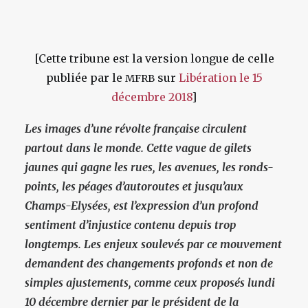
[Cette tribune est la version longue de celle
publiée par le
sur
Libération le
15
MFRB
décembre 2018
]
Les images d’une révolte française circulent
partout dans le monde. Cette vague de gilets
jaunes qui gagne les rues, les avenues, les ronds-
points, les péages d’autoroutes et jusqu’aux
Champs-Elysées, est l’expression d’un profond
sentiment d’injustice contenu depuis trop
longtemps. Les enjeux soulevés par ce mouvement
demandent des changements profonds et non de
simples ajustements, comme ceux proposés lundi
10 décembre dernier par le président de la