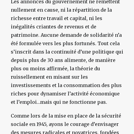
Les annonces du gouvernement ne remettent
nullement en cause, ni la répartition de la
richesse entre travail et capital, ni les
inégalités criantes de revenus et de
patrimoine. Aucune demande de solidarité n’a
été formulée vers les plus fortunés. Tout cela
s’inscrit dans la continuité d’une politique qui
depuis plus de 30 ans alimente, de manière
plus ou moins affirmée, la théorie du
ruissellement en misant sur les
investissements et la consommation des plus
riches pour dynamiser l’activité économique
et l’emploi…mais qui ne fonctionne pas.
Comme lors de la mise en place de la sécurité
sociale en 1945, ayons le courage d’envisager
des mesures radicales et novatrices, fondées