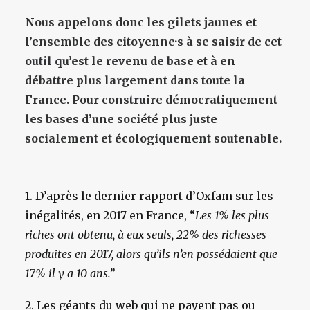
Nous appelons donc les gilets jaunes et
l’ensemble des citoyenne·s à se saisir de cet
outil qu’est le revenu de base et à en
débattre plus largement dans toute la
France. Pour construire démocratiquement
les bases d’une société plus juste
socialement et écologiquement soutenable.
1. D’après le dernier rapport d’Oxfam sur les
inégalités, en 2017 en France, “
Les 1% les plus
riches ont obtenu, à eux seuls, 22% des richesses
produites en 2017, alors qu’ils n’en possédaient que
17% il y a 10 ans.”
2. Les géants du web qui ne payent pas ou