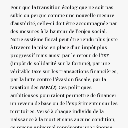
Pour que la transition écologique ne soit pas
subie ou perçue comme une nouvelle mesure
d’austérité, celle-ci doit être accompagnée par
des mesures à la hauteur de l’enjeu social.
Notre système fiscal peut être rendu plus juste
à travers la mise en place d’un impôt plus
progressif mais aussi par le retour de l’
ISF
(impôt de solidarité sur la fortune), par une
véritable taxe sur les transactions financières,
par la lutte contre l’évasion fiscale, par la
taxation des
(2). Ces politiques
GAFA
ambitieuses pourraient permettre de financer
un revenu de base ou de l’expérimenter sur les
territoires. Versé à chaque individu de la
naissance à la mort et sans aucune condition,
ce revenu universel représente une réponse