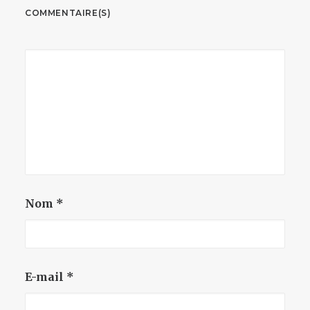
COMMENTAIRE(S)
Nom
*
E-mail
*