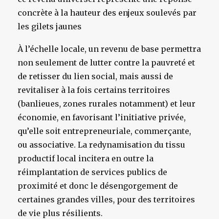
concrète à la hauteur des enjeux soulevés par
les gilets jaunes
À l’échelle locale, un revenu de base permettra
non seulement de lutter contre la pauvreté et
de retisser du lien social, mais aussi de
revitaliser à la fois certains territoires
(banlieues, zones rurales notamment) et leur
économie, en favorisant l’initiative privée,
qu’elle soit entrepreneuriale, commerçante,
ou associative. La redynamisation du tissu
productif local incitera en outre la
réimplantation de services publics de
proximité et donc le désengorgement de
certaines grandes villes, pour des territoires
de vie plus résilients.