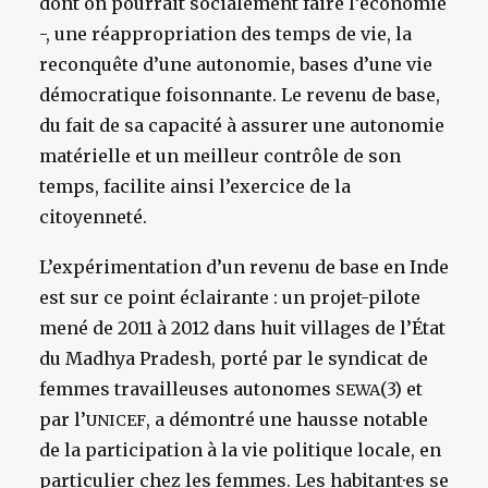
dont on pourrait socialement faire l’économie
-, une réappropriation des temps de vie, la
reconquête d’une autonomie, bases d’une vie
démocratique foisonnante. Le revenu de base,
du fait de sa capacité à assurer une autonomie
matérielle et un meilleur contrôle de son
temps, facilite ainsi l’exercice de la
citoyenneté.
L’expérimentation d’un revenu de base en Inde
est sur ce point éclairante : un projet-pilote
mené de 2011 à 2012 dans huit villages de l’État
du Madhya Pradesh, porté par le syndicat de
femmes travailleuses autonomes
(3) et
SEWA
par l’
, a démontré une hausse notable
UNICEF
de la participation à la vie politique locale, en
particulier chez les femmes. Les habitant·es se