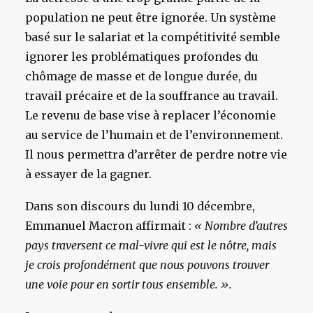
population ne peut être ignorée. Un système
basé sur le salariat et la compétitivité semble
ignorer les problématiques profondes du
chômage de masse et de longue durée, du
travail précaire et de la souffrance au travail.
Le revenu de base vise à replacer l’économie
au service de l’humain et de l’environnement.
Il nous permettra d’arrêter de perdre notre vie
à essayer de la gagner.
Dans son discours du lundi 10 décembre,
Emmanuel Macron affirmait :
« Nombre d’autres
pays traversent ce mal-vivre qui est le nôtre, mais
je crois profondément que nous pouvons trouver
une voie pour en sortir tous ensemble. ».