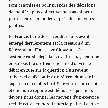
sont organisé·es pour prendre des décisions
de manière plus collective mais aussi pour
porter leurs demandes auprès des pouvoirs
publics.
En France, l’une des revendications ayant
émergé dernièrement est la création d’un
Référendum d’Initiative Citoyenne. Ce
système existe déjà dans d’autres pays comme
en Suisse. Il a d’ailleurs permis d’ouvrir le
débat en 2014 sur la question d’un revenu
universel et d’aboutir à un référendum sur le
sujet deux ans plus tard. Si le vote est un droit
et que notre régime est démocratique, nous
devons nous donner les moyens d’un exercice
réel de cette démocratie participative. La mise