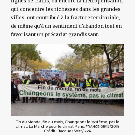
lignes de trains, ou encore la métropolisation
qui concentre les richesses dans les grandes
villes, ont contribué à la fracture territoriale,
de même qu’à un sentiment d’abandon tout en
favorisant un précariat grandissant.
Fin du Monde, fin du mois, Changeons le système, pas le
climat. La Marche pour le climat Paris,
/12/2018
FRANCE-08
Crédit : Jacques Witt/
SIPA