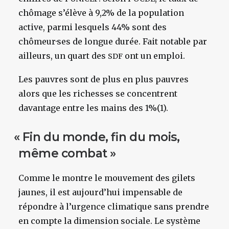
chômage s’élève à 9,2% de la population
active, parmi lesquels 44% sont des
chômeur·ses de longue durée. Fait notable par
ailleurs, un quart des
ont un emploi.
SDF
Les pauvres sont de plus en plus pauvres
alors que les richesses se concentrent
davantage entre les mains des 1%(1).
«
Fin du monde, fin du mois,
même combat »
Comme le montre le mouvement des gilets
jaunes, il est aujourd’hui impensable de
répondre à l’urgence climatique sans prendre
en compte la dimension sociale. Le système