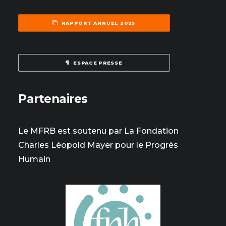
RAPPORT ANNUEL 2025
ESPACE PRESSE
Partenaires
Le MFRB est soutenu par La Fondation
Charles Léopold Mayer pour le Progrès
Humain