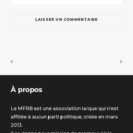
À propos
Le MFRB est une association laïque qui n’est
affiliée à aucun parti politique, créée en mars
2013.