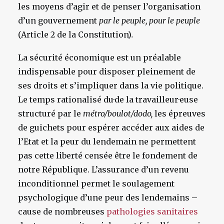
les moyens d’agir et de penser l’organisation
d’un gouvernement
par le peuple, pour le peuple
(Article 2 de la Constitution)
.
La sécurité économique est un préalable
indispensable pour disposer pleinement de
ses droits et s’impliquer dans la vie politique.
Le temps rationalisé du·de la travailleur·euse
structuré par le
métro/boulot/dodo,
les épreuves
de guichets pour espérer accéder aux aides de
l’Etat et la peur du lendemain ne permettent
pas cette liberté censée être le fondement de
notre République. L’assurance d’un revenu
inconditionnel permet le soulagement
psychologique d’une peur des lendemains –
cause de nombreuses
pathologies sanitaires