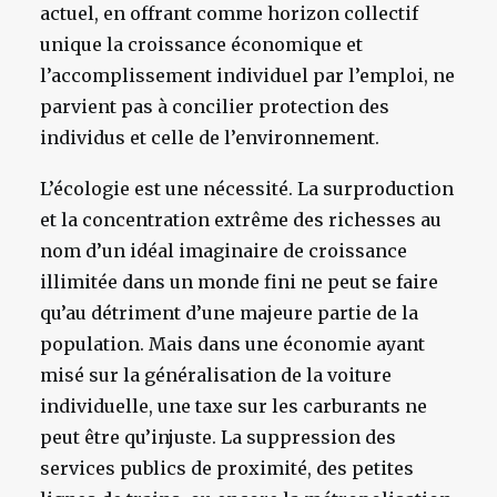
actuel, en offrant comme horizon collectif
unique la croissance économique et
l’accomplissement individuel par l’emploi, ne
parvient pas à concilier protection des
individus et celle de l’environnement.
L’écologie est une nécessité. La surproduction
et la concentration extrême des richesses au
nom d’un idéal imaginaire de croissance
illimitée dans un monde fini ne peut se faire
qu’au détriment d’une majeure partie de la
population. Mais dans une économie ayant
misé sur la généralisation de la voiture
individuelle, une taxe sur les carburants ne
peut être qu’injuste. La suppression des
services publics de proximité, des petites