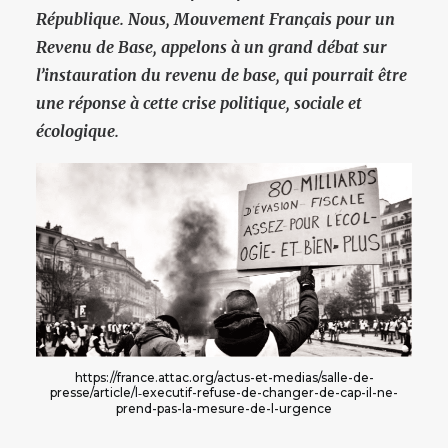
République. Nous, Mouvement Français pour un
Revenu de Base, appelons à un grand débat sur
l’instauration du revenu de base, qui pourrait être
une réponse à cette crise politique, sociale et
écologique.
https://france.attac.org/actus-et-medias/salle-de-
presse/article/l‑executif-refuse-de-changer-de-cap-il-ne-
prend-pas-la-mesure-de-l-urgence