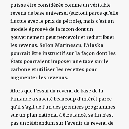
puisse être considérée comme un véritable
revenu de base universel (surtout parce qu’elle
fluctue avec le prix du pétrole), mais c’est un
modèle éprouvé de la façon dont un
gouvernement peut percevoir et redistribuer
les revenus.
Selon Marinescu, l’Alaska
pourrait être instructif sur la façon dont les
États pourraient imposer une taxe sur le
carbone et utiliser les recettes pour
augmenter les revenus.
Alors que l’essai du revenu de base de la
Finlande a suscité beaucoup d’intérêt parce
qu’il s’agit de l’un des premiers programmes
sur un plan national à être lancé, sa fin n’est
pas un référendum sur l’avenir du revenu de