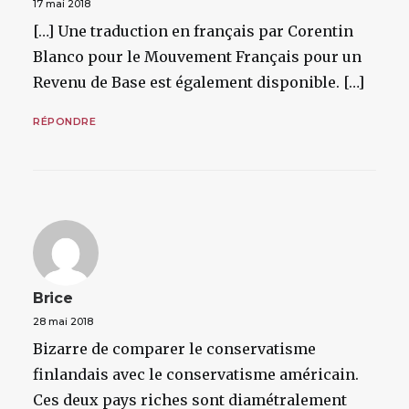
17 mai 2018
[…] Une traduction en français par Corentin
Blanco pour le Mouvement Français pour un
Revenu de Base est également disponible. […]
RÉPONDRE
Brice
28 mai 2018
Bizarre de comparer le conservatisme
finlandais avec le conservatisme américain.
Ces deux pays riches sont diamétralement