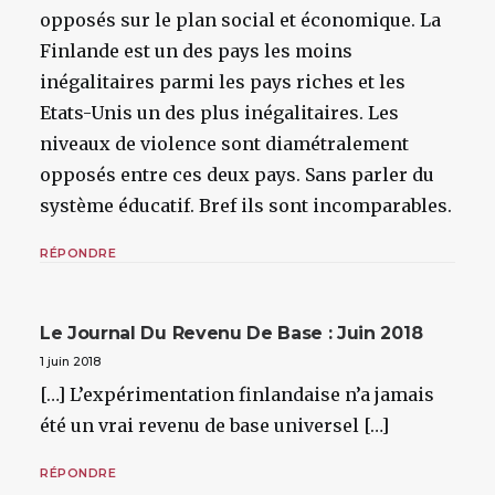
opposés sur le plan social et économique. La
Finlande est un des pays les moins
inégalitaires parmi les pays riches et les
Etats-Unis un des plus inégalitaires. Les
niveaux de violence sont diamétralement
opposés entre ces deux pays. Sans parler du
système éducatif. Bref ils sont incomparables.
RÉPONDRE
Le Journal Du Revenu De Base : Juin 2018
1 juin 2018
[…] L’expérimentation finlandaise n’a jamais
été un vrai revenu de base universel […]
RÉPONDRE