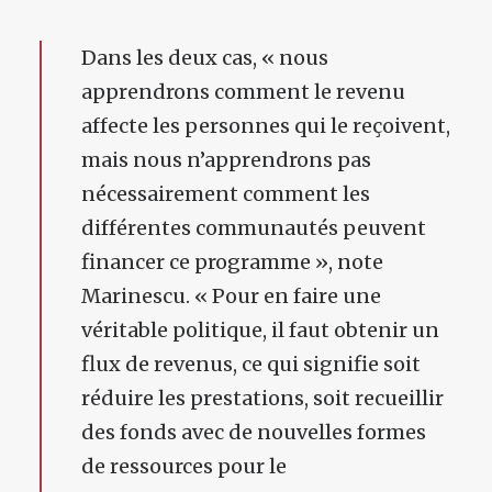
Dans les deux cas, « nous
apprendrons comment le revenu
affecte les personnes qui le reçoivent,
mais nous n’apprendrons pas
nécessairement comment les
différentes communautés peuvent
financer ce programme », note
Marinescu. « Pour en faire une
véritable politique, il faut obtenir un
flux de revenus, ce qui signifie soit
réduire les prestations, soit recueillir
des fonds avec de nouvelles formes
de ressources pour le