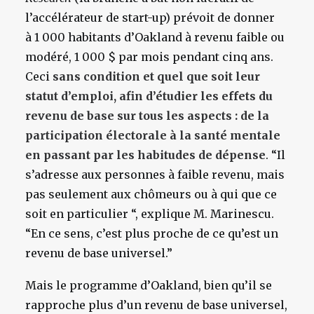
l’accélérateur de start-up) prévoit de donner
à 1 000 habitants d’Oakland à revenu faible ou
modéré, 1 000 $ par mois pendant cinq ans.
Ceci
sans condition et quel que soit leur
statut d’emploi, afin d’étudier les effets du
revenu de base sur tous les aspects : de la
participation électorale à la santé mentale
en passant par les habitudes de dépense
. “Il
s’adresse aux personnes à faible revenu, mais
pas seulement aux chômeurs ou à qui que ce
soit en particulier “, explique M. Marinescu.
“En ce sens, c’est plus proche de ce qu’est un
revenu de base universel.”
Mais le programme d’Oakland, bien qu’il se
rapproche plus d’un revenu de base universel,