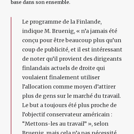
base dans son ensemble.
Le programme de la Finlande,
indique M. Bruenig, « n’a jamais été
conçu pour être beaucoup plus qu’un
coup de publicité, et il est intéressant
de noter qu’il provient des dirigeants
finlandais actuels de droite qui
voulaient finalement utiliser
l’allocation comme moyen d’attirer
plus de gens sur le marché du travail.
Le but a toujours été plus proche de
l’objectif conservateur américain :
“Mettons-les au travail” », selon
Bruenig, mais cela n’a pas nécessité