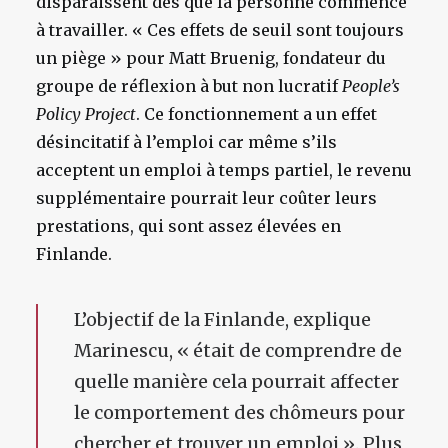
disparaissent dès que la personne commence
à travailler. « Ces effets de seuil sont toujours
un piège » pour Matt Bruenig, fondateur du
groupe de réflexion à but non lucratif
People’s
Policy Project
. Ce fonctionnement a un effet
désincitatif à l’emploi car même s’ils
acceptent un emploi à temps partiel, le revenu
supplémentaire pourrait leur coûter leurs
prestations, qui sont assez élevées en
Finlande.
L’objectif de la Finlande, explique
Marinescu, « était de comprendre de
quelle manière cela pourrait affecter
le comportement des chômeurs pour
chercher et trouver un emploi ». Plus