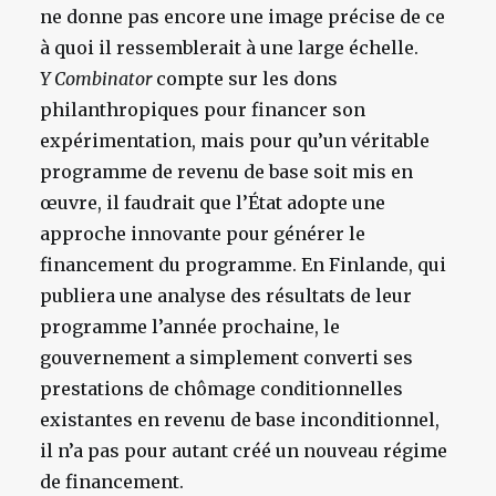
ne donne pas encore une image précise de ce
à quoi il ressemblerait à une large échelle.
Y Combinator
compte sur les dons
philanthropiques pour financer son
expérimentation, mais pour qu’un véritable
programme de revenu de base soit mis en
œuvre, il faudrait que l’État adopte une
approche innovante pour générer le
financement du programme. En Finlande, qui
publiera une analyse des résultats de leur
programme l’année prochaine, le
gouvernement a simplement converti ses
prestations de chômage conditionnelles
existantes en revenu de base inconditionnel,
il n’a pas pour autant créé un nouveau régime
de financement.