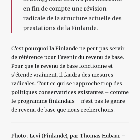
en fin de compte une révision
radicale de la structure actuelle des
prestations de la Finlande.
C’est pourquoi la Finlande ne peut pas servir
de référence pour l’avenir du revenu de base.
Pour que le revenu de base fonctionne et
s’étende vraiment, il faudra des mesures
radicales. Tout ce qui se rapproche trop des
politiques conservatrices existantes – comme
le programme finlandais – n’est pas le genre
de revenu de base que nous recherchons.
Photo : Levi (Finlande), par Thomas Hubaur –