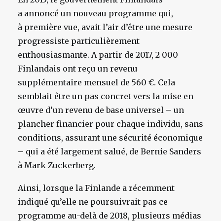
a annoncé un nouveau programme qui,
à première vue, avait l’air d’être une mesure
progressiste particulièrement
enthousiasmante. A partir de 2017, 2 000
Finlandais ont reçu un revenu
supplémentaire mensuel de 560 €. Cela
semblait être un pas concret vers la mise en
œuvre d’un revenu de base universel – un
plancher financier pour chaque individu, sans
conditions, assurant une sécurité économique
– qui a été largement salué, de Bernie Sanders
à Mark Zuckerberg.
Ainsi, lorsque la Finlande a récemment
indiqué qu’elle ne poursuivrait pas ce
programme au-delà de 2018, plusieurs médias