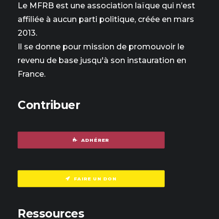
Le MFRB est une association laïque qui n’est
affiliée à aucun parti politique, créée en mars
2013.
Il se donne pour mission de promouvoir le
revenu de base jusqu'à son instauration en
France.
Contribuer
ADHÉRER
FAIRE UN DON
Ressources