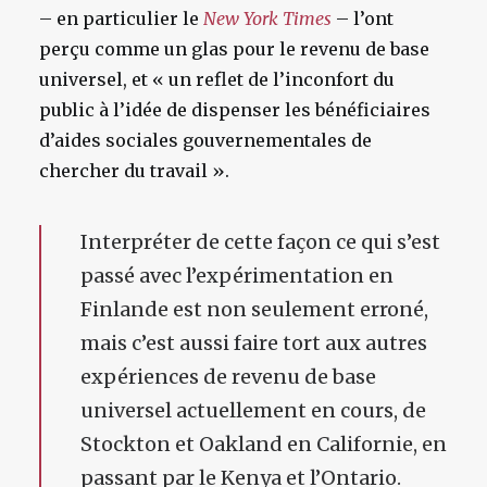
– en particulier le
New York Times
– l’ont
perçu comme un glas pour le revenu de base
universel, et « un reflet de l’inconfort du
public à l’idée de dispenser les bénéficiaires
d’aides sociales gouvernementales de
chercher du travail ».
Interpréter de cette façon ce qui s’est
passé avec l’expérimentation en
Finlande est non seulement erroné,
mais c’est aussi faire tort aux autres
expériences de revenu de base
universel actuellement en cours, de
Stockton et Oakland en Californie, en
passant par le Kenya et l’Ontario.