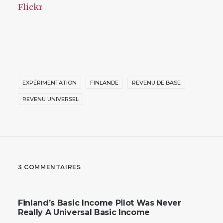
Flickr
EXPÉRIMENTATION
FINLANDE
REVENU DE BASE
REVENU UNIVERSEL
3 COMMENTAIRES
Finland’s Basic Income Pilot Was Never
Really A Universal Basic Income