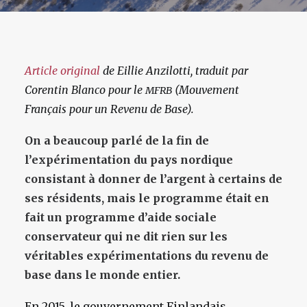
Article original
de Eillie Anzilotti, traduit par
Corentin Blanco pour le
(Mouvement
MFRB
Français pour un Revenu de Base).
On a beaucoup parlé de la fin de
l’expérimentation du pays nordique
consistant à donner de l’argent à certains de
ses résidents, mais le programme était en
fait un programme d’aide sociale
conservateur qui ne dit rien sur les
véritables expérimentations du revenu de
base dans le monde entier.
En 2015, le gouvernement Finlandais