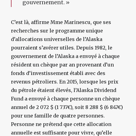
gouvernement. »
C’est là, affirme Mme Marinescu, que ses
recherches sur le programme unique
d’allocations universelles de l’Alaska
pourraient s’avérer utiles. Depuis 1982, le
gouvernement de l’Alaska a envoyé à chaque
résident un chèque par an provenant d’un
fonds d’investissement établi avec des
revenus pétroliers. En 2015, lorsque les prix
du pétrole étaient élevés, l’Alaska Dividend
Fund a envoyé à chaque personne un chèque
annuel de 2 072 $ (1 737€), soit 8 288 $ (6 847€)
pour une famille de quatre personnes.
Personne ne prétend que cette allocation
annuelle est suffisante pour vivre, qu’elle