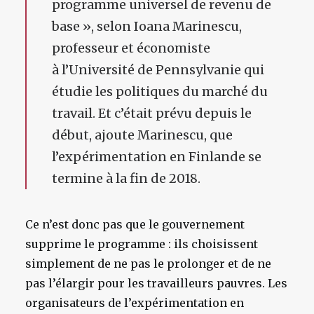
programme universel de revenu de
base », selon Ioana Marinescu,
professeur et économiste
à l’Université de Pennsylvanie qui
étudie les politiques du marché du
travail. Et c’était prévu depuis le
début, ajoute Marinescu, que
l’expérimentation en Finlande se
termine à la fin de 2018.
Ce n’est donc pas que le gouvernement
supprime le programme : ils choisissent
simplement de ne pas le prolonger et de ne
pas l’élargir pour les travailleurs pauvres. Les
organisateurs de l’expérimentation en