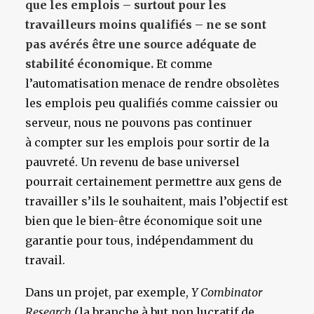
que les emplois – surtout pour les
travailleurs moins qualifiés – ne se sont
pas avérés être une source adéquate de
stabilité économique.
Et comme
l’automatisation menace de rendre obsolètes
les emplois peu qualifiés comme caissier ou
serveur, nous ne pouvons pas continuer
à compter sur les emplois pour sortir de la
pauvreté. Un revenu de base universel
pourrait certainement permettre aux gens de
travailler s’ils le souhaitent, mais l’objectif est
bien que le bien-être économique soit une
garantie pour tous, indépendamment du
travail.
Dans un projet, par exemple,
Y Combinator
Research
(la branche à but non lucratif de