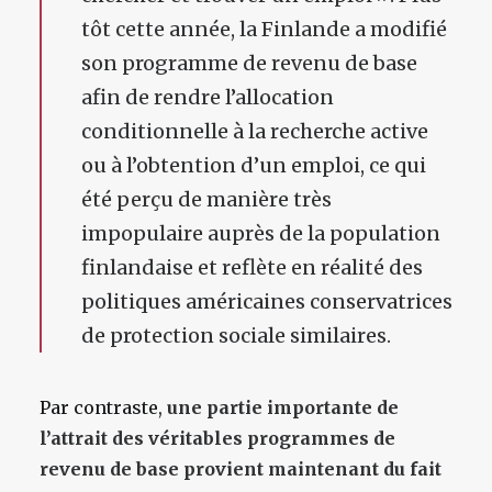
tôt cette année, la Finlande a modifié
son programme de revenu de base
afin de rendre l’allocation
conditionnelle à la recherche active
ou à l’obtention d’un emploi, ce qui
été perçu de manière très
impopulaire auprès de la population
finlandaise et reflète en réalité des
politiques américaines conservatrices
de protection sociale similaires.
Par contraste,
une partie importante de
l’attrait des véritables programmes de
revenu de base provient maintenant du fait