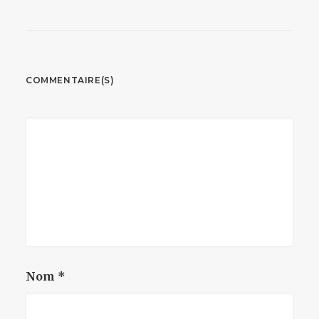
COMMENTAIRE(S)
Nom
*