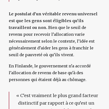
Le postulat d’un véritable revenu universel
est que les gens sont éligibles qu’ils
travaillent ou non.
Bien que le seuil de
revenu pour recevoir l’allocation varie
nécessairement selon le contexte, l’idée est
généralement d’aider les gens à franchir le
seuil de pauvreté où qu’ils vivent.
En Finlande, le gouvernement n’a accordé
l’allocation de revenu de base qu’à des
personnes qui étaient déjà au chômage.
«
C’est vraiment le plus grand facteur
distinctif par rapport à ce qu’est un