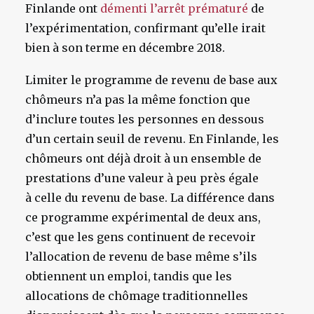
Finlande ont
démenti l’arrêt prématuré
de
l’expérimentation, confirmant qu’elle irait
bien à son terme en décembre 2018.
Limiter le programme de revenu de base aux
chômeurs n’a pas la même fonction que
d’inclure toutes les personnes en dessous
d’un certain seuil de revenu. En Finlande, les
chômeurs ont déjà droit à un ensemble de
prestations d’une valeur à peu près égale
à celle du revenu de base. La différence dans
ce programme expérimental de deux ans,
c’est que les gens continuent de recevoir
l’allocation de revenu de base même s’ils
obtiennent un emploi, tandis que les
allocations de chômage traditionnelles