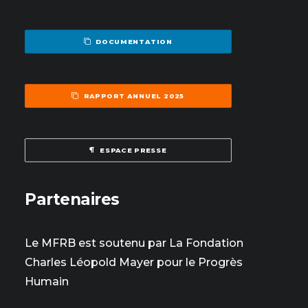
DOCUMENTATION
RAPPORT ANNUEL 2025
ESPACE PRESSE
Partenaires
Le MFRB est soutenu par La Fondation
Charles Léopold Mayer pour le Progrès
Humain