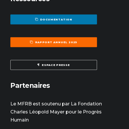
DOCUMENTATION
RAPPORT ANNUEL 2025
ESPACE PRESSE
Partenaires
Le MFRB est soutenu par La Fondation
Charles Léopold Mayer pour le Progrès
Humain