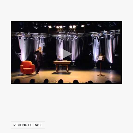
REVENU DE BASE