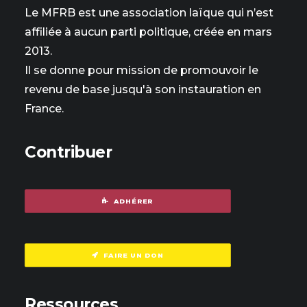
Le MFRB est une association laïque qui n’est
affiliée à aucun parti politique, créée en mars
2013.
Il se donne pour mission de promouvoir le
revenu de base jusqu'à son instauration en
France.
Contribuer
ADHÉRER
FAIRE UN DON
Ressources