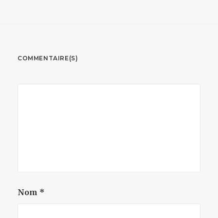
COMMENTAIRE(S)
Nom
*