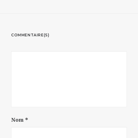
COMMENTAIRE(S)
Nom
*