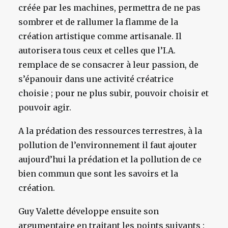
créée par les machines, permettra de ne pas
sombrer et de rallumer la flamme de la
création artistique comme artisanale. Il
autorisera tous ceux et celles que l’I.A.
remplace de se consacrer à leur passion, de
s’épanouir dans une activité créatrice
choisie ; pour ne plus subir, pouvoir choisir et
pouvoir agir.
A la prédation des ressources terrestres, à la
pollution de l’environnement il faut ajouter
aujourd’hui la prédation et la pollution de ce
bien commun que sont les savoirs et la
création.
Guy Valette développe ensuite son
argumentaire en traitant les points suivants :