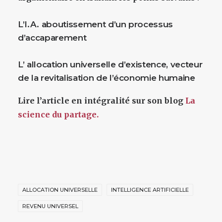
L’I.A. aboutissement d’un processus
d’accaparement
L’ allocation universelle d’existence, vecteur
de la revitalisation de l’économie humaine
Lire l’article en intégralité sur son blog
La
science du partage.
ALLOCATION UNIVERSELLE
INTELLIGENCE ARTIFICIELLE
REVENU UNIVERSEL