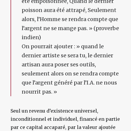
été empoisonnée, Quand le dernier
poisson aura été attrapé, Seulement
alors, l’Homme se rendra compte que
l’argent ne se mange pas. » (proverbe
indien)
On pourrait ajouter : » quand le
dernier artiste se sera tu, le dernier
artisan aura poser ses outils,
seulement alors on se rendra compte
que l’argent généré par l’I.A. ne nous
nourrit pas. »
Seul un revenu d’existence universel,
inconditionnel et individuel, financé en partie
par ce capital accaparé, par la valeur ajoutée