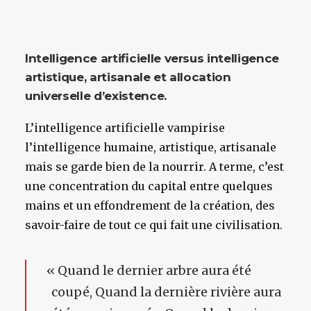
Intelligence artificielle versus intelligence
artistique, artisanale et allocation
universelle d’existence.
L’intelligence artificielle vampirise
l’intelligence humaine, artistique, artisanale
mais se garde bien de la nourrir. A terme, c’est
une concentration du capital entre quelques
mains et un effondrement de la création, des
savoir-faire de tout ce qui fait une civilisation.
«
Quand le dernier arbre aura été
coupé, Quand la dernière rivière aura