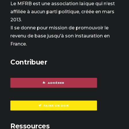
Le MFRB est une association laïque qui n’est
affiliée à aucun parti politique, créée en mars
2013.
Il se donne pour mission de promouvoir le
revenu de base jusqu'à son instauration en
France.
Contribuer
ADHÉRER
FAIRE UN DON
Ressources