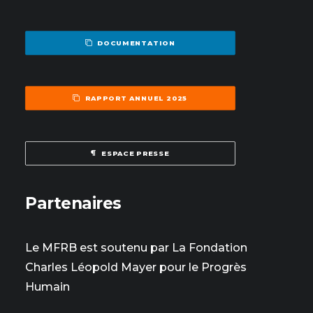
DOCUMENTATION
RAPPORT ANNUEL 2025
ESPACE PRESSE
Partenaires
Le MFRB est soutenu par La Fondation
Charles Léopold Mayer pour le Progrès
Humain