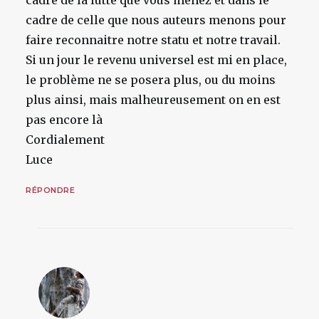
cadre de la lutte que vous menez et dans le
cadre de celle que nous auteurs menons pour
faire reconnaitre notre statu et notre travail.
Si un jour le revenu universel est mi en place,
le problème ne se posera plus, ou du moins
plus ainsi, mais malheureusement on en est
pas encore là
Cordialement
Luce
RÉPONDRE