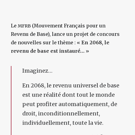
Le
(Mouvement Français pour un
MFRB
Revenu de Base), lance un projet de concours
de nouvelles sur le thème : «
En 2068, le
revenu de base est instauré…
»
Imaginez…
En 2068, le revenu universel de base
est une réalité dont tout le monde
peut profiter automatiquement, de
droit, inconditionnellement,
individuellement, toute la vie.