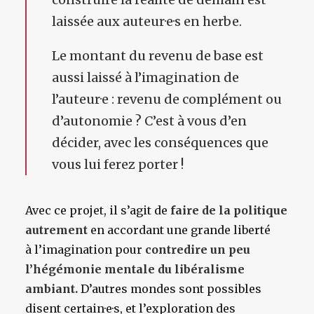
laissée aux auteur·e·s en herbe.
Le montant du revenu de base est
aussi laissé à l’imagination de
l’auteur·e : revenu de complément ou
d’autonomie ? C’est à vous d’en
décider, avec les conséquences que
vous lui ferez porter !
Avec ce projet, il s’agit de
faire de la politique
autrement
en accordant une grande liberté
à l’imagination pour
contredire un peu
l’hégémonie mentale du libéralisme
ambiant.
D’autres mondes sont possibles
disent certain·e·s, et l’exploration des