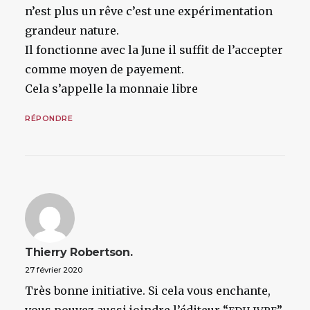
n’est plus un rêve c’est une expérimentation
grandeur nature.
Il fonctionne avec la June il suffit de l’accepter
comme moyen de payement.
Cela s’appelle la monnaie libre
RÉPONDRE
Thierry Robertson.
27 février 2020
Très bonne initiative. Si cela vous enchante,