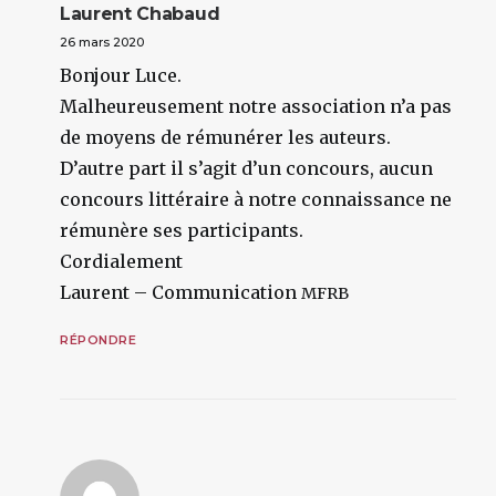
Laurent Chabaud
26 mars 2020
Bonjour Luce.
Malheureusement notre association n’a pas
de moyens de rémunérer les auteurs.
D’autre part il s’agit d’un concours, aucun
concours littéraire à notre connaissance ne
rémunère ses participants.
Cordialement
Laurent – Communication
MFRB
RÉPONDRE