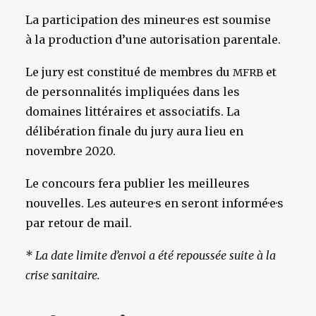
La participation des mineur·es est soumise
à la production d’une autorisation parentale.
Le jury est constitué de membres du
et
MFRB
de personnalités impliquées dans les
domaines littéraires et associatifs. La
délibération finale du jury aura lieu en
novembre 2020.
Le concours fera publier les meilleures
nouvelles. Les auteur·e·s en seront informé·e·s
par retour de mail.
* La date limite d’envoi a été repoussée suite à la
crise sanitaire.