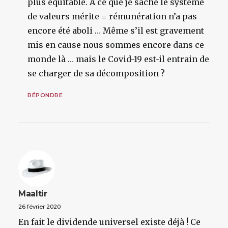
plus équitable. A ce que je sache le système
de valeurs mérite = rémunération n’a pas
encore été aboli … Même s’il est gravement
mis en cause nous sommes encore dans ce
monde là … mais le Covid-19 est-il entrain de
se charger de sa décomposition ?
RÉPONDRE
Maaltir
26 février 2020
En fait le dividende universel existe déjà ! Ce