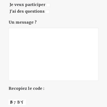
Je veux participer
J’ai des questions
Un message ?
Recopiez le code :