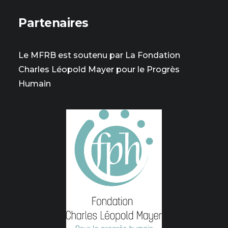
Partenaires
Le MFRB est soutenu par La Fondation
Charles Léopold Mayer pour le Progrès
Humain