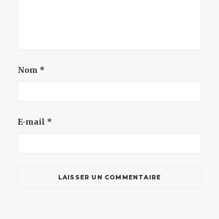
Nom
*
E-mail
*