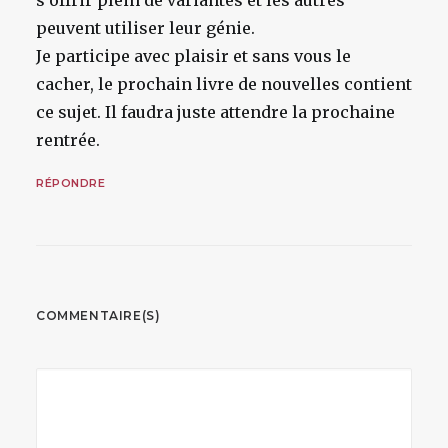
s’offrir plein de variantes et les autres
peuvent utiliser leur génie.
Je participe avec plaisir et sans vous le
cacher, le prochain livre de nouvelles contient
ce sujet. Il faudra juste attendre la prochaine
rentrée.
RÉPONDRE
COMMENTAIRE(S)