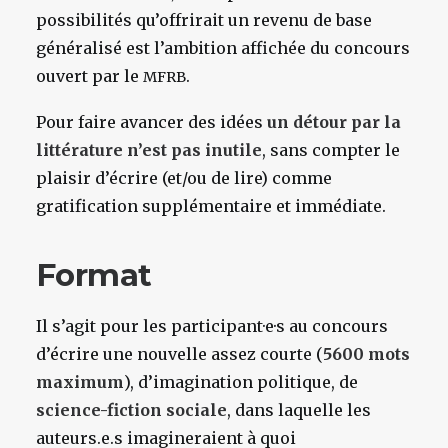
possibilités qu’offrirait un revenu de base
généralisé est l’ambition affichée du concours
ouvert par le
.
MFRB
Pour faire avancer des idées
un détour par la
littérature n’est pas inutile
, sans compter le
plaisir d’écrire (et/ou de lire) comme
gratification supplémentaire et immédiate.
Format
Il s’agit pour les participant·e·s au concours
d’écrire une nouvelle assez courte (
5600 mots
maximum
), d’imagination politique, de
science-fiction sociale
, dans laquelle les
auteurs.e.s imagineraient à quoi