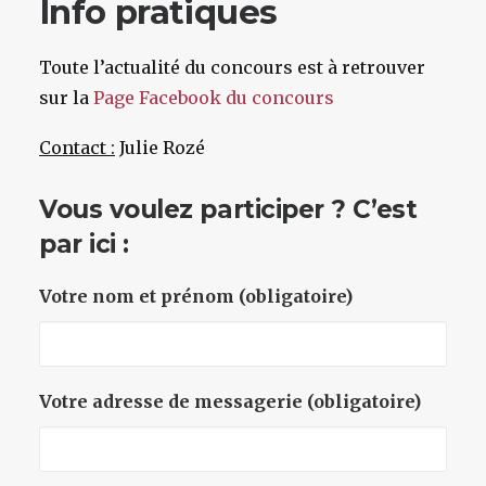
Info pratiques
Toute l’actualité du concours est à retrouver
sur la
Page Facebook du concours
Contact :
Julie Rozé
Vous voulez participer ? C’est
par ici :
Votre nom et prénom (obligatoire)
Votre adresse de messagerie (obligatoire)