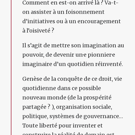
Comment en est-on arrivé là ? Va-t-
on assister à un foisonnement
d’initiatives ou à un encouragement
à l’oisiveté ?
Il s’agit de mettre son imagination au
pouvoir, de devenir un·e pionnier·e
imaginaire d’un quotidien réinventé.
Genèse de la conquête de ce droit, vie
quotidienne dans ce possible
nouveau monde (de la prospérité
partagée ? ), organisation sociale,
politique, systèmes de gouvernance…
Toute liberté pour inventer et
construire la réalité de demain est