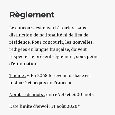
Règlement
Le concours est ouvert à tou·te·s, sans
distinction de nationalité ni de lieu de
résidence. Pour concourir, les nouvelles,
rédigées en langue française, doivent
respecter le présent règlement, sous peine
d’élimination.
Thème :
« En 2068 le revenu de base est
instauré et acquis en France ».
Nombre de mots :
entre 750 et 5600 mots
Date limite d’envoi :
31 août 2020*