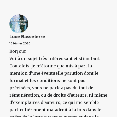
Luce Basseterre
18 février 2020
Bonjour
Voilà un sujet très intéressant et stimulant.
Toutefois, je m’étonne que mis à part la
mention d’une éventuelle parution dont le
format et les conditions ne sont pas
précisées, vous ne parlez pas du tout de
rémunération, ou de droits d’auteurs, ni même
d’exemplaires d’auteurs, ce qui me semble
particulièrement maladroit à la fois dans le