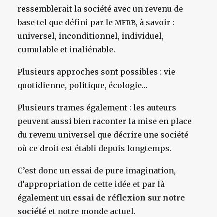
ressemblerait la société avec un revenu de
base tel que défini par le
, à savoir :
MFRB
universel, inconditionnel, individuel,
cumulable et inaliénable.
Plusieurs approches sont possibles : vie
quotidienne, politique, écologie…
Plusieurs trames également : les auteurs
peuvent aussi bien raconter la mise en place
du revenu universel que décrire une société
où ce droit est établi depuis longtemps.
C’est donc un essai de pure imagination,
d’appropriation de cette idée et par là
également un
essai de réflexion sur notre
société
et notre monde actuel.