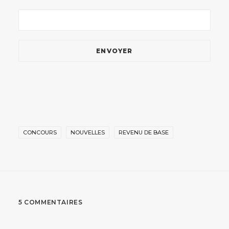
CONCOURS
NOUVELLES
REVENU DE BASE
5 COMMENTAIRES