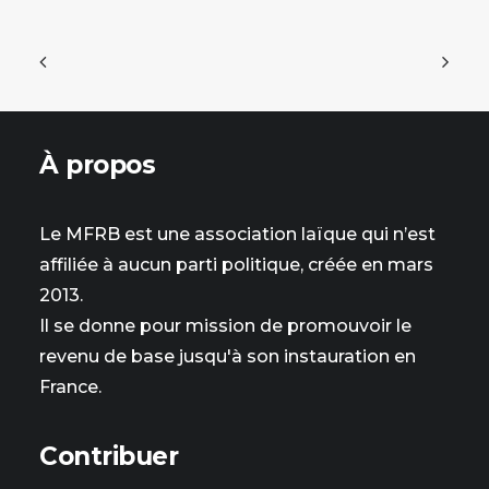
À propos
Le MFRB est une association laïque qui n’est
affiliée à aucun parti politique, créée en mars
2013.
Il se donne pour mission de promouvoir le
revenu de base jusqu'à son instauration en
France.
Contribuer