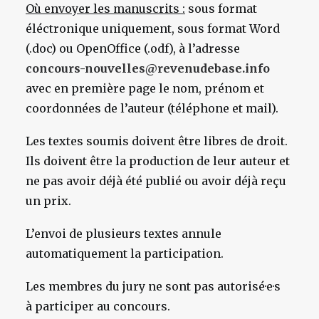
Où envoyer les manuscrits :
sous format
éléctronique uniquement, sous format Word
(.doc) ou OpenOffice (.odf), à l’adresse
concours-nouvelles@revenudebase.info
avec en première page le nom, prénom et
coordonnées de l’auteur (téléphone et mail).
Les textes soumis doivent être libres de droit.
Ils doivent être la production de leur auteur et
ne pas avoir déjà été publié ou avoir déjà reçu
un prix.
L’envoi de plusieurs textes annule
automatiquement la participation.
Les membres du jury ne sont pas autorisé·e·s
à participer au concours.