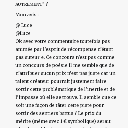
” ?
AUTREMENT
Mon avis :
@ Luce
@Luce
Ok avec votre commentaire toutefois pas
animée par l’esprit de récompense n’étant
pas auteur‑e. Ce concours n’est pas comme
un concours de poésie il me semble que de
n’attribuer aucun prix n’est pas juste car un
talent créateur pourrait justement faire
sortir cette problématique de l’inertie et de
l’impasse où elle se trouve. Il semble que ce
soit une façon de tâter cette piste pour
sortir des sentiers battus ? Le prix du
mérite (même avec 1 € symbolique) serait