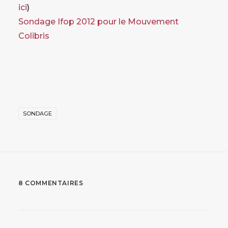
ici
)
Sondage Ifop 2012 pour le Mouvement
Colibris
SONDAGE
8 COMMENTAIRES