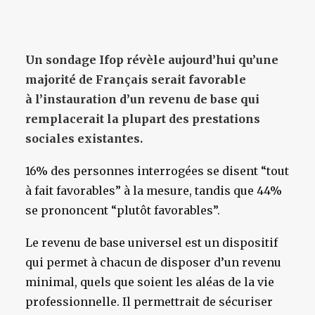
Un sondage Ifop révèle aujourd’hui qu’une
majorité de Français serait favorable
à l’instauration d’un revenu de base qui
remplacerait la plupart des prestations
sociales existantes.
16% des personnes interrogées se disent “tout
à fait favorables” à la mesure, tandis que 44%
se prononcent “plutôt favorables”.
Le revenu de base universel est un dispositif
qui permet à chacun de disposer d’un revenu
minimal, quels que soient les aléas de la vie
professionnelle. Il permettrait de sécuriser