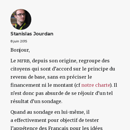
Stanislas Jourdan
8 juin 2015
Bonjour,
Le
, depuis son origine, regroupe des
MFRB
citoyens qui sont d’accord sur le principe du
revenu de base, sans en préciser le
financement ni le montant (cf
notre charte
). Il
n’est donc pas absurde de se réjouir d’un tel
résultat d’un sondage.
Quand au sondage en lui-même, il
a effectivement pour objectif de tester
l’appétence des Français pour les idées