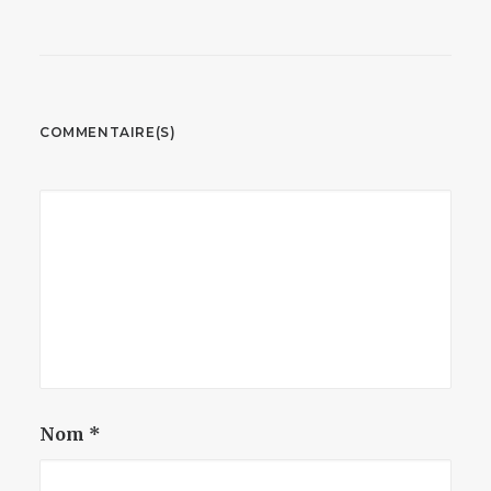
COMMENTAIRE(S)
Nom
*