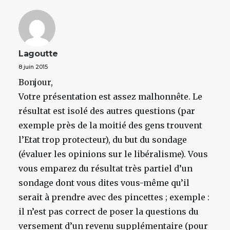
Lagoutte
8 juin 2015
Bonjour,
Votre présentation est assez malhonnête. Le
résultat est isolé des autres questions (par
exemple près de la moitié des gens trouvent
l’Etat trop protecteur), du but du sondage
(évaluer les opinions sur le libéralisme). Vous
vous emparez du résultat très partiel d’un
sondage dont vous dites vous-même qu’il
serait à prendre avec des pincettes ; exemple :
il n’est pas correct de poser la questions du
versement d’un revenu supplémentaire (pour