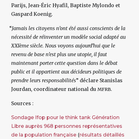
Parijs, Jean-Éric Hyafil, Baptiste Mylondo et
Gaspard Koenig.
“
Jamais les citoyens n’ont été aussi conscients de la
nécessité de réinventer un modèle social adapté au
XXIème siècle. Nous voyons aujourd’hui que le
revenu de base n’est plus une utopie, il faut
maintenant porter cette question dans le débat
public et il appartient aux décideurs politiques de
prendre leurs responsabilités
” déclare Stanislas
Jourdan, coordinateur national du
.
MFRB
Sources :
Sondage Ifop pour le think tank Génération
Libre auprès 968 personnes représentatives
de la population française
(
résultats détaillés