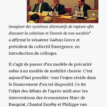
imaginer des systèmes alternatifs de rupture afin
d’assurer la cohésion et l’avenir de nos sociétés
”
a affirmé le sénateur Gaétan Gorce et
président du collectif Émergence, en
introduction du colloque.
Il s’agit de passer d’un modèle de précarité
subie à un modèle de mobilité choisie. C’est
aujourd’hui possible : tout l’enjeu réside dans
le financement d’un tel dispositif. Ce fut
l’objet des débats de l’après-midi avec les
interventions des économistes Marc de
Basquiat, Chantal Euzéby et Philippe van