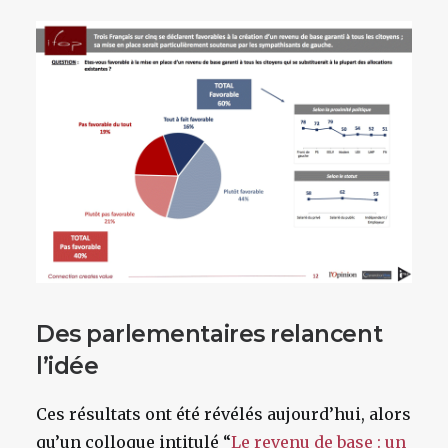
Des parlementaires relancent
l’idée
Ces résultats ont été révélés aujourd’hui, alors
qu’un colloque intitulé “
Le revenu de base : un