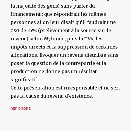
la majorité des gens) sans parler du
financement : que répondrait les mêmes
personnes si on leur disait qu’il faudrait une
de 35% (prélèvement à la source sur le
CSG
revenu) selon Mylondo, plus la
, les
TVA
impôts directs et la suppression de certaines
allocations. Evoquer un revenu distribué sans
poser la question de la contrepartie et la
production ne donne pas un résultat
significatif.
Cette présentation est irresponsable et ne sert
pas la cause du revenu d’existence.
RÉPONDRE