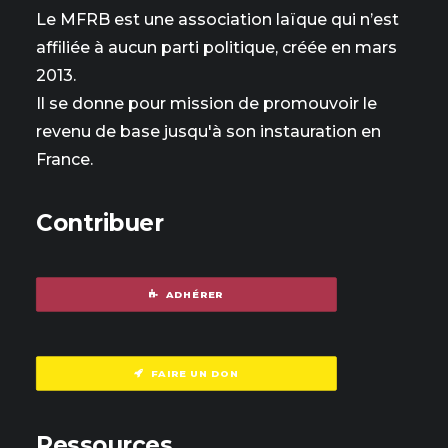
Le MFRB est une association laïque qui n’est
affiliée à aucun parti politique, créée en mars
2013.
Il se donne pour mission de promouvoir le
revenu de base jusqu'à son instauration en
France.
Contribuer
ADHÉRER
FAIRE UN DON
Ressources