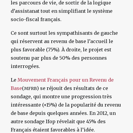
les parcours de vie, de sortir de la logique
d’assistanat tout en simplifiant le système
socio-fiscal français.
Ce sont surtout les sympathisants de gauche
qui réservent au revenu de base l’accueil le
plus favorable (75%). À droite, le projet est
soutenu par plus de 50% des personnes
interrogées.
Le
Mouvement Français pour un Revenu de
Base
(
) se réjouit des résultats de ce
MFRB
sondage, qui montre une progression très
intéressante (+15%) de la popularité du revenu
de base depuis quelques années. En 2012, un
autre sondage Ifop révelait que 45% des
Français étaient favorables à l’idée.