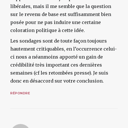
libérales, mais il me semble que la question
sur le revenu de base est suffisamment bien
posée pour ne pas induire une certaine
coloration politique à cette idée.
Les sondages sont de toute façon toujours
hautement critiquables, en l’occurrence celui-
ci nous a néanmoins apporté un gain de
crédibilité très important ces dernières
semaines (cf les retombées presse). Je suis
donc en désaccord sur votre conclusion.
RÉPONDRE