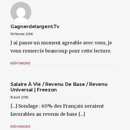
Gagnerdelargent.tv
16 février 2016
J ai passe un moment agreable avec vous, je
vous remercie beaucoup pour cette lecture.
RÉPONDRE
Salaire À Vie / Revenu De Base / Revenu
Universal | Freezon
8 avril 2016
[…] Sondage : 60% des Français seraient
favorables au revenu de base […]
RÉPONDRE