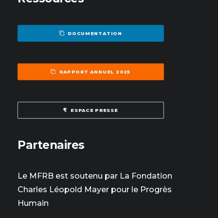
DOCUMENTATION
RAPPORT ANNUEL 2025
ESPACE PRESSE
Partenaires
Le MFRB est soutenu par La Fondation
Charles Léopold Mayer pour le Progrès
Humain