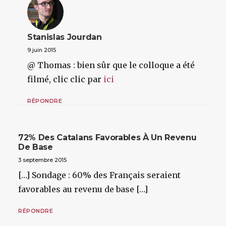
Stanislas Jourdan
9 juin 2015
@ Thomas : bien sûr que le colloque a été
filmé, clic clic par
ici
RÉPONDRE
72% Des Catalans Favorables À Un Revenu
De Base
3 septembre 2015
[…] Sondage : 60% des Français seraient
favorables au revenu de base […]
RÉPONDRE