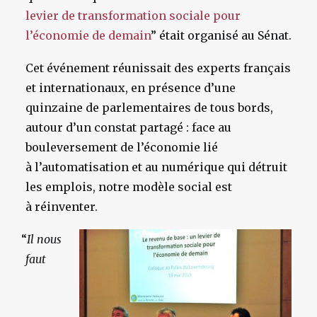
levier de transformation sociale pour
l’économie de demain
” était organisé au Sénat.
Cet événement réunissait des experts français
et internationaux, en présence d’une
quinzaine de parlementaires de tous bords,
autour d’un constat partagé : face au
bouleversement de l’économie lié
à l’automatisation et au numérique qui détruit
les emplois, notre modèle social est
à réinventer.
“
Il nous
faut