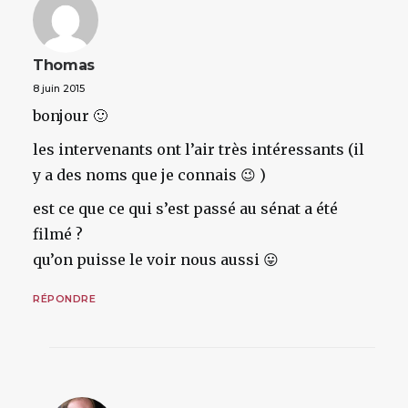
Thomas
8 juin 2015
bonjour 🙂
les intervenants ont l’air très intéressants (il
y a des noms que je connais 😉 )
est ce que ce qui s’est passé au sénat a été
filmé ?
qu’on puisse le voir nous aussi 😛
RÉPONDRE