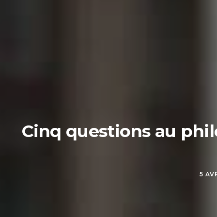
Cinq questions au phil
5 AV