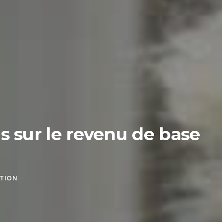
s sur le revenu de base
CTION