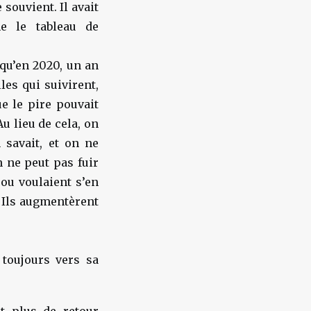
 souvient. Il avait
e le tableau de
 qu’en 2020, un an
les qui suivirent,
ue le pire pouvait
u lieu de cela, on
 savait, et on ne
 ne peut pas fuir
 ou voulaient s’en
. Ils augmentèrent
 toujours vers sa