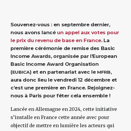
Souvenez-vous : en septembre dernier,
nous avons lancé
un appel aux votes pour
le prix du revenu de base en France
. La
première cérémonie de remise des Basic
Income Awards, organisée par l’European
Basic Income Award Organisation
(
) et en partenariat avec le
,
EUBICA
MFRB
aura donc lieu le vendredi 12 décembre et
c’est une première en France. Rejoignez-
nous à Paris pour fêter cela ensemble !
Lancée en Allemagne en 2024, cette initiative
s’installe en France cette année avec pour
objectif de mettre en lumière les acteurs qui