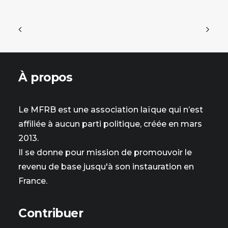
À propos
Le MFRB est une association laïque qui n’est
affiliée à aucun parti politique, créée en mars
2013.
Il se donne pour mission de promouvoir le
revenu de base jusqu'à son instauration en
France.
Contribuer