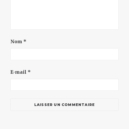
Nom
*
E-mail
*