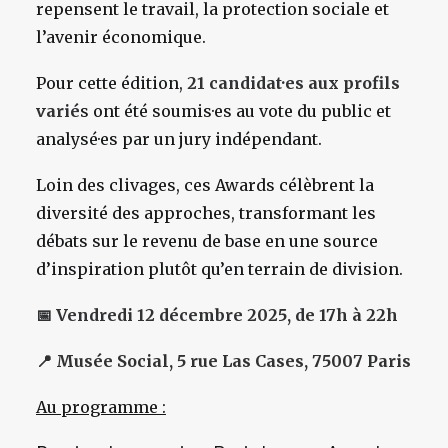
repensent le travail, la protection sociale et
l’avenir économique.
Pour cette édition,
21 candidat·es aux profils
varié
s ont été soumis·es au vote du public et
analysé·es par un jury indépendant.
Loin des clivages, ces Awards célèbrent la
diversité des approches, transformant les
débats sur le revenu de base en une source
d’inspiration plutôt qu’en terrain de division.
📅 Vendredi 12 décembre 2025, de 17h à 22h
📍 Musée Social, 5 rue Las Cases, 75007 Paris
Au programme :