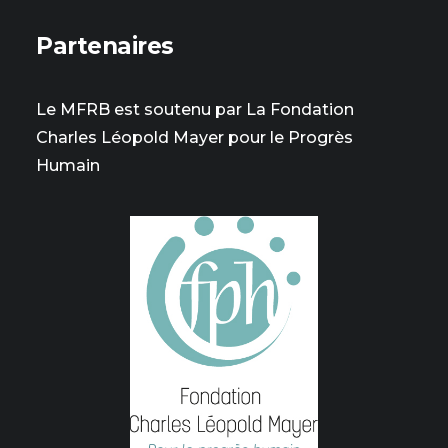
Partenaires
Le MFRB est soutenu par La Fondation
Charles Léopold Mayer pour le Progrès
Humain