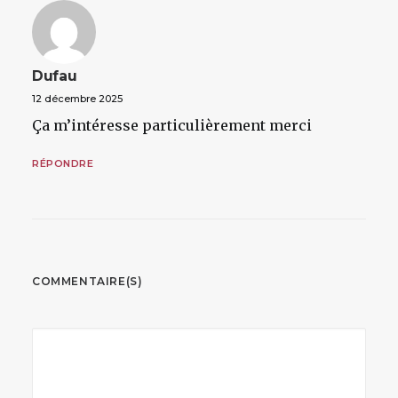
Dufau
12 décembre 2025
Ça m’intéresse particulièrement merci
RÉPONDRE
COMMENTAIRE(S)