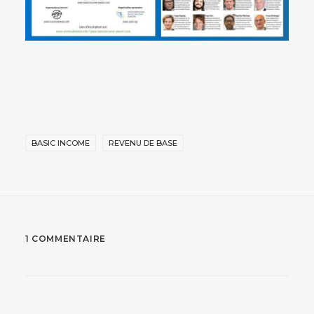
BASIC INCOME
REVENU DE BASE
1 COMMENTAIRE