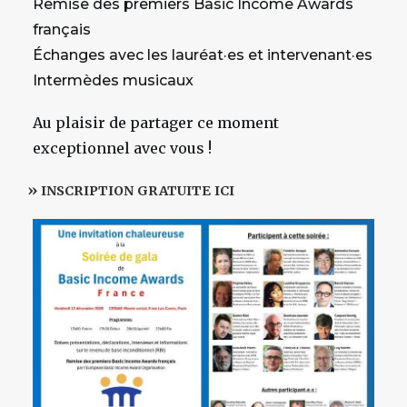
Remise des premiers Basic Income Awards
français
Échanges avec les lauréat·es et intervenant·es
Intermèdes musicaux
Au plaisir de partager ce moment
exceptionnel avec vous !
»
INSCRIPTION
GRATUITE
ICI