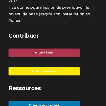
2013.
Il se donne pour mission de promouvoir le
revenu de base jusqu'à son instauration en
France.
Contribuer
ADHÉRER
FAIRE UN DON
Ressources
DOCUMENTATION