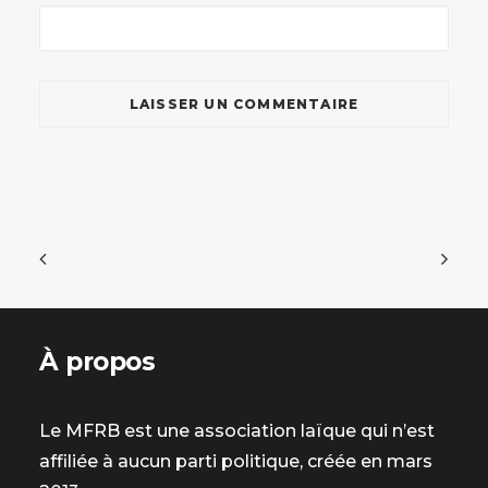
À propos
Le MFRB est une association laïque qui n’est
affiliée à aucun parti politique, créée en mars