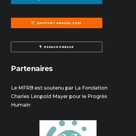
RAPPORT ANNUEL 2025
ESPACE PRESSE
Partenaires
Le MFRB est soutenu par La Fondation
Charles Léopold Mayer pour le Progrès
Humain