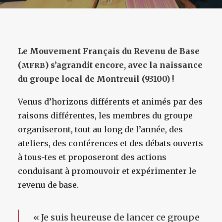
Le Mouvement Français du Revenu de Base
(
) s’agrandit encore, avec la naissance
MFRB
du groupe local de Montreuil (93100) !
Venus d’horizons différents et animés par des
raisons différentes, les membres du groupe
organiseront, tout au long de l’année, des
ateliers, des conférences et des débats ouverts
à tous-tes et proposeront des actions
conduisant à promouvoir et expérimenter le
revenu de base.
«
Je suis heureuse de lancer ce groupe