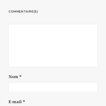
COMMENTAIRE(S)
Nom
*
E-mail
*