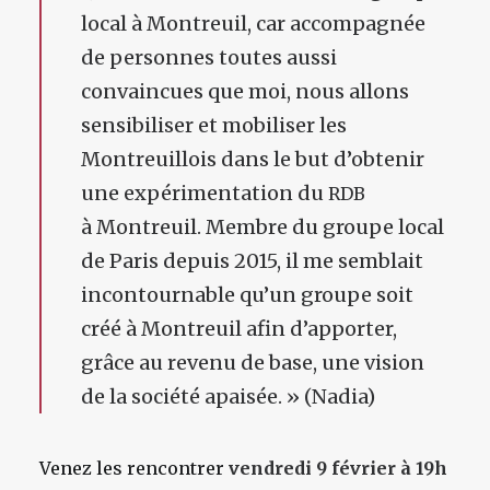
local à Montreuil, car accompagnée
de personnes toutes aussi
convaincues que moi, nous allons
sensibiliser et mobiliser les
Montreuillois dans le but d’obtenir
une expérimentation du
RDB
à Montreuil. Membre du groupe local
de Paris depuis 2015, il me semblait
incontournable qu’un groupe soit
créé à Montreuil afin d’apporter,
grâce au revenu de base, une vision
de la société apaisée. » (Nadia)
Venez les rencontrer
vendredi 9 février à 19h