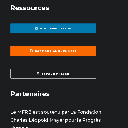
Ressources
DOCUMENTATION
RAPPORT ANNUEL 2025
ESPACE PRESSE
Partenaires
Le MFRB est soutenu par La Fondation
Charles Léopold Mayer pour le Progrès