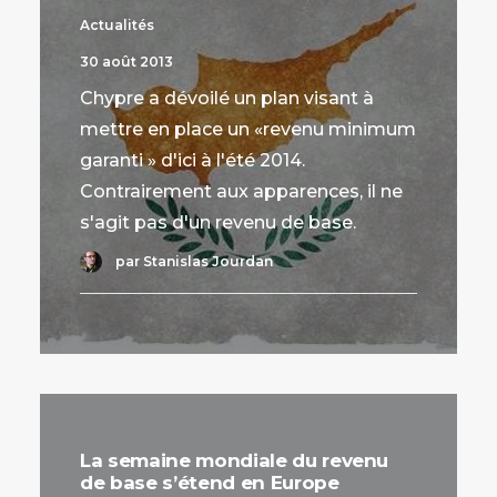
Actualités
30 août 2013
Chypre a dévoilé un plan visant à
mettre en place un «revenu minimum
garanti » d'ici à l'été 2014.
Contrairement aux apparences, il ne
s'agit pas d'un revenu de base.
par Stanislas Jourdan
La semaine mondiale du revenu
de base s’étend en Europe