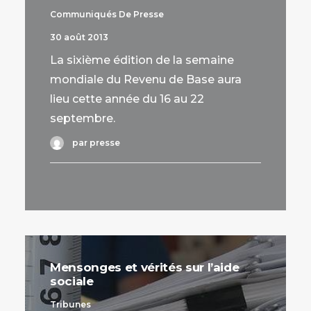
Communiqués De Presse
30 août 2013
La sixième édition de la semaine
mondiale du Revenu de Base aura
lieu cette année du 16 au 22
septembre.
par presse
Mensonges et vérités sur l’aide
sociale
Tribunes