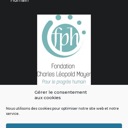
Humain
Gérer le consentement
aux cookies
Nous utilisons des cookies pour optimiser notre site web et notre
service.
L'intégralité des contenus de ce site sont publiés sous licence