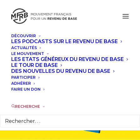
DÉCOUVRIR
LES PODCASTS SUR LE REVENU DE BASE
ACTUALITÉS
LE MOUVEMENT
LES ETATS GÉNÉREUX DU REVENU DE BASE
LE TOUR DE BASE
Tous les
DES NOUVELLES DU REVENU DE BASE
PARTICIPER
ADHÉRER
articles
FAIRE UN DON
RECHERCHE