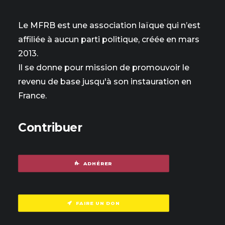
Le MFRB est une association laïque qui n’est
affiliée à aucun parti politique, créée en mars
2013.
Il se donne pour mission de promouvoir le
revenu de base jusqu'à son instauration en
France.
Contribuer
ADHÉRER
FAIRE UN DON