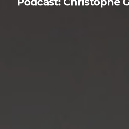
Podcast: Christophe Gi