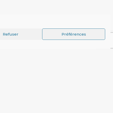
Refuser
Préférences