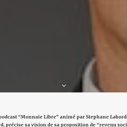
podcast “Monnaie Libre” animé par Stephane Laborde,
, précise sa vision de sa proposition de “revenu soci