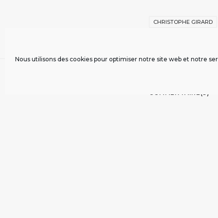
CHRISTOPHE GIRARD
Nous utilisons des cookies pour optimiser notre site web et notre ser
COMMENTAIRE(S)