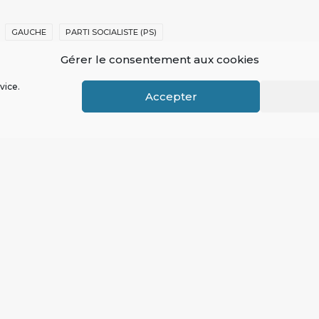
GAUCHE
PARTI SOCIALISTE (PS)
Gérer le consentement aux cookies
vice.
Accepter