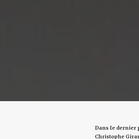
Dans le dernier 
Christophe Girard