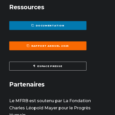
Ressources
DOCUMENTATION
RAPPORT ANNUEL 2025
ESPACE PRESSE
Partenaires
Le MFRB est soutenu par La Fondation
Charles Léopold Mayer pour le Progrès