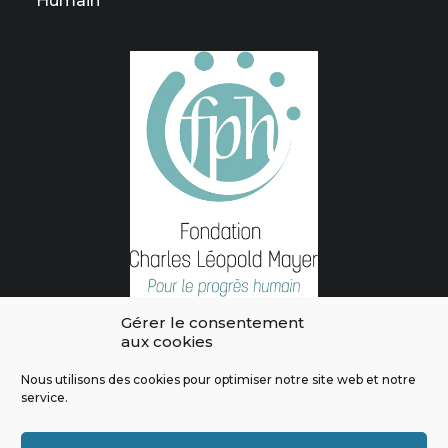
Humain
Gérer le consentement
aux cookies
Nous utilisons des cookies pour optimiser notre site web et notre
service.
L'intégralité des contenus de ce site sont publiés sous licence