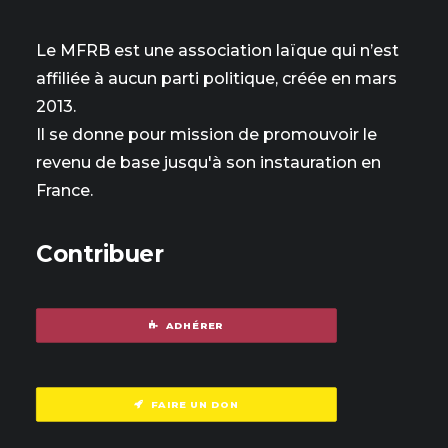
Le MFRB est une association laïque qui n’est
affiliée à aucun parti politique, créée en mars
2013.
Il se donne pour mission de promouvoir le
revenu de base jusqu'à son instauration en
France.
Contribuer
ADHÉRER
FAIRE UN DON