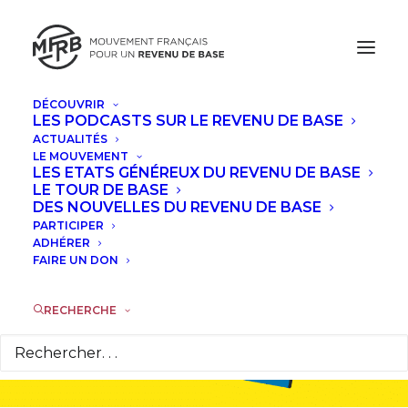
DÉCOUVRIR
LES PODCASTS SUR LE REVENU DE BASE
ACTUALITÉS
LE MOUVEMENT
LES ETATS GÉNÉREUX DU REVENU DE BASE
LE TOUR DE BASE
Tous les
DES NOUVELLES DU REVENU DE BASE
PARTICIPER
ADHÉRER
articles
FAIRE UN DON
RECHERCHE