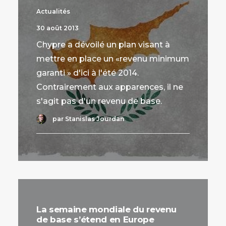
Actualités
30 août 2013
Chypre a dévoilé un plan visant à
mettre en place un «revenu minimum
garanti » d'ici à l'été 2014.
Contrairement aux apparences, il ne
s'agit pas d'un revenu de base.
par Stanislas Jourdan
La semaine mondiale du revenu
de base s’étend en Europe