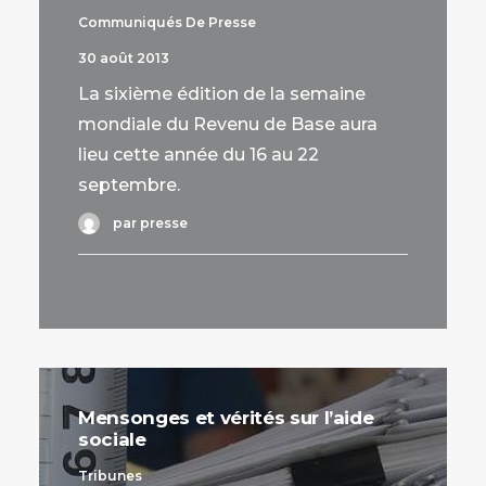
Communiqués De Presse
30 août 2013
La sixième édition de la semaine
mondiale du Revenu de Base aura
lieu cette année du 16 au 22
septembre.
par presse
Mensonges et vérités sur l’aide
sociale
Tribunes