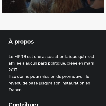
À propos
Le MFRB est une association laïque qui n’est
affiliée à aucun parti politique, créée en mars
2013.
Il se donne pour mission de promouvoir le
revenu de base jusqu'à son instauration en
France.
Contribuer