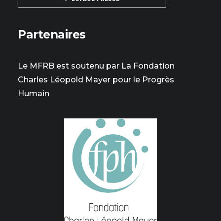
Partenaires
Le MFRB est soutenu par La Fondation
Charles Léopold Mayer pour le Progrès
Humain