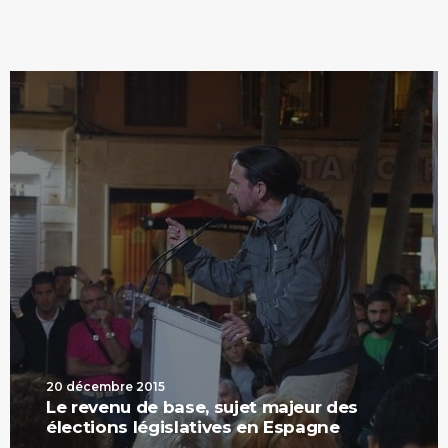
20 décembre 2015
Le revenu de base, sujet majeur des
élections législatives en Espagne