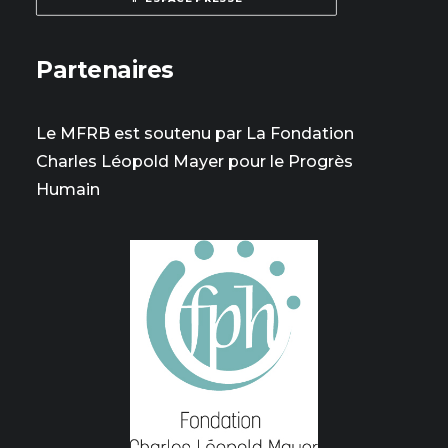
Partenaires
Le MFRB est soutenu par La Fondation
Charles Léopold Mayer pour le Progrès
Humain