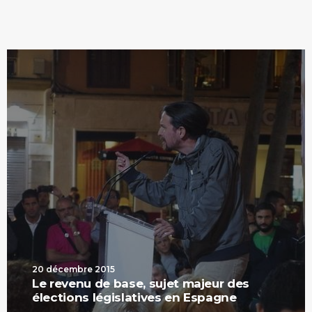
20 décembre 2015
Le revenu de base, sujet majeur des
élections législatives en Espagne