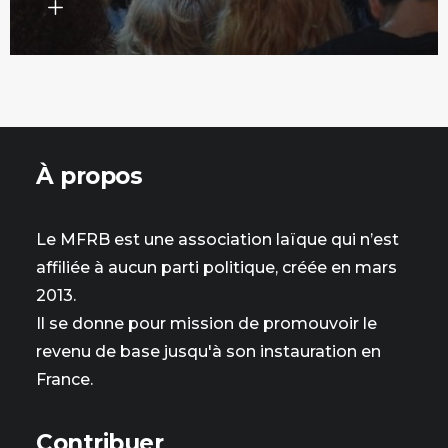
À propos
Le MFRB est une association laïque qui n’est
affiliée à aucun parti politique, créée en mars
2013.
Il se donne pour mission de promouvoir le
revenu de base jusqu'à son instauration en
France.
Contribuer