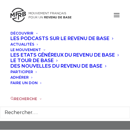
DÉCOUVRIR
LES PODCASTS SUR LE REVENU DE BASE
ACTUALITÉS
LE MOUVEMENT
LES ETATS GÉNÉREUX DU REVENU DE BASE
LE TOUR DE BASE
DES NOUVELLES DU REVENU DE BASE
PARTICIPER
Podemos
ADHÉRER
FAIRE UN DON
RECHERCHE