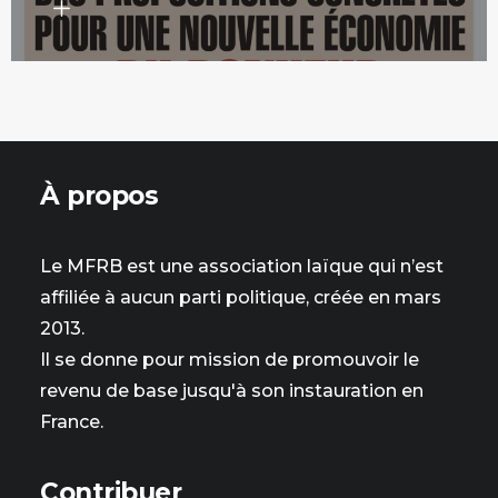
À propos
Le MFRB est une association laïque qui n’est
affiliée à aucun parti politique, créée en mars
2013.
Il se donne pour mission de promouvoir le
revenu de base jusqu'à son instauration en
France.
Contribuer