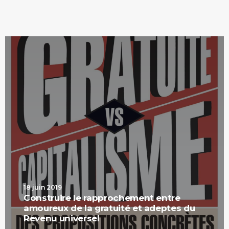
18 juin 2019
Construire le rapprochement entre
amoureux de la gratuité et adeptes du
Revenu universel