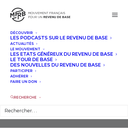
DÉCOUVRIR
LES PODCASTS SUR LE REVENU DE BASE
ACTUALITÉS
LE MOUVEMENT
LES ETATS GÉNÉREUX DU REVENU DE BASE
LE TOUR DE BASE
DES NOUVELLES DU REVENU DE BASE
PARTICIPER
Paul Ariès
ADHÉRER
FAIRE UN DON
RECHERCHE