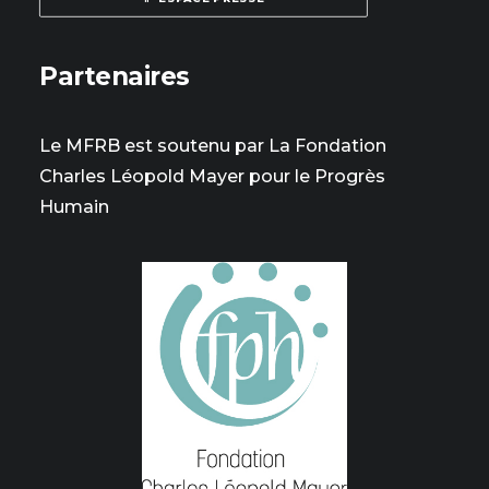
Partenaires
Le MFRB est soutenu par La Fondation
Charles Léopold Mayer pour le Progrès
Humain