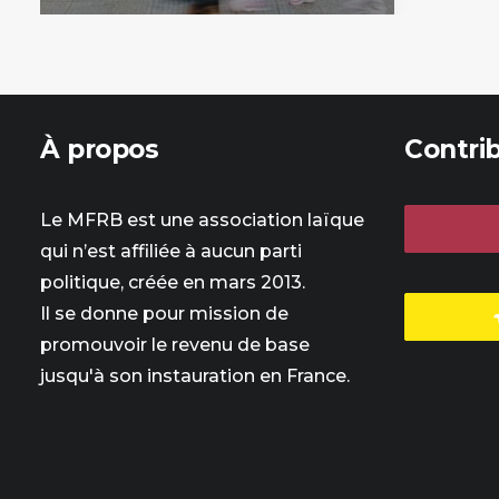
À propos
Contri
Le MFRB est une association laïque
qui n’est affiliée à aucun parti
politique, créée en mars 2013.
Il se donne pour mission de
promouvoir le revenu de base
jusqu'à son instauration en France.