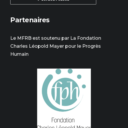
Partenaires
Le MFRB est soutenu par La Fondation
Charles Léopold Mayer pour le Progrès
Humain