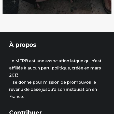
À propos
Le MFRB est une association laïque qui n’est
affiliée à aucun parti politique, créée en mars
2013.
Il se donne pour mission de promouvoir le
revenu de base jusqu'à son instauration en
France.
Contribuer