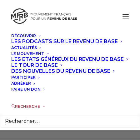
DÉCOUVRIR
LES PODCASTS SUR LE REVENU DE BASE
ACTUALITÉS
LE MOUVEMENT
LES ETATS GÉNÉREUX DU REVENU DE BASE
LE TOUR DE BASE
DES NOUVELLES DU REVENU DE BASE
PARTICIPER
Initative Législative
ADHÉRER
Populaire
FAIRE UN DON
RECHERCHE