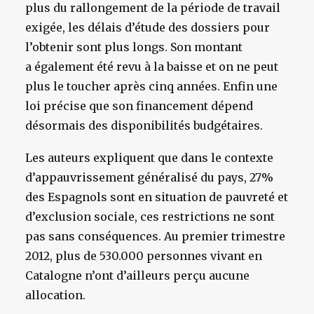
plus du rallongement de la période de travail
exigée, les délais d’étude des dossiers pour
l’obtenir sont plus longs. Son montant
a également été revu à la baisse et on ne peut
plus le toucher après cinq années. Enfin une
loi précise que son financement dépend
désormais des disponibilités budgétaires.
Les auteurs expliquent que dans le contexte
d’appauvrissement généralisé du pays, 27%
des Espagnols sont en situation de pauvreté et
d’exclusion sociale, ces restrictions ne sont
pas sans conséquences. Au premier trimestre
2012, plus de 530.000 personnes vivant en
Catalogne n’ont d’ailleurs perçu aucune
allocation.