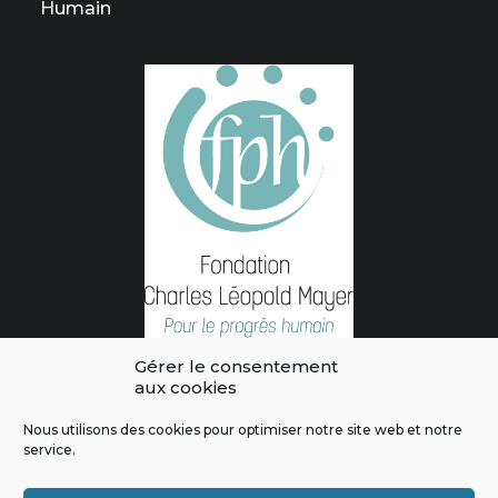
Humain
Gérer le consentement
aux cookies
Nous utilisons des cookies pour optimiser notre site web et notre
service.
L'intégralité des contenus de ce site sont publiés sous licence