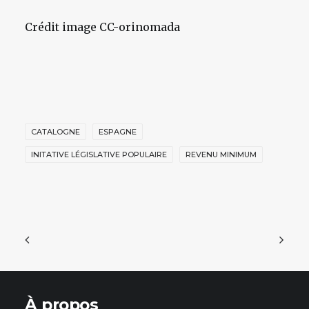
Crédit image CC-orinomada
CATALOGNE
ESPAGNE
INITATIVE LÉGISLATIVE POPULAIRE
REVENU MINIMUM
À propos