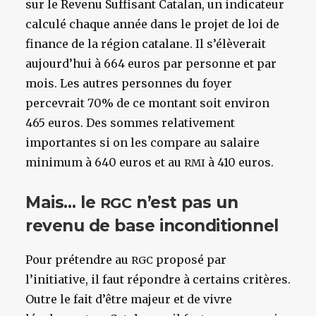
sur le Revenu Suffisant Catalan, un indicateur
calculé chaque année dans le projet de loi de
finance de la région catalane. Il s’élèverait
aujourd’hui à 664 euros par personne et par
mois. Les autres personnes du foyer
percevrait 70% de ce montant soit environ
465 euros. Des sommes relativement
importantes si on les compare au salaire
minimum à 640 euros et au
à 410 euros.
RMI
Mais… le
n’est pas un
RGC
revenu de base inconditionnel
Pour prétendre au
proposé par
RGC
l’initiative, il faut répondre à certains critères.
Outre le fait d’être majeur et de vivre