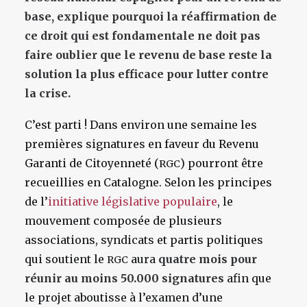
base, explique pourquoi la réaffirmation de
ce droit qui est fondamentale ne doit pas
faire oublier que le revenu de base reste la
solution la plus efficace pour lutter contre
la crise.
C’est parti ! Dans environ une semaine les
premières signatures en faveur du Revenu
Garanti de Citoyenneté (
) pourront être
RGC
recueillies en Catalogne. Selon les principes
de l’
initiative législative populaire
, le
mouvement composée de plusieurs
associations, syndicats et partis politiques
qui soutient le
aura
quatre mois pour
RGC
réunir au moins 50.000 signatures
afin que
le projet aboutisse à l’examen d’une