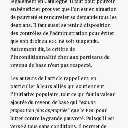
légalement en Catalogne, il faut pour pouvoir
en bénéficier prouver que l’on est en situation
de pauvreté et renouveler sa demande tous les
deux ans. Il faut aussi se tenir à disposition
des contrôles de l’administration pour éviter
que son droit au
ne soit suspendu.
RGC
Autrement dit, le critère de
l’inconditionnalité cher aux partisans du
revenu de base n’est pas respecté.
Les auteurs de l’article rappellent, en
particulier à leurs alliés qui soutiennent
l’initiative populaire, tout ce qui fait la valeur
ajoutée du revenu de base qui “
est une
proposition plus appropriée
” que le
pour
RGC
lutter contre la grande pauvreté. Puisqu’il est
versé à tous sans conditions, il permet de