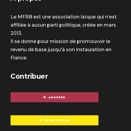
Le MFRB est une association laïque qui n’est
affiliée à aucun parti politique, créée en mars
2013.
Il se donne pour mission de promouvoir le
revenu de base jusqu'à son instauration en
France.
Contribuer
ADHÉRER
FAIRE UN DON