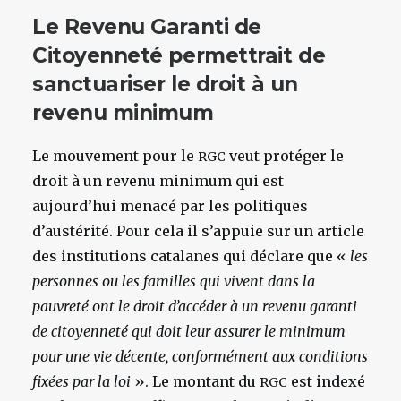
Le Revenu Garanti de
Citoyenneté permettrait de
sanctuariser le droit à un
revenu minimum
Le mouvement pour le
veut protéger le
RGC
droit à un revenu minimum qui est
aujourd’hui menacé par les politiques
d’austérité. Pour cela il s’appuie sur un article
des institutions catalanes qui déclare que «
les
personnes ou les familles qui vivent dans la
pauvreté ont le droit d’accéder à un revenu garanti
de citoyenneté qui doit leur assurer le minimum
pour une vie décente, conformément aux conditions
fixées par la loi
». Le montant du
est indexé
RGC