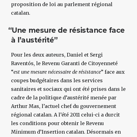
proposition de loi au parlement régional
catalan.
“
Une mesure de résistance face
à l’austérité”
Pour les deux auteurs, Daniel et Sergi
Raventós, le Revenu Garanti de Citoyenneté
“
est une mesure nécessaire de résistance
” face aux
coupes budgétaires dans les services
sanitaires et sociaux qui ont été prises dans le
cadre de la politique d’austérité menée par
Arthur Mas, l’actuel chef du gouvernement
régional catalan. A l’été 2011 celui-ci a durcit
les conditions pour obtenir le Revenu
Minimum d’Insertion catalan. Désormais en