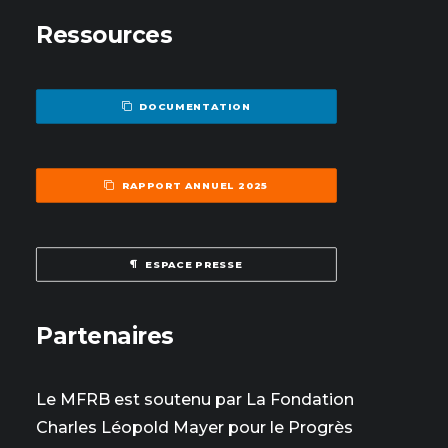
Ressources
DOCUMENTATION
RAPPORT ANNUEL 2025
ESPACE PRESSE
Partenaires
Le MFRB est soutenu par La Fondation
Charles Léopold Mayer pour le Progrès