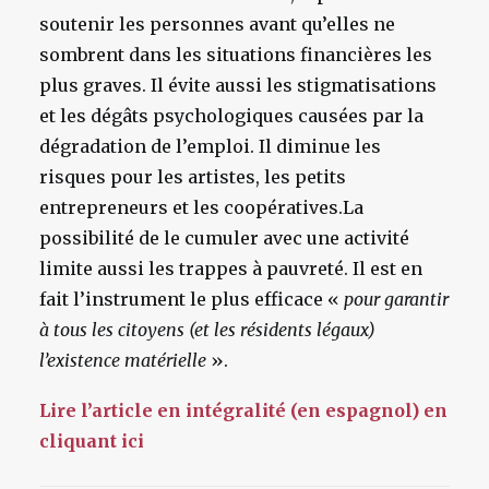
soutenir les personnes avant qu’elles ne
sombrent dans les situations financières les
plus graves. Il évite aussi les stigmatisations
et les dégâts psychologiques causées par la
dégradation de l’emploi. Il diminue les
risques pour les artistes, les petits
entrepreneurs et les coopératives.La
possibilité de le cumuler avec une activité
limite aussi les trappes à pauvreté. Il est en
fait l’instrument le plus efficace «
pour garantir
à tous les citoyens (et les résidents légaux)
l’existence matérielle
».
Lire l’article en intégralité (en espagnol) en
cliquant ici